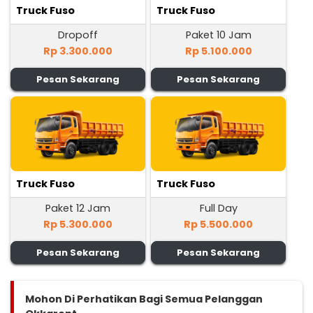
Truck Fuso
Truck Fuso
Dropoff
Paket 10 Jam
Rp 3.300.000
Rp 5.100.000
Pesan Sekarang
Pesan Sekarang
Truck Fuso
Truck Fuso
Paket 12 Jam
Full Day
Rp 5.300.000
Rp 5.500.000
Pesan Sekarang
Pesan Sekarang
Mohon Di Perhatikan Bagi Semua Pelanggan