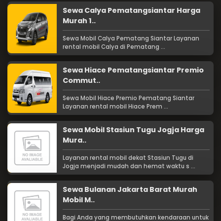
Sewa Calya Pematangsiantar Harga
Murah 1..
Sewa Mobil Calya Pematang Siantar Layanan
rental mobil Calya di Pematang ...
Sewa Hiace Pematangsiantar Premio
Commut..
Sewa Mobil Hiace Premio Pematang Siantar
Layanan rental mobil Hiace Prem ...
Sewa Mobil Stasiun Tugu Jogja Harga
Mura..
Layanan rental mobil dekat Stasiun Tugu di
Jogja menjadi mudah dan hemat waktu s ...
Sewa Bulanan Jakarta Barat Murah
Mobil M..
Bagi Anda yang membutuhkan kendaraan untuk