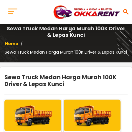
search
Sewa Truck Medan Harga Murah 100K Driver
& Lepas Kunci
Home
/
Sewa Truck Medan Harga Murah 100K Driver & Lepas Kunci
Sewa Truck Medan Harga Murah 100K
Driver & Lepas Kunci