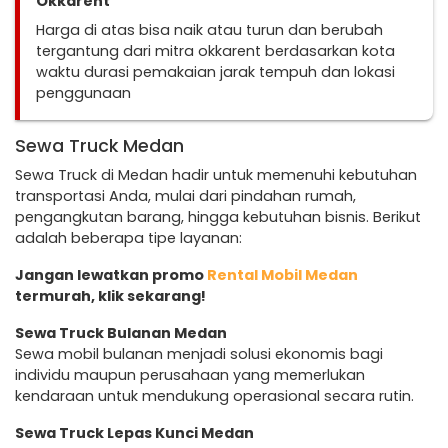
Okkarent
Harga di atas bisa naik atau turun dan berubah
tergantung dari mitra okkarent berdasarkan kota
waktu durasi pemakaian jarak tempuh dan lokasi
penggunaan
Sewa Truck Medan
Sewa Truck di Medan hadir untuk memenuhi kebutuhan
transportasi Anda, mulai dari pindahan rumah,
pengangkutan barang, hingga kebutuhan bisnis. Berikut
adalah beberapa tipe layanan:
Jangan lewatkan promo
Rental Mobil Medan
termurah, klik sekarang!
Sewa Truck Bulanan Medan
Sewa mobil bulanan menjadi solusi ekonomis bagi
individu maupun perusahaan yang memerlukan
kendaraan untuk mendukung operasional secara rutin.
Sewa Truck Lepas Kunci Medan