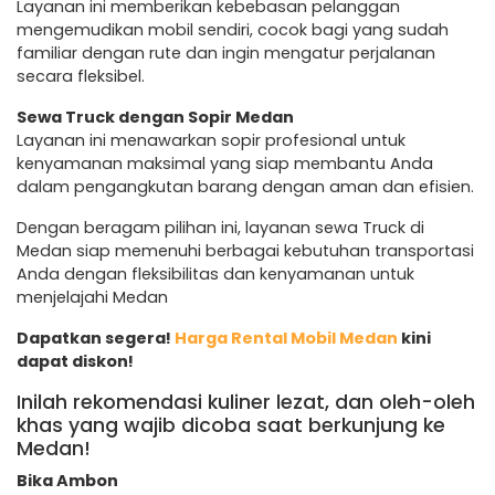
Layanan ini memberikan kebebasan pelanggan
mengemudikan mobil sendiri, cocok bagi yang sudah
familiar dengan rute dan ingin mengatur perjalanan
secara fleksibel.
Sewa Truck dengan Sopir Medan
Layanan ini menawarkan sopir profesional untuk
kenyamanan maksimal yang siap membantu Anda
dalam pengangkutan barang dengan aman dan efisien.
Dengan beragam pilihan ini, layanan sewa Truck di
Medan siap memenuhi berbagai kebutuhan transportasi
Anda dengan fleksibilitas dan kenyamanan untuk
menjelajahi Medan
Dapatkan segera!
Harga Rental Mobil Medan
kini
dapat diskon!
Inilah rekomendasi kuliner lezat, dan oleh-oleh
khas yang wajib dicoba saat berkunjung ke
Medan!
Bika Ambon