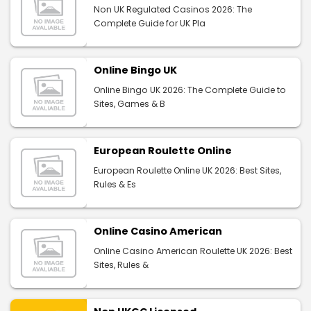
Non UK Regulated Casinos 2026: The
Complete Guide for UK Pla
Online Bingo UK
Online Bingo UK 2026: The Complete Guide to
Sites, Games & B
European Roulette Online
European Roulette Online UK 2026: Best Sites,
Rules & Es
Online Casino American
Online Casino American Roulette UK 2026: Best
Sites, Rules &