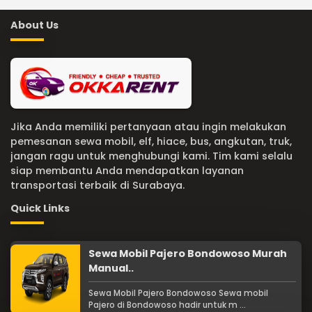
About Us
Jika Anda memiliki pertanyaan atau ingin melakukan
pemesanan sewa mobil, elf, hiace, bus, angkutan, truk,
jangan ragu untuk menghubungi kami. Tim kami selalu
siap membantu Anda mendapatkan layanan
transportasi terbaik di Surabaya.
Quick Links
Sewa Mobil Pajero Bondowoso Murah
Manual..
Sewa Mobil Pajero Bondowoso Sewa mobil
Pajero di Bondowoso hadir untuk m ...