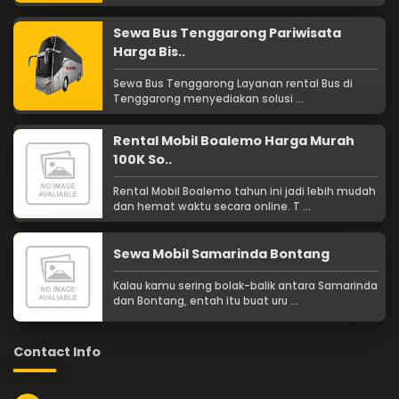
Sewa Bus Tenggarong Pariwisata
Harga Bis..
Sewa Bus Tenggarong Layanan rental Bus di
Tenggarong menyediakan solusi ...
Rental Mobil Boalemo Harga Murah
100K So..
Rental Mobil Boalemo tahun ini jadi lebih mudah
dan hemat waktu secara online. T ...
Sewa Mobil Samarinda Bontang
Kalau kamu sering bolak-balik antara Samarinda
dan Bontang, entah itu buat uru ...
Contact Info