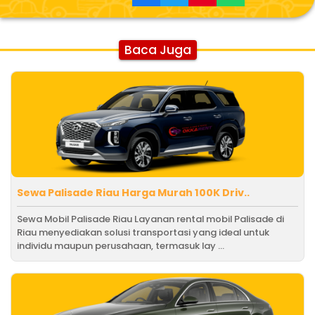
Baca Juga
Sewa Palisade Riau Harga Murah 100K Driv..
Sewa Mobil Palisade Riau Layanan rental mobil Palisade di
Riau menyediakan solusi transportasi yang ideal untuk
individu maupun perusahaan, termasuk lay ...