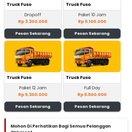
Truck Fuso
Truck Fuso
Dropoff
Paket 10 Jam
Rp 3.300.000
Rp 5.100.000
Pesan Sekarang
Pesan Sekarang
Truck Fuso
Truck Fuso
Paket 12 Jam
Full Day
Rp 5.300.000
Rp 5.500.000
Pesan Sekarang
Pesan Sekarang
Mohon Di Perhatikan Bagi Semua Pelanggan