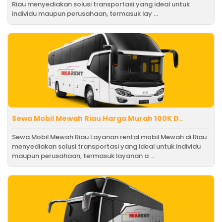
Riau menyediakan solusi transportasi yang ideal untuk
individu maupun perusahaan, termasuk lay ...
Sewa Mobil Mewah Riau Harga Murah 100K D..
Sewa Mobil Mewah Riau Layanan rental mobil Mewah di Riau
menyediakan solusi transportasi yang ideal untuk individu
maupun perusahaan, termasuk layanan a ...