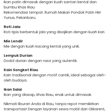
Ikan patin dimasak dengan kuah santan kental dan
bumbu khas Riau.
Rekomendasi tempat: Rumah Makan Pondok Patin HM
Yunus, Pekanbaru.
Roti Jala
Roti tipis berbentuk jala yang disajikan dengan kuah kari.
Mie Lendir
Mie dengan kuah kacang kental yang unik.
Lempuk Durian
Dodol durian dengan rasa yang autentik.
Kain Songket Riau
Kain tradisional dengan motif cantik, ideal sebagai oleh-
oleh budaya.
Ikan Salai
Ikan yang diasap, khas Riau, enak untuk dimasak.
Nikmati liburan Anda di Riau, tanpa repot memikirkan
transportasi! Dengan layanan sewa mobil dari Okkarent,