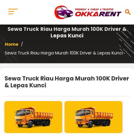
search
Sewa Truck Riau Harga Murah 100K Driver &
Lepas Kunci
Home
/
Sewa Truck Riau Harga Murah 100K Driver & Lepas Kunci
Sewa Truck Riau Harga Murah 100K Driver
& Lepas Kunci