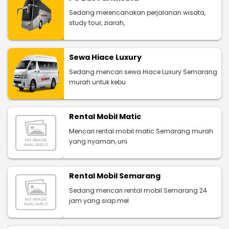
Sedang merencanakan perjalanan wisata,
study tour, ziarah,
Sewa Hiace Luxury
Sedang mencari sewa Hiace Luxury Semarang
murah untuk kebu
Rental Mobil Matic
Mencari rental mobil matic Semarang murah
yang nyaman, uni
Rental Mobil Semarang
Sedang mencari rental mobil Semarang 24
jam yang siap mel