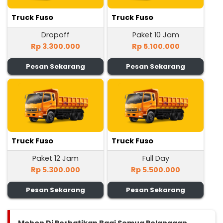
Truck Fuso
Truck Fuso
Dropoff
Paket 10 Jam
Rp 3.300.000
Rp 5.100.000
Pesan Sekarang
Pesan Sekarang
Truck Fuso
Truck Fuso
Paket 12 Jam
Full Day
Rp 5.300.000
Rp 5.500.000
Pesan Sekarang
Pesan Sekarang