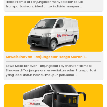
Hiace Premio di Tanjungselor menyediakan solusi
transportasi yang ideal untuk individu maupun ...
Sewa blindvan Tanjungselor Harga Murah 1..
Sewa Mobil Blindvan Tanjungselor Layanan rental mobil
Blindvan di Tanjungselor menyediakan solusi transportasi
yang ideal untuk individu maupun perusaha ...