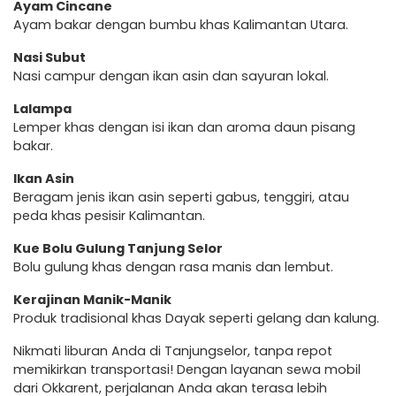
Ayam Cincane
Ayam bakar dengan bumbu khas Kalimantan Utara.
Nasi Subut
Nasi campur dengan ikan asin dan sayuran lokal.
Lalampa
Lemper khas dengan isi ikan dan aroma daun pisang
bakar.
Ikan Asin
Beragam jenis ikan asin seperti gabus, tenggiri, atau
peda khas pesisir Kalimantan.
Kue Bolu Gulung Tanjung Selor
Bolu gulung khas dengan rasa manis dan lembut.
Kerajinan Manik-Manik
Produk tradisional khas Dayak seperti gelang dan kalung.
Nikmati liburan Anda di Tanjungselor, tanpa repot
memikirkan transportasi! Dengan layanan sewa mobil
dari Okkarent, perjalanan Anda akan terasa lebih