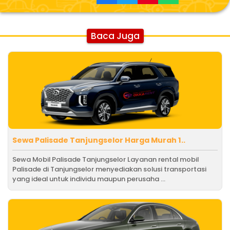
Baca Juga
Sewa Palisade Tanjungselor Harga Murah 1..
Sewa Mobil Palisade Tanjungselor Layanan rental mobil
Palisade di Tanjungselor menyediakan solusi transportasi
yang ideal untuk individu maupun perusaha ...