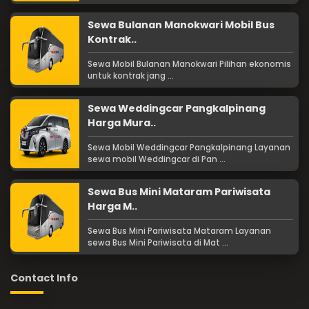
Sewa Bulanan Manokwari Mobil Bus
Kontrak..
Sewa Mobil Bulanan Manokwari Pilihan ekonomis
untuk kontrak jang ...
Sewa Weddingcar Pangkalpinang
Harga Mura..
Sewa Mobil Weddingcar Pangkalpinang Layanan
sewa mobil Weddingcar di Pan ...
Sewa Bus Mini Mataram Pariwisata
Harga M..
Sewa Bus Mini Pariwisata Mataram Layanan
sewa Bus Mini Pariwisata di Mat ...
Contact Info