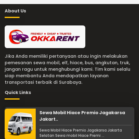
About Us
Jika Anda memiliki pertanyaan atau ingin melakukan
pemesanan sewa mobil, elf, hiace, bus, angkutan, truk,
jangan ragu untuk menghubungi kami. Tim kami selalu
siap membantu Anda mendapatkan layanan
transportasi terbaik di Surabaya.
Quick Links
Sewa Mobil Hiace Premio Jagakarsa
Jakart..
Sewa Mobil Hiace Premio Jagakarsa Jakarta
Selatan Sewa mobil Hiace Premi ...