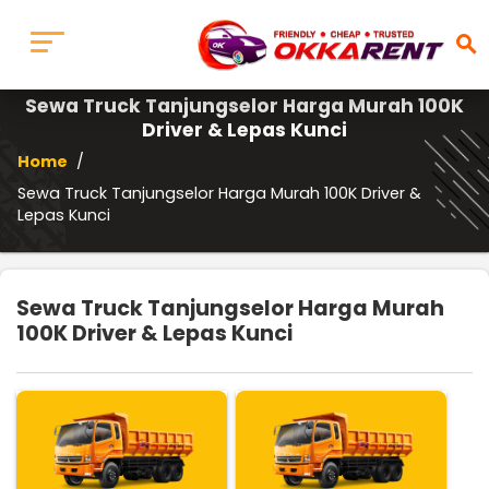
search
Sewa Truck Tanjungselor Harga Murah 100K
Driver & Lepas Kunci
Home
/
Sewa Truck Tanjungselor Harga Murah 100K Driver &
Lepas Kunci
Sewa Truck Tanjungselor Harga Murah
100K Driver & Lepas Kunci