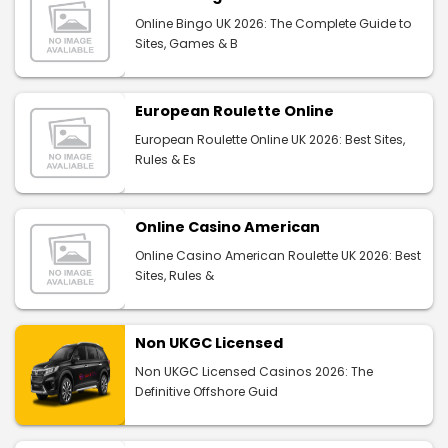
Online Bingo UK 2026: The Complete Guide to
Sites, Games & B
European Roulette Online
European Roulette Online UK 2026: Best Sites,
Rules & Es
Online Casino American
Online Casino American Roulette UK 2026: Best
Sites, Rules &
Non UKGC Licensed
Non UKGC Licensed Casinos 2026: The
Definitive Offshore Guid