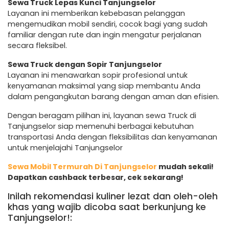
Sewa Truck Lepas Kunci Tanjungselor
Layanan ini memberikan kebebasan pelanggan
mengemudikan mobil sendiri, cocok bagi yang sudah
familiar dengan rute dan ingin mengatur perjalanan
secara fleksibel.
Sewa Truck dengan Sopir Tanjungselor
Layanan ini menawarkan sopir profesional untuk
kenyamanan maksimal yang siap membantu Anda
dalam pengangkutan barang dengan aman dan efisien.
Dengan beragam pilihan ini, layanan sewa Truck di
Tanjungselor siap memenuhi berbagai kebutuhan
transportasi Anda dengan fleksibilitas dan kenyamanan
untuk menjelajahi Tanjungselor
Sewa Mobil Termurah Di Tanjungselor
mudah sekali!
Dapatkan cashback terbesar, cek sekarang!
Inilah rekomendasi kuliner lezat dan oleh-oleh
khas yang wajib dicoba saat berkunjung ke
Tanjungselor!: