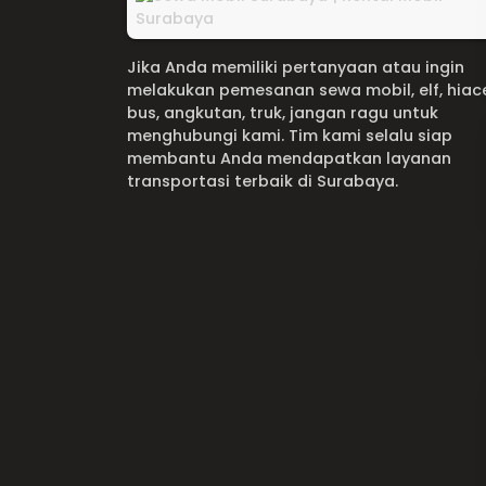
Jika Anda memiliki pertanyaan atau ingin
melakukan pemesanan sewa mobil, elf, hiac
bus, angkutan, truk, jangan ragu untuk
menghubungi kami. Tim kami selalu siap
membantu Anda mendapatkan layanan
transportasi terbaik di Surabaya.