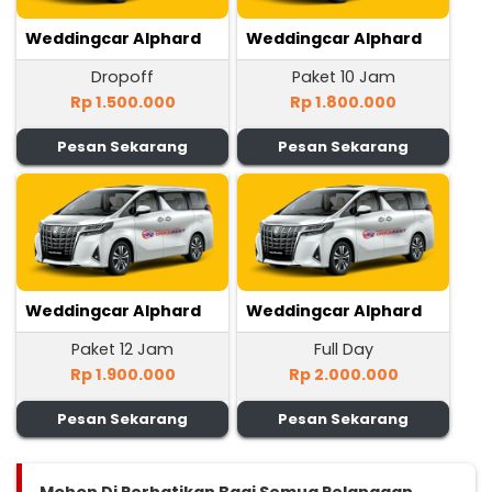
Weddingcar Alphard
Weddingcar Alphard
Dropoff
Paket 10 Jam
Rp 1.500.000
Rp 1.800.000
Pesan Sekarang
Pesan Sekarang
Weddingcar Alphard
Weddingcar Alphard
Paket 12 Jam
Full Day
Rp 1.900.000
Rp 2.000.000
Pesan Sekarang
Pesan Sekarang