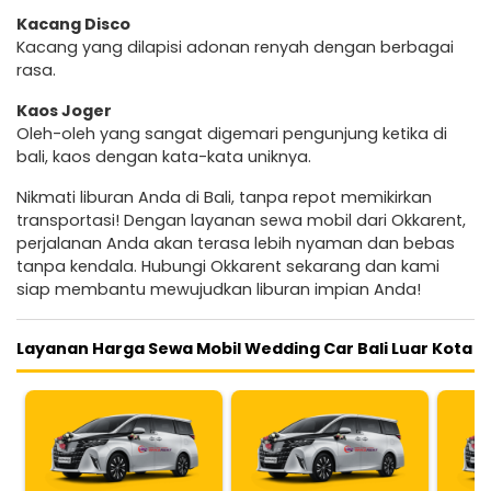
Kacang Disco
Kacang yang dilapisi adonan renyah dengan berbagai
rasa.
Kaos Joger
Oleh-oleh yang sangat digemari pengunjung ketika di
bali, kaos dengan kata-kata uniknya.
Nikmati liburan Anda di Bali, tanpa repot memikirkan
transportasi! Dengan layanan sewa mobil dari Okkarent,
perjalanan Anda akan terasa lebih nyaman dan bebas
tanpa kendala. Hubungi Okkarent sekarang dan kami
siap membantu mewujudkan liburan impian Anda!
Layanan Harga Sewa Mobil Wedding Car Bali Luar Kota