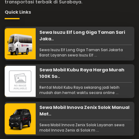
transportasi terbaik di Surabaya.
Quick Links
Sewa Isuzu Elf Long Giga Taman Sari
Jaka..
Sewa Isuzu Elf Long Giga Taman Sari Jakarta
Barat Layanan sewa Isuzu Elf ...
Sewa Mobil Kubu Raya Harga Murah
100K So..
Rental Mobil Kubu Raya sekarang jadi lebih
mudah dan hemat waktu secara online ...
Sewa Mobil Innova Zenix Solok Manual
Mat..
Sewa Mobil Innova Zenix Solok Layanan sewa
mobil Innova Zenix di Solok m ...