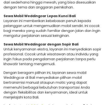
dari sederhana hingga mewah, yang bisa disesuaikan
dengan tema dan anggaran pernikahan.
Sewa Mobil Weddingcar Lepas Kunci Bali
Layanan ini memberikan kebebasan penuh kepada
pelanggan untuk mengemudikan mobil sendiri. Ini cocok
bagi mereka yang sudah familiar dengan jalan dan ingin
mengatur perjalanan sesuai keinginan.
Sewa Mobil Weddingcar dengan Sopir Bali
Untuk kenyamanan ekstra, layanan ini menyediakan sopir
profesional. Cocok untuk wisatawan atau individu yang
ingin fokus pada pengalaman perjalanan tanpa perlu
khawatir tentang mengemudi.
Dengan beragam pilihan ini, layanan sewa mobil
Weddingcar di Bali menyediakan pilihan mobil
bertransmisi manual ataupun matic yang dapat
memenuhi berbagai kebutuhan transportasi Anda
dengan fleksibilitas dan kenyamanan, ideal untuk
menjelajahi kota Bali.