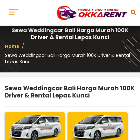
search
Sewa Weddingcar Bali Harga Murah 100K
Driver & Rental Lepas Kunci
Home
/
Sewa Weddingcar Bali Harga Murah 100K Driver & Rental
Lepas Kunci
Sewa Weddingcar Bali Harga Murah 100K
Driver & Rental Lepas Kunci