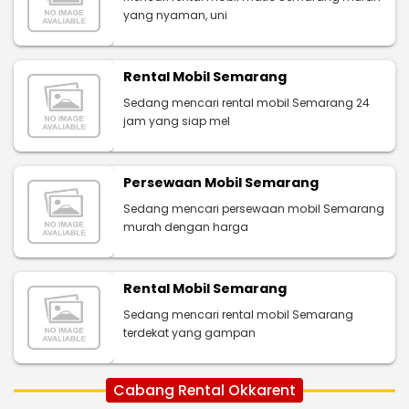
yang nyaman, uni
Rental Mobil Semarang
Sedang mencari rental mobil Semarang 24
jam yang siap mel
Persewaan Mobil Semarang
Sedang mencari persewaan mobil Semarang
murah dengan harga
Rental Mobil Semarang
Sedang mencari rental mobil Semarang
terdekat yang gampan
Cabang Rental Okkarent