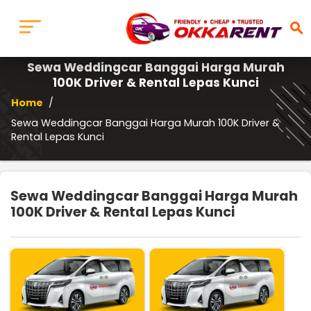
search
Sewa Weddingcar Banggai Harga Murah
100K Driver & Rental Lepas Kunci
Home
/
Sewa Weddingcar Banggai Harga Murah 100K Driver &
Rental Lepas Kunci
Sewa Weddingcar Banggai Harga Murah
100K Driver & Rental Lepas Kunci