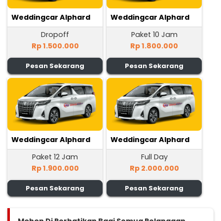
Weddingcar Alphard
Weddingcar Alphard
Dropoff
Paket 10 Jam
Rp 1.500.000
Rp 1.800.000
Pesan Sekarang
Pesan Sekarang
Weddingcar Alphard
Weddingcar Alphard
Paket 12 Jam
Full Day
Rp 1.900.000
Rp 2.000.000
Pesan Sekarang
Pesan Sekarang