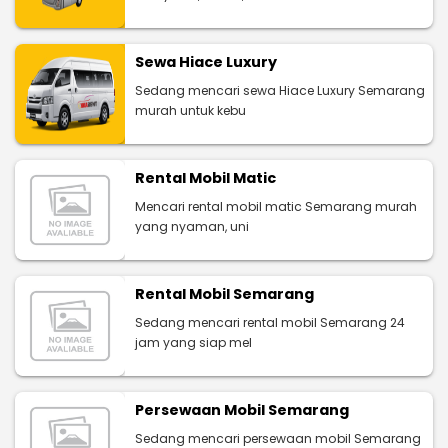
Sewa Hiace Luxury
Sedang mencari sewa Hiace Luxury Semarang
murah untuk kebu
Rental Mobil Matic
Mencari rental mobil matic Semarang murah
yang nyaman, uni
Rental Mobil Semarang
Sedang mencari rental mobil Semarang 24
jam yang siap mel
Persewaan Mobil Semarang
Sedang mencari persewaan mobil Semarang