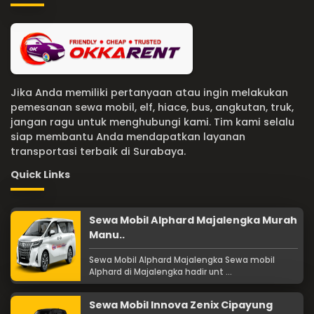
Jika Anda memiliki pertanyaan atau ingin melakukan
pemesanan sewa mobil, elf, hiace, bus, angkutan, truk,
jangan ragu untuk menghubungi kami. Tim kami selalu
siap membantu Anda mendapatkan layanan
transportasi terbaik di Surabaya.
Quick Links
Sewa Mobil Alphard Majalengka Murah
Manu..
Sewa Mobil Alphard Majalengka Sewa mobil
Alphard di Majalengka hadir unt ...
Sewa Mobil Innova Zenix Cipayung