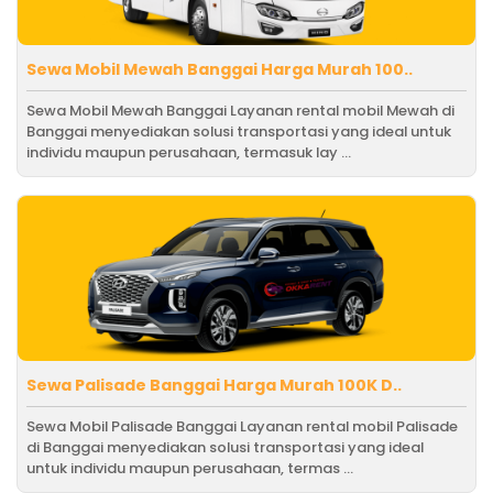
Sewa Mobil Mewah Banggai Harga Murah 100..
Sewa Mobil Mewah Banggai Layanan rental mobil Mewah di
Banggai menyediakan solusi transportasi yang ideal untuk
individu maupun perusahaan, termasuk lay ...
Sewa Palisade Banggai Harga Murah 100K D..
Sewa Mobil Palisade Banggai Layanan rental mobil Palisade
di Banggai menyediakan solusi transportasi yang ideal
untuk individu maupun perusahaan, termas ...