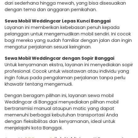
dari sederhana hingga mewah, yang bisa disesuaikan
dengan tema dan anggaran pernikahan.
Sewa Mobil Weddingcar Lepas Kunci Banggai
Layanan ini memberikan kebebasan penuh kepada
pelanggan untuk mengemudikan mobil sendiri. Ini cocok
bagi mereka yang sudah familiar dengan jalan dan ingin
mengatur perjalanan sesuai keinginan.
Sewa Mobil Weddingcar dengan Sopir Banggai
Untuk kenyamanan ekstra, layanan ini menyediakan sopir
profesional. Cocok untuk wisatawan atau individu yang
ingin fokus pada pengalaman perjalanan tanpa perlu
khawatir tentang mengemudi.
Dengan beragam pilihan ini, layanan sewa mobil
Weddingcar di Banggai menyediakan pilihan mobil
bertransmisi manual ataupun matic yang dapat
memenuhi berbagai kebutuhan transportasi Anda
dengan fleksibilitas dan kenyamanan, ideal untuk
menjelajahi kota Banggai.