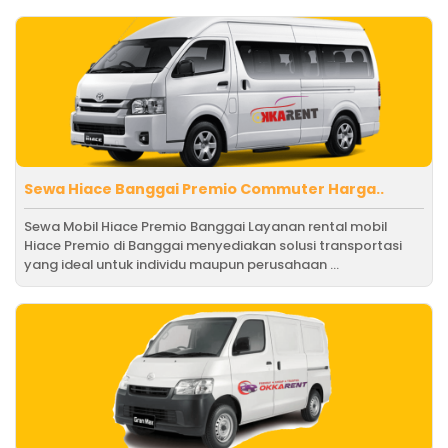
Sewa Hiace Banggai Premio Commuter Harga..
Sewa Mobil Hiace Premio Banggai Layanan rental mobil
Hiace Premio di Banggai menyediakan solusi transportasi
yang ideal untuk individu maupun perusahaan ...