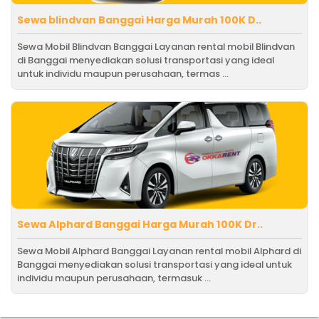
Sewa blindvan Banggai Harga Murah 100K D..
Sewa Mobil Blindvan Banggai Layanan rental mobil Blindvan
di Banggai menyediakan solusi transportasi yang ideal
untuk individu maupun perusahaan, termas ...
Sewa Alphard Banggai Harga Murah 100K Dr..
Sewa Mobil Alphard Banggai Layanan rental mobil Alphard di
Banggai menyediakan solusi transportasi yang ideal untuk
individu maupun perusahaan, termasuk ...