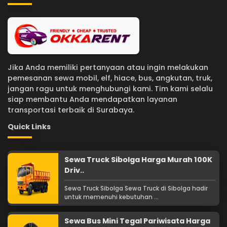
Jika Anda memiliki pertanyaan atau ingin melakukan
pemesanan sewa mobil, elf, hiace, bus, angkutan, truk,
jangan ragu untuk menghubungi kami. Tim kami selalu
siap membantu Anda mendapatkan layanan
transportasi terbaik di Surabaya.
Quick Links
Sewa Truck Sibolga Harga Murah 100K
Driv..
Sewa Truck Sibolga Sewa Truck di Sibolga hadir
untuk memenuhi kebutuhan ...
Sewa Bus Mini Tegal Pariwisata Harga