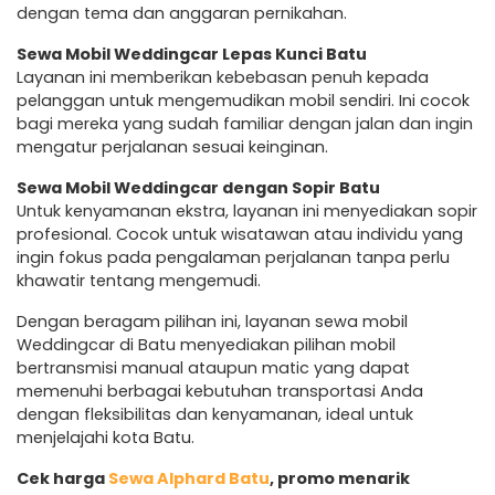
dengan tema dan anggaran pernikahan.
Sewa Mobil Weddingcar Lepas Kunci Batu
Layanan ini memberikan kebebasan penuh kepada
pelanggan untuk mengemudikan mobil sendiri. Ini cocok
bagi mereka yang sudah familiar dengan jalan dan ingin
mengatur perjalanan sesuai keinginan.
Sewa Mobil Weddingcar dengan Sopir Batu
Untuk kenyamanan ekstra, layanan ini menyediakan sopir
profesional. Cocok untuk wisatawan atau individu yang
ingin fokus pada pengalaman perjalanan tanpa perlu
khawatir tentang mengemudi.
Dengan beragam pilihan ini, layanan sewa mobil
Weddingcar di Batu menyediakan pilihan mobil
bertransmisi manual ataupun matic yang dapat
memenuhi berbagai kebutuhan transportasi Anda
dengan fleksibilitas dan kenyamanan, ideal untuk
menjelajahi kota Batu.
Cek harga
Sewa Alphard Batu
, promo menarik