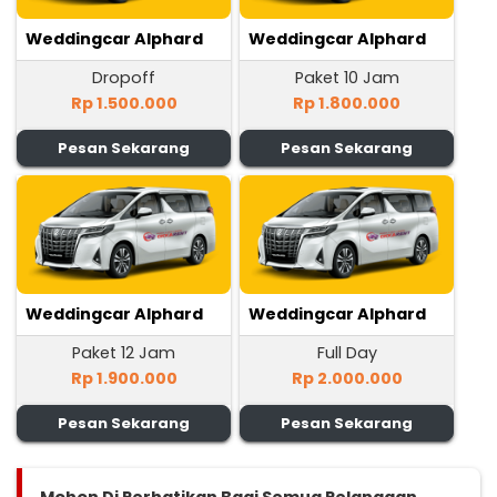
Weddingcar Alphard
Weddingcar Alphard
Dropoff
Paket 10 Jam
Rp 1.500.000
Rp 1.800.000
Pesan Sekarang
Pesan Sekarang
Weddingcar Alphard
Weddingcar Alphard
Paket 12 Jam
Full Day
Rp 1.900.000
Rp 2.000.000
Pesan Sekarang
Pesan Sekarang