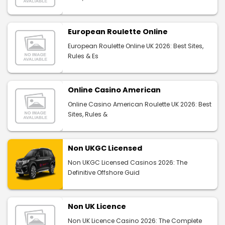
European Roulette Online
European Roulette Online UK 2026: Best Sites,
Rules & Es
Online Casino American
Online Casino American Roulette UK 2026: Best
Sites, Rules &
Non UKGC Licensed
Non UKGC Licensed Casinos 2026: The
Definitive Offshore Guid
Non UK Licence
Non UK Licence Casino 2026: The Complete