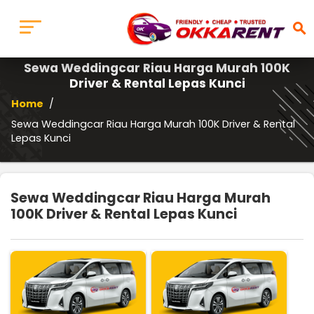
search
Sewa Weddingcar Riau Harga Murah 100K
Driver & Rental Lepas Kunci
Home
/
Sewa Weddingcar Riau Harga Murah 100K Driver & Rental
Lepas Kunci
Sewa Weddingcar Riau Harga Murah
100K Driver & Rental Lepas Kunci