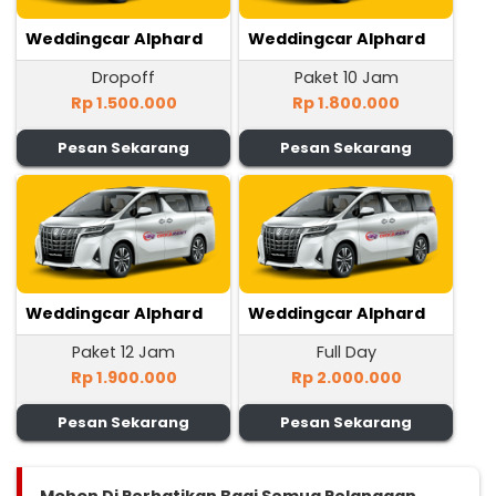
Weddingcar Alphard
Weddingcar Alphard
Dropoff
Paket 10 Jam
Rp 1.500.000
Rp 1.800.000
Pesan Sekarang
Pesan Sekarang
Weddingcar Alphard
Weddingcar Alphard
Paket 12 Jam
Full Day
Rp 1.900.000
Rp 2.000.000
Pesan Sekarang
Pesan Sekarang