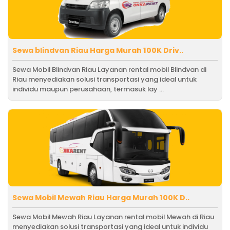
Sewa blindvan Riau Harga Murah 100K Driv..
Sewa Mobil Blindvan Riau Layanan rental mobil Blindvan di
Riau menyediakan solusi transportasi yang ideal untuk
individu maupun perusahaan, termasuk lay ...
Sewa Mobil Mewah Riau Harga Murah 100K D..
Sewa Mobil Mewah Riau Layanan rental mobil Mewah di Riau
menyediakan solusi transportasi yang ideal untuk individu