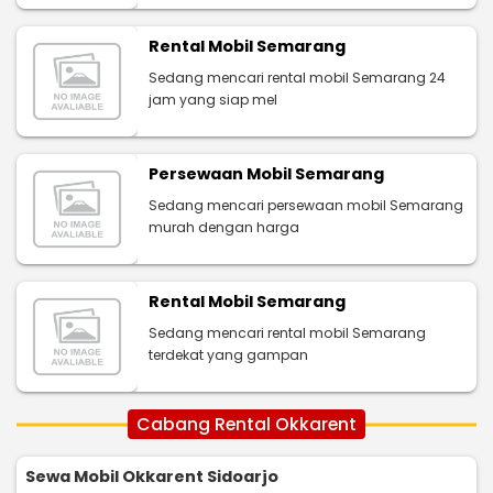
Rental Mobil Semarang
Sedang mencari rental mobil Semarang 24
jam yang siap mel
Persewaan Mobil Semarang
Sedang mencari persewaan mobil Semarang
murah dengan harga
Rental Mobil Semarang
Sedang mencari rental mobil Semarang
terdekat yang gampan
Cabang Rental Okkarent
Sewa Mobil Okkarent Sidoarjo