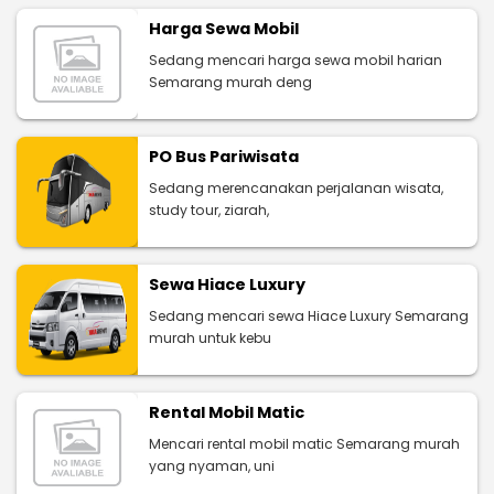
Harga Sewa Mobil
Sedang mencari harga sewa mobil harian
Semarang murah deng
PO Bus Pariwisata
Sedang merencanakan perjalanan wisata,
study tour, ziarah,
Sewa Hiace Luxury
Sedang mencari sewa Hiace Luxury Semarang
murah untuk kebu
Rental Mobil Matic
Mencari rental mobil matic Semarang murah
yang nyaman, uni