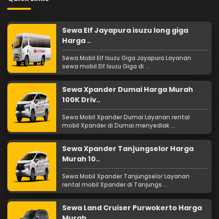
Sewa Elf Jayapura isuzu long giga
Harga ..
Sewa Mobil Elf Isuzu Giga Jayapura Layanan
sewa mobil Elf Isuzu Giga di ...
Sewa Xpander Dumai Harga Murah
100K Driv..
Sewa Mobil Xpander Dumai Layanan rental
mobil Xpander di Dumai menyediak ...
Sewa Xpander Tanjungselor Harga
Murah 10..
Sewa Mobil Xpander Tanjungselor Layanan
rental mobil Xpander di Tanjungs ...
Sewa Land Cruiser Purwokerto Harga
Murah..