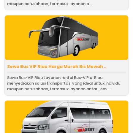
maupun perusahaan, termasuk layanan a ...
Sewa Bus VIP Riau Harga Murah Bis Mewah ..
Sewa Bus-VIP Riau Layanan rental Bus-VIP di Riau
menyediakan solusi transportasi yang ideal untuk individu
maupun perusahaan, termasuk layanan antar-jem ...