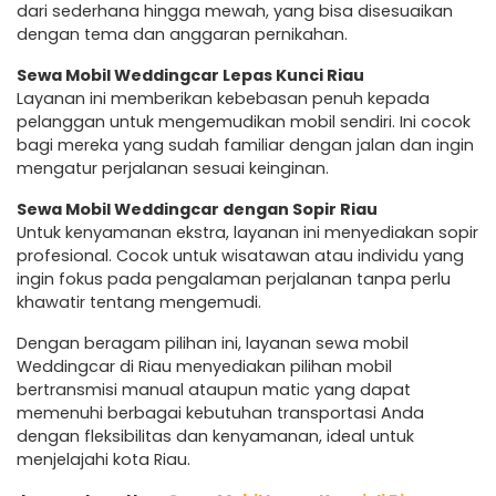
dari sederhana hingga mewah, yang bisa disesuaikan
dengan tema dan anggaran pernikahan.
Sewa Mobil Weddingcar Lepas Kunci Riau
Layanan ini memberikan kebebasan penuh kepada
pelanggan untuk mengemudikan mobil sendiri. Ini cocok
bagi mereka yang sudah familiar dengan jalan dan ingin
mengatur perjalanan sesuai keinginan.
Sewa Mobil Weddingcar dengan Sopir Riau
Untuk kenyamanan ekstra, layanan ini menyediakan sopir
profesional. Cocok untuk wisatawan atau individu yang
ingin fokus pada pengalaman perjalanan tanpa perlu
khawatir tentang mengemudi.
Dengan beragam pilihan ini, layanan sewa mobil
Weddingcar di Riau menyediakan pilihan mobil
bertransmisi manual ataupun matic yang dapat
memenuhi berbagai kebutuhan transportasi Anda
dengan fleksibilitas dan kenyamanan, ideal untuk
menjelajahi kota Riau.