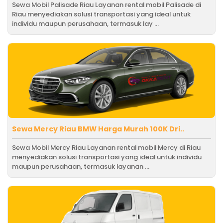
Sewa Mobil Palisade Riau Layanan rental mobil Palisade di
Riau menyediakan solusi transportasi yang ideal untuk
individu maupun perusahaan, termasuk lay ...
Sewa Mercy Riau BMW Harga Murah 100K Dri..
Sewa Mobil Mercy Riau Layanan rental mobil Mercy di Riau
menyediakan solusi transportasi yang ideal untuk individu
maupun perusahaan, termasuk layanan ...