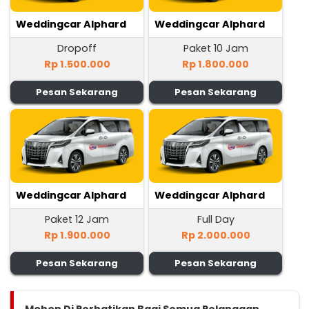
Weddingcar Alphard
Weddingcar Alphard
Dropoff
Paket 10 Jam
Rp 1.500.000
Rp 1.800.000
Pesan Sekarang
Pesan Sekarang
Weddingcar Alphard
Weddingcar Alphard
Paket 12 Jam
Full Day
Rp 1.900.000
Rp 2.000.000
Pesan Sekarang
Pesan Sekarang