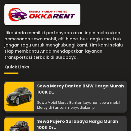
Jika Anda memiliki pertanyaan atau ingin melakukan
pemesanan sewa mobil, elf, hiace, bus, angkutan, truk,
jangan ragu untuk menghubungi kami. Tim kami selalu
siap membantu Anda mendapatkan layanan
transportasi terbaik di Surabaya.
Quick Links
Sewa Mercy Banten BMW Harga Murah
100K D..
Sewa Mobil Mercy Banten Layanan sewa mobil
Mercy di Banten menyediakan p ...
Sewa Pajero Surabaya Harga Murah
100K Dr..