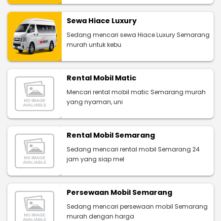
Sewa Hiace Luxury
Sedang mencari sewa Hiace Luxury Semarang
murah untuk kebu
Rental Mobil Matic
Mencari rental mobil matic Semarang murah
yang nyaman, uni
Rental Mobil Semarang
Sedang mencari rental mobil Semarang 24
jam yang siap mel
Persewaan Mobil Semarang
Sedang mencari persewaan mobil Semarang
murah dengan harga