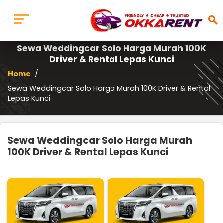
search
Sewa Weddingcar Solo Harga Murah 100K
Driver & Rental Lepas Kunci
Home
/
Sewa Weddingcar Solo Harga Murah 100K Driver & Rental
Lepas Kunci
Sewa Weddingcar Solo Harga Murah
100K Driver & Rental Lepas Kunci