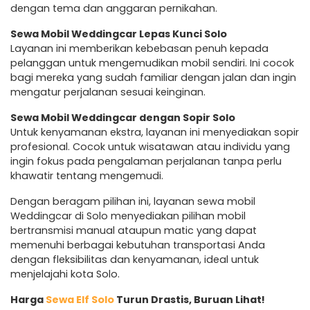
dengan tema dan anggaran pernikahan.
Sewa Mobil Weddingcar Lepas Kunci Solo
Layanan ini memberikan kebebasan penuh kepada
pelanggan untuk mengemudikan mobil sendiri. Ini cocok
bagi mereka yang sudah familiar dengan jalan dan ingin
mengatur perjalanan sesuai keinginan.
Sewa Mobil Weddingcar dengan Sopir Solo
Untuk kenyamanan ekstra, layanan ini menyediakan sopir
profesional. Cocok untuk wisatawan atau individu yang
ingin fokus pada pengalaman perjalanan tanpa perlu
khawatir tentang mengemudi.
Dengan beragam pilihan ini, layanan sewa mobil
Weddingcar di Solo menyediakan pilihan mobil
bertransmisi manual ataupun matic yang dapat
memenuhi berbagai kebutuhan transportasi Anda
dengan fleksibilitas dan kenyamanan, ideal untuk
menjelajahi kota Solo.
Harga
Sewa Elf Solo
Turun Drastis, Buruan Lihat!