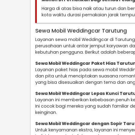
Harga di atas bisa naik atau turun dan b
kota waktu durasi pemakaian jarak temp
Sewa Mobil Weddingcar Tarutung
Layanan sewa mobil Weddingcar di Tarutun
perusahaan untuk antar jemput karyawan da
kebutuhan pengguna. Berikut adalah beberap
Sewa Mobil Weddingcar Paket Hias Tarutu
Layanan paket hias pada sewa mobil Weddi
dan pita untuk menciptakan suasana romanti
yang bisa disesuaikan dengan tema dan ang
Sewa Mobil Weddingcar Lepas Kunci Tarut
Layanan ini memberikan kebebasan penuh k
Ini cocok bagi mereka yang sudah familiar d
keinginan.
Sewa Mobil Weddingcar dengan Sopir Tar
Untuk kenyamanan ekstra, layanan ini menye