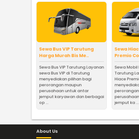
Sewa Bus VIP Tarutung
Sewa Hiac
Harga Murah Bis Me..
Premio Co
Sewa Bus VIP Tarutung Layanan
Sewa Mobil 
sewa Bus VIP di Tarutung
Tarutung L
menyediakan pilihan bagi
Hiace Premi
perorangan maupun
menyediakan
perusahaan untuk antar
peroranga
jemput karyawan dan berbagai
perusahaan
op ...
jemput ka ...
About Us