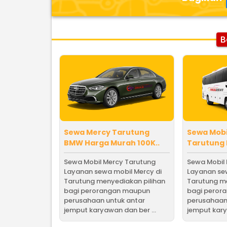
B
Sewa Mercy Tarutung
Sewa Mob
BMW Harga Murah 100K..
Tarutung 
Sewa Mobil Mercy Tarutung
Sewa Mobil
Layanan sewa mobil Mercy di
Layanan se
Tarutung menyediakan pilihan
Tarutung me
bagi perorangan maupun
bagi peror
perusahaan untuk antar
perusahaan
jemput karyawan dan ber ...
jemput kary