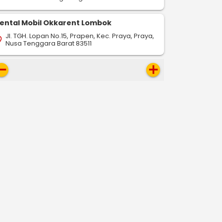
ental Mobil Okkarent Lombok
Jl. TGH. Lopan No.15, Prapen, Kec. Praya, Praya,
on_on
Nusa Tenggara Barat 83511
move
add