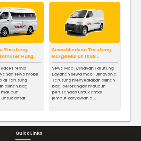
e Tarutung
Sewa blindvan Tarutung
mmuter Harg..
Harga Murah 100K ..
Hiace Premio
Sewa Mobil Blindvan Tarutung
ayanan sewa mobil
Layanan sewa mobil Blindvan di
o di Tarutung
Tarutung menyediakan pilihan
 pilihan bagi
bagi perorangan maupun
n maupun
perusahaan untuk antar
 untuk antar
jemput karyawan d ...
Quick Links