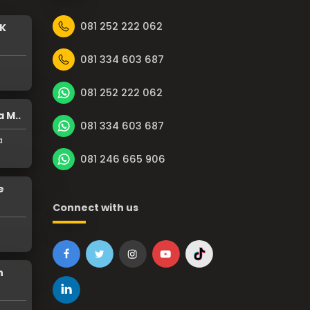
081 252 222 062
0K
081 334 603 687
081 252 222 062
 M..
081 334 603 687
a
081 246 665 906
e
Connect with us
h