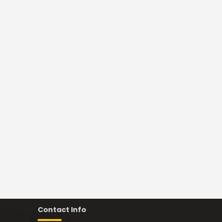
Contact Info