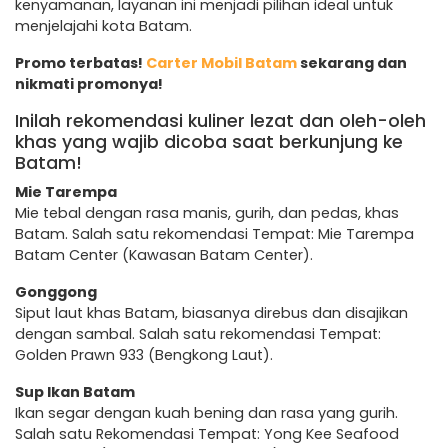
kenyamanan, layanan ini menjadi pilihan ideal untuk
menjelajahi kota Batam.
Promo terbatas!
Carter Mobil Batam
sekarang dan
nikmati promonya!
Inilah rekomendasi kuliner lezat dan oleh-oleh
khas yang wajib dicoba saat berkunjung ke
Batam!
Mie Tarempa
Mie tebal dengan rasa manis, gurih, dan pedas, khas
Batam. Salah satu rekomendasi Tempat: Mie Tarempa
Batam Center (Kawasan Batam Center).
Gonggong
Siput laut khas Batam, biasanya direbus dan disajikan
dengan sambal. Salah satu rekomendasi Tempat:
Golden Prawn 933 (Bengkong Laut).
Sup Ikan Batam
Ikan segar dengan kuah bening dan rasa yang gurih.
Salah satu Rekomendasi Tempat: Yong Kee Seafood