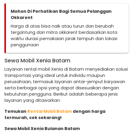
Mohon Di Perhatikan Bagi Semua Pelanggan
Okkarent
Harga di atas bisa naik atau turun dan berubah
tergantung dari mitra okkarent berdasarkan kota
waktu durasi pemakaian jarak tempuh dan lokasi
penggunaan
Sewa Mobil Xenia Batam
Layanan rental mobil Xenia di Batam menyediakan solusi
transportasi yang ideal untuk individu maupun
perusahaan, termasuk layanan antar-jemput karyawan
serta berbagai opsi yang dapat disesuaikan dengan
kebutuhan pengguna. Berikut adalah beberapa jenis
layanan yang ditawarkan:
Temukan
Rental Mobil Batam
dengan harga
termurah, cek sekarang!
Sewa Mobil Xenia Bulanan Batam