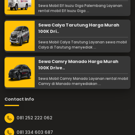
Sewa Mobil Elf Isuzu Giga Palembang Layanan
rental mobil Elf Isuzu Giga ...
Sewa Calya Tarutung Harga Murah
100K Dri..
Sewa Mobil Calya Tarutung Layanan sewa mobil
Calya di Tarutung menyediak ...
Sewa Camry Manado Harga Murah
100K Drive..
Sewa Mobil Camry Manado Layanan rental mobil
Camry di Manado menyediakan ...
Contact Info
081 252 222 062
081 334 603 687