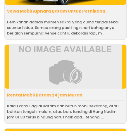
Sewa Mobil Alphard Batam Untuk Pernikaha..
Pernikahan adalah momen sakral yang cuma terjadi sekali
seumur hidup. Semua orang pasti ingin hari bahagianya
berjalan sempurna: venue cantik, dekorasi rapi, m ...
Rental Mobil Batam 24 jam Murah
Kalau kamu lagi di Batam dan butuh mobil sekarang, atau
bahkan tengah malam, atau baru landing di Hang Nadim
jam 01.30 terus bingung harus naik apa… tenang. ...