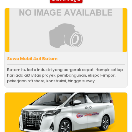
Sewa Mobil 4x4 Batam
Batam itu kota industri yang bergerak cepat. Hampir setiap
hari ada aktivitas proyek, pembangunan, ekspor-impor,
pekerjaan offshore, konstruksi, hingga survey ...