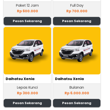
Paket 12 Jam
Full Day
Rp 600.000
Rp 700.000
Pesan Sekarang
Pesan Sekarang
Daihatsu Xenia
Daihatsu Xenia
Lepas Kunci
Bulanan
Rp 300.000
Rp 6.000.000
Pesan Sekarang
Pesan Sekarang