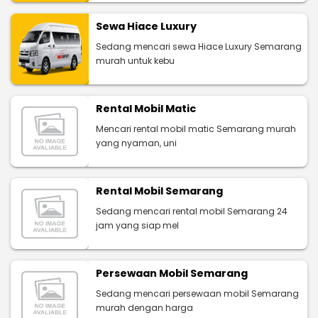
Sewa Hiace Luxury
Sedang mencari sewa Hiace Luxury Semarang
murah untuk kebu
Rental Mobil Matic
Mencari rental mobil matic Semarang murah
yang nyaman, uni
Rental Mobil Semarang
Sedang mencari rental mobil Semarang 24
jam yang siap mel
Persewaan Mobil Semarang
Sedang mencari persewaan mobil Semarang
murah dengan harga