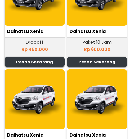
Daihatsu Xenia
Daihatsu Xenia
Dropoff
Paket 10 Jam
Rp 450.000
Rp 600.000
Pesan Sekarang
Pesan Sekarang
Daihatsu Xenia
Daihatsu Xenia