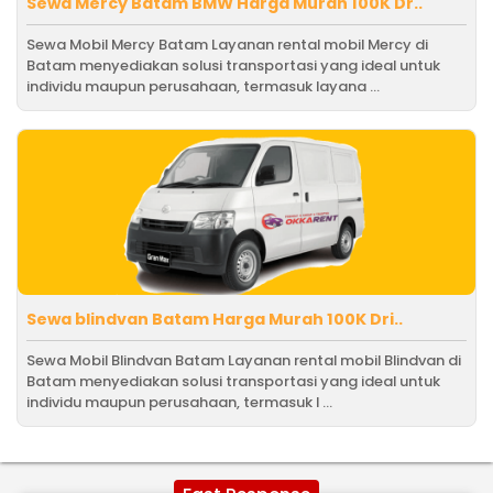
Sewa Mercy Batam BMW Harga Murah 100K Dr..
Sewa Mobil Mercy Batam Layanan rental mobil Mercy di
Batam menyediakan solusi transportasi yang ideal untuk
individu maupun perusahaan, termasuk layana ...
Sewa blindvan Batam Harga Murah 100K Dri..
Sewa Mobil Blindvan Batam Layanan rental mobil Blindvan di
Batam menyediakan solusi transportasi yang ideal untuk
individu maupun perusahaan, termasuk l ...