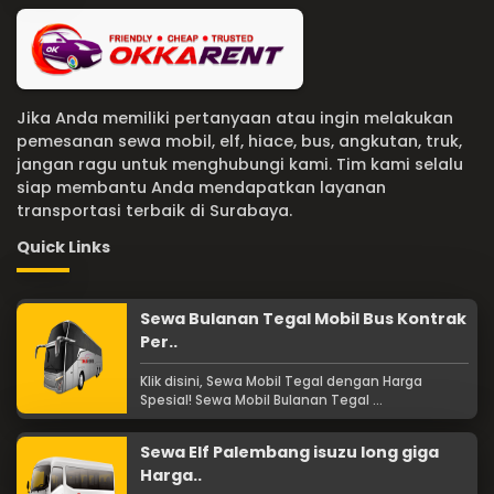
Jika Anda memiliki pertanyaan atau ingin melakukan
pemesanan sewa mobil, elf, hiace, bus, angkutan, truk,
jangan ragu untuk menghubungi kami. Tim kami selalu
siap membantu Anda mendapatkan layanan
transportasi terbaik di Surabaya.
Quick Links
Sewa Bulanan Tegal Mobil Bus Kontrak
Per..
Klik disini, Sewa Mobil Tegal dengan Harga
Spesial! Sewa Mobil Bulanan Tegal ...
Sewa Elf Palembang isuzu long giga
Harga..