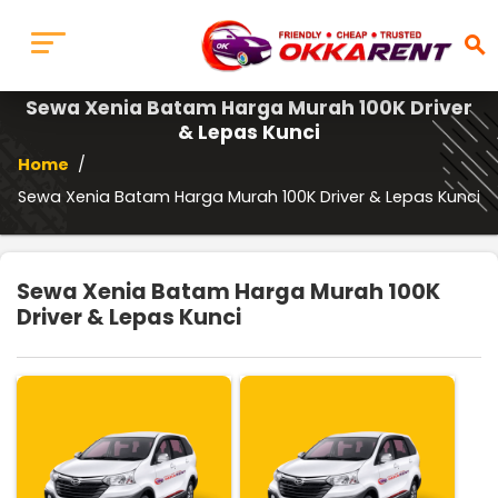
search
Sewa Xenia Batam Harga Murah 100K Driver
& Lepas Kunci
Home
/
Sewa Xenia Batam Harga Murah 100K Driver & Lepas Kunci
Sewa Xenia Batam Harga Murah 100K
Driver & Lepas Kunci