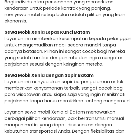
Bagi individu atau perusahaan yang memerlukan
kendaraan untuk periode kontrak yang panjang,
menyewa mobil setiap bulan adalah pilihan yang lebih
ekonomis.
Sewa Mobil Xenia Lepas Kunci Batam
Layanan ini memberikan kesempatan kepada pelanggan
untuk mengemudikan mobil secara mandiri tanpa
adanya batasan. Pilihan ini sangat cocok bagi mereka
yang sudah familiar dengan rute dan ingin mengatur
perjalanan sesuai dengan keinginan mereka.
Sewa Mobil Xenia dengan Sopir Batam
Layanan ini menyediakan sopir berpengalaman untuk
memberikan kenyamanan terbaik, sangat cocok bagi
para wisatawan atau siapa saja yang ingin menikmati
perjalanan tanpa harus memikirkan tentang mengemudi.
Layanan sewa mobil Xenia di Batam menawarkan
berbagai pilihan kendaraan, baik bertransmisi manual
maupun matic, yang dapat disesuaikan dengan
kebutuhan transportasi Anda. Dengan fleksibilitas dan