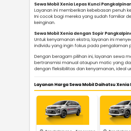
Sewa Mobil Xenia Lepas Kunci Pangkalpina
Layanan ini memberikan kebebasan penuh k
Ini cocok bagi mereka yang sudah familiar d
keinginan.
Sewa Mobil Xenia dengan Sopir Pangkalpi
Untuk kenyamanan ekstra, layanan ini menye
individu yang ingin fokus pada pengalaman 
Dengan beragam pilihan ini, layanan sewa mo
bertransmisi manual ataupun matic yang d
dengan fleksibilitas dan kenyamanan, ideal u
Layanan Harga Sewa Mobil Daihatsu Xenia 