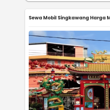
Sewa Mobil Singkawang Harga Mu