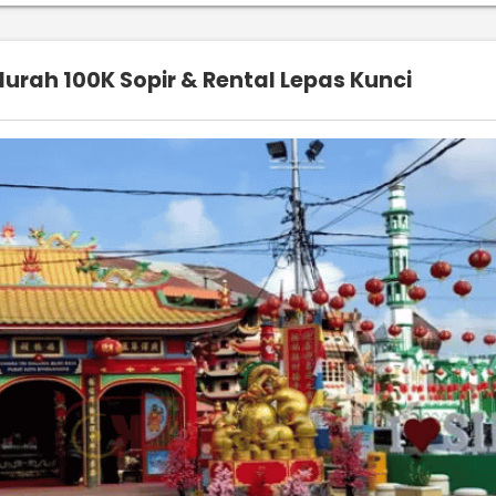
rah 100K Sopir & Rental Lepas Kunci