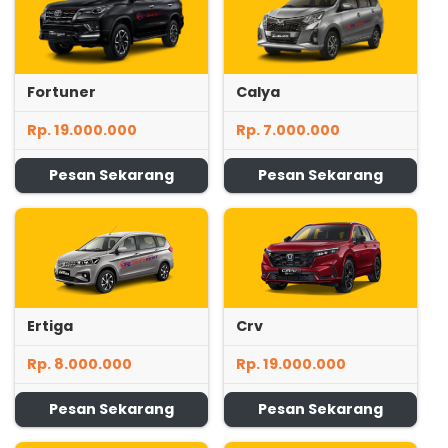
Fortuner
Calya
Rp. 19.000.000
Rp. 7.000.000
Pesan Sekarang
Pesan Sekarang
Ertiga
Crv
Rp. 8.000.000
Rp. 19.000.000
Pesan Sekarang
Pesan Sekarang