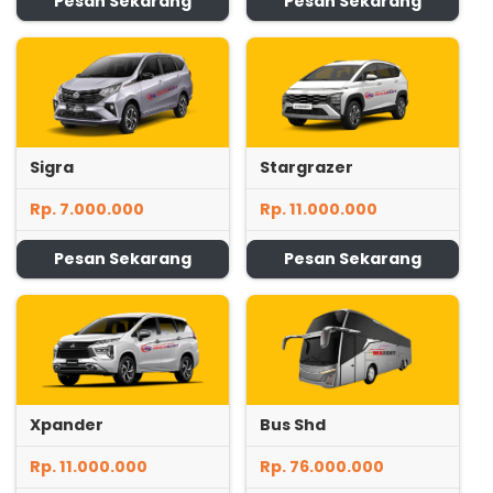
Pesan Sekarang
Pesan Sekarang
Sigra
Stargrazer
Rp. 7.000.000
Rp. 11.000.000
Pesan Sekarang
Pesan Sekarang
Xpander
Bus Shd
Rp. 11.000.000
Rp. 76.000.000