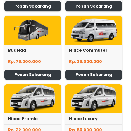
Pesan Sekarang
Pesan Sekarang
Bus Hdd
Hiace Commuter
Rp. 76.000.000
Rp. 26.000.000
Pesan Sekarang
Pesan Sekarang
Hiace Premio
Hiace Luxury
Rp. 32.000.000
Rp. 66.000.000