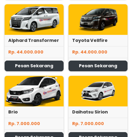
Alphard Transformer
Toyota Vellfire
Rp. 44.000.000
Rp. 44.000.000
Pesan Sekarang
Pesan Sekarang
Brio
Daihatsu Sirion
Rp. 7.000.000
Rp. 7.000.000