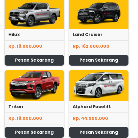
Hilux
Land Cruiser
Rp. 19.000.000
Rp. 162.000.000
Pesan Sekarang
Pesan Sekarang
Triton
Alphard Facelift
Rp. 19.000.000
Rp. 44.000.000
Pesan Sekarang
Pesan Sekarang