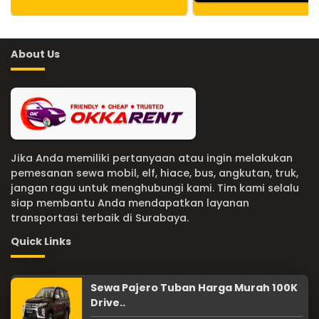
About Us
Jika Anda memiliki pertanyaan atau ingin melakukan
pemesanan sewa mobil, elf, hiace, bus, angkutan, truk,
jangan ragu untuk menghubungi kami. Tim kami selalu
siap membantu Anda mendapatkan layanan
transportasi terbaik di Surabaya.
Quick Links
Sewa Pajero Tuban Harga Murah 100K
Drive..