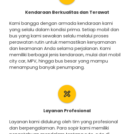
Kendaraan Berkualitas dan Terawat
Kami bangga dengan armada kendaraan kami
yang selalu dalam kondisi prima. Setiap mobil dan
bus yang kami sewakan selalu melalui proses
perawatan rutin untuk memastikan kenyamanan
dan keamanan Anda selama perjalanan. Kami
memiliki berbagai jenis kendaraan, mulai dari mobil
city car, MPV, hingga bus besar yang mampu
menampung banyak penumpang.
design_services
Layanan Profesional
Layanan kami didukung oleh tim yang profesional
dan berpengalaman. Para sopir kami memiliki