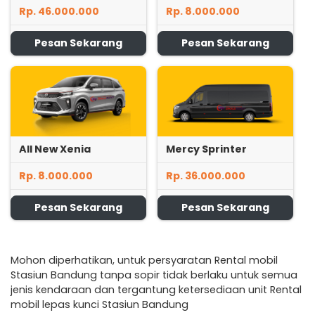
Rp. 46.000.000
Rp. 8.000.000
Pesan Sekarang
Pesan Sekarang
All New Xenia
Mercy Sprinter
Rp. 8.000.000
Rp. 36.000.000
Pesan Sekarang
Pesan Sekarang
Mohon diperhatikan, untuk persyaratan Rental mobil
Stasiun Bandung tanpa sopir tidak berlaku untuk semua
jenis kendaraan dan tergantung ketersediaan unit Rental
mobil lepas kunci Stasiun Bandung