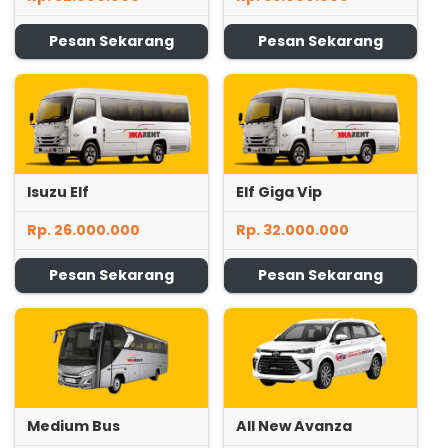
Pesan Sekarang
Pesan Sekarang
Isuzu Elf
Elf Giga Vip
Rp. 26.000.000
Rp. 32.000.000
Pesan Sekarang
Pesan Sekarang
Medium Bus
All New Avanza