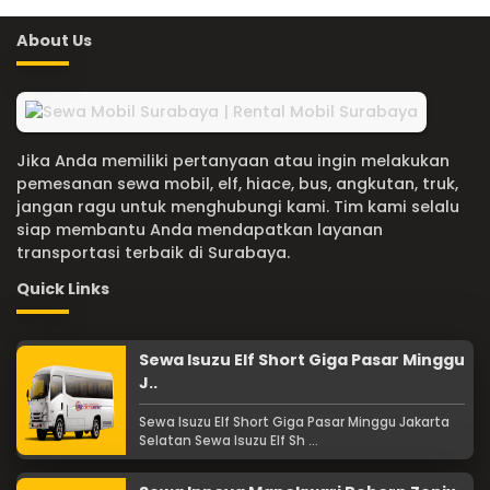
About Us
Jika Anda memiliki pertanyaan atau ingin melakukan
pemesanan sewa mobil, elf, hiace, bus, angkutan, truk,
jangan ragu untuk menghubungi kami. Tim kami selalu
siap membantu Anda mendapatkan layanan
transportasi terbaik di Surabaya.
Quick Links
Sewa Isuzu Elf Short Giga Pasar Minggu
J..
Sewa Isuzu Elf Short Giga Pasar Minggu Jakarta
Selatan Sewa Isuzu Elf Sh ...