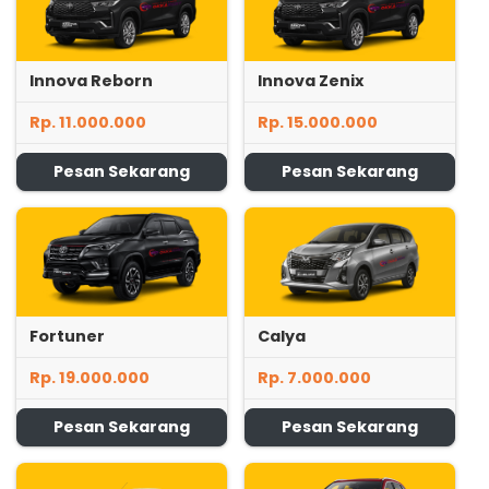
Innova Reborn
Innova Zenix
Rp. 11.000.000
Rp. 15.000.000
Pesan Sekarang
Pesan Sekarang
Fortuner
Calya
Rp. 19.000.000
Rp. 7.000.000
Pesan Sekarang
Pesan Sekarang