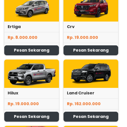
Ertiga
Crv
Rp. 8.000.000
Rp. 19.000.000
Pesan Sekarang
Pesan Sekarang
Hilux
Land Cruiser
Rp. 19.000.000
Rp. 162.000.000
Pesan Sekarang
Pesan Sekarang