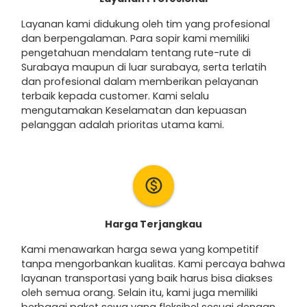
Layanan kami didukung oleh tim yang profesional
dan berpengalaman. Para sopir kami memiliki
pengetahuan mendalam tentang rute-rute di
Surabaya maupun di luar surabaya, serta terlatih
dan profesional dalam memberikan pelayanan
terbaik kepada customer. Kami selalu
mengutamakan Keselamatan dan kepuasan
pelanggan adalah prioritas utama kami.
monetization_on
Harga Terjangkau
Kami menawarkan harga sewa yang kompetitif
tanpa mengorbankan kualitas. Kami percaya bahwa
layanan transportasi yang baik harus bisa diakses
oleh semua orang. Selain itu, kami juga memiliki