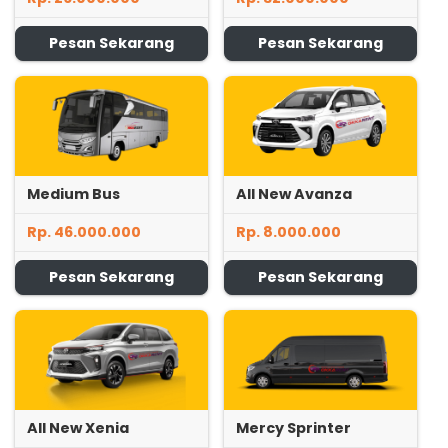
Pesan Sekarang
Pesan Sekarang
Medium Bus
All New Avanza
Rp. 46.000.000
Rp. 8.000.000
Pesan Sekarang
Pesan Sekarang
All New Xenia
Mercy Sprinter