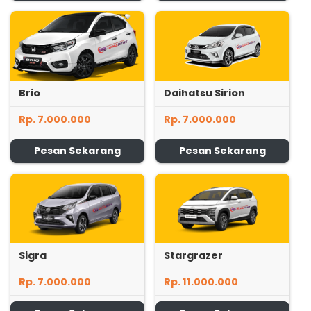
Brio
Daihatsu Sirion
Rp. 7.000.000
Rp. 7.000.000
Pesan Sekarang
Pesan Sekarang
Sigra
Stargrazer
Rp. 7.000.000
Rp. 11.000.000