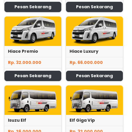
Pesan Sekarang
Pesan Sekarang
Hiace Premio
Hiace Luxury
Rp. 32.000.000
Rp. 66.000.000
Pesan Sekarang
Pesan Sekarang
Isuzu Elf
Elf Giga Vip
Rp. 26.000.000
Rp. 32.000.000