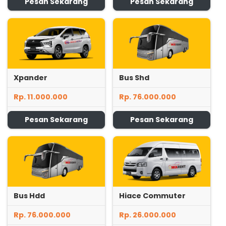
Pesan Sekarang
Pesan Sekarang
Xpander
Bus Shd
Rp. 11.000.000
Rp. 76.000.000
Pesan Sekarang
Pesan Sekarang
Bus Hdd
Hiace Commuter
Rp. 76.000.000
Rp. 26.000.000