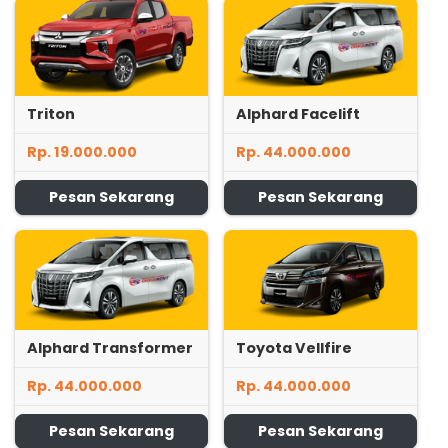
Triton
Alphard Facelift
Rp. 19.000.000
Rp. 44.000.000
Pesan Sekarang
Pesan Sekarang
Alphard Transformer
Toyota Vellfire
Rp. 44.000.000
Rp. 44.000.000
Pesan Sekarang
Pesan Sekarang