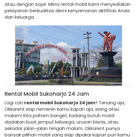
atau dengan sopir. Mitra rental mobil kami menyediakan
pelayanan berkualitas demi kenyamanan aktifitas Anda
dan keluarga.
Rental Mobil Sukoharjo 24 Jam
Lagi cari
rental mobil Sukoharjo 24 jam
? Tenang aja,
Okkarent siap nemenin kamu kapan aja, siang atau
malam! Kita paham banget, kadang butuh mobil
dadakan buat jemput keluarga, urusan bisnis, atau
sekadar jalan-jalan tengah malam. Okkarent punya
banyak pilihan mobil yang siap dipakai kapan pun kamu