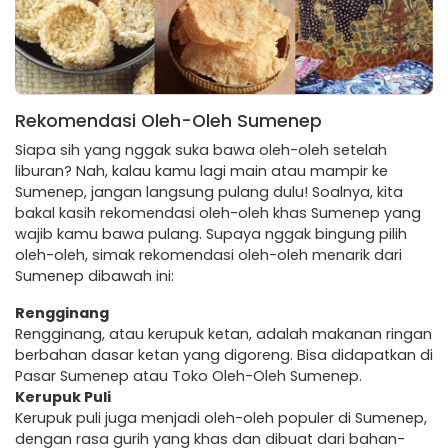
Rekomendasi Oleh-Oleh Sumenep
Siapa sih yang nggak suka bawa oleh-oleh setelah
liburan? Nah, kalau kamu lagi main atau mampir ke
Sumenep, jangan langsung pulang dulu! Soalnya, kita
bakal kasih rekomendasi oleh-oleh khas Sumenep yang
wajib kamu bawa pulang. Supaya nggak bingung pilih
oleh-oleh, simak rekomendasi oleh-oleh menarik dari
Sumenep dibawah ini:
Rengginang
Rengginang, atau kerupuk ketan, adalah makanan ringan
berbahan dasar ketan yang digoreng. Bisa didapatkan di
Pasar Sumenep atau Toko Oleh-Oleh Sumenep.
Kerupuk Puli
Kerupuk puli juga menjadi oleh-oleh populer di Sumenep,
dengan rasa gurih yang khas dan dibuat dari bahan-