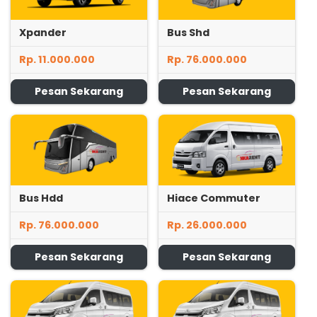
Xpander
Bus Shd
Rp. 11.000.000
Rp. 76.000.000
Pesan Sekarang
Pesan Sekarang
Bus Hdd
Hiace Commuter
Rp. 76.000.000
Rp. 26.000.000
Pesan Sekarang
Pesan Sekarang