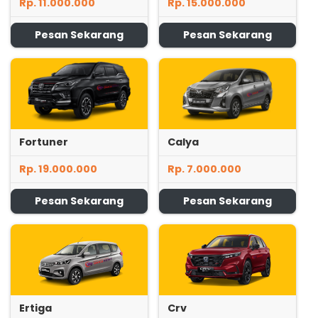
Rp. 11.000.000
Rp. 15.000.000
Pesan Sekarang
Pesan Sekarang
Fortuner
Calya
Rp. 19.000.000
Rp. 7.000.000
Pesan Sekarang
Pesan Sekarang
Ertiga
Crv