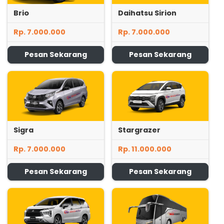
Brio
Daihatsu Sirion
Rp. 7.000.000
Rp. 7.000.000
Pesan Sekarang
Pesan Sekarang
Sigra
Stargrazer
Rp. 7.000.000
Rp. 11.000.000
Pesan Sekarang
Pesan Sekarang