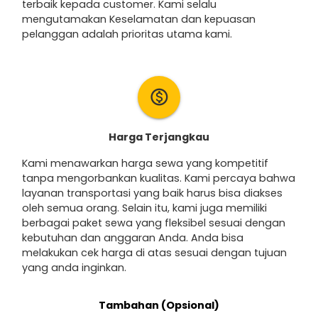
terbaik kepada customer. Kami selalu
mengutamakan Keselamatan dan kepuasan
pelanggan adalah prioritas utama kami.
monetization_on
Harga Terjangkau
Kami menawarkan harga sewa yang kompetitif
tanpa mengorbankan kualitas. Kami percaya bahwa
layanan transportasi yang baik harus bisa diakses
oleh semua orang. Selain itu, kami juga memiliki
berbagai paket sewa yang fleksibel sesuai dengan
kebutuhan dan anggaran Anda. Anda bisa
melakukan cek harga di atas sesuai dengan tujuan
yang anda inginkan.
Tambahan (Opsional)