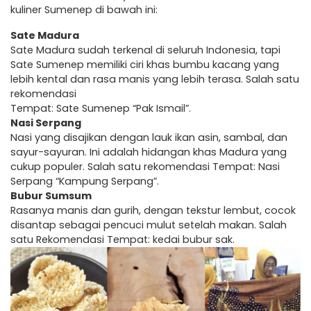
kuliner Sumenep di bawah ini:
Sate Madura
Sate Madura sudah terkenal di seluruh Indonesia, tapi
Sate Sumenep memiliki ciri khas bumbu kacang yang
lebih kental dan rasa manis yang lebih terasa. Salah satu
rekomendasi
Tempat: Sate Sumenep “Pak Ismail”.
Nasi Serpang
Nasi yang disajikan dengan lauk ikan asin, sambal, dan
sayur-sayuran. Ini adalah hidangan khas Madura yang
cukup populer. Salah satu rekomendasi Tempat: Nasi
Serpang “Kampung Serpang”.
Bubur Sumsum
Rasanya manis dan gurih, dengan tekstur lembut, cocok
disantap sebagai pencuci mulut setelah makan. Salah
satu Rekomendasi Tempat: kedai bubur sak.