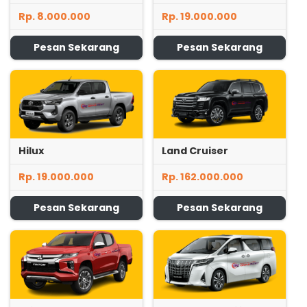
Rp. 8.000.000
Rp. 19.000.000
Pesan Sekarang
Pesan Sekarang
Hilux
Land Cruiser
Rp. 19.000.000
Rp. 162.000.000
Pesan Sekarang
Pesan Sekarang