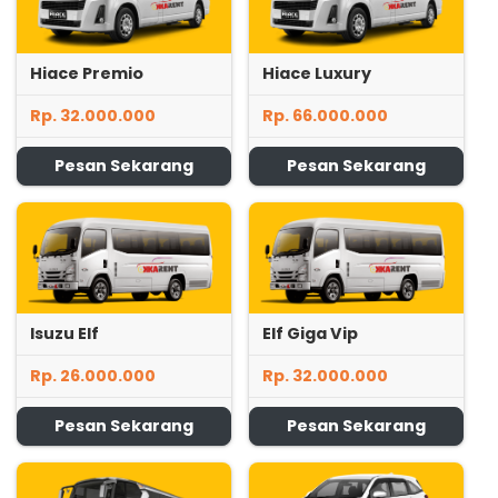
Hiace Premio
Hiace Luxury
Rp. 32.000.000
Rp. 66.000.000
Pesan Sekarang
Pesan Sekarang
Isuzu Elf
Elf Giga Vip
Rp. 26.000.000
Rp. 32.000.000
Pesan Sekarang
Pesan Sekarang