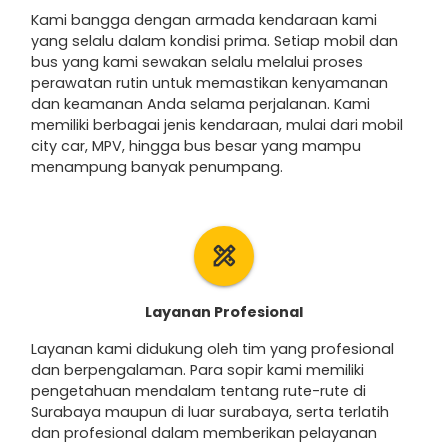
Kami bangga dengan armada kendaraan kami
yang selalu dalam kondisi prima. Setiap mobil dan
bus yang kami sewakan selalu melalui proses
perawatan rutin untuk memastikan kenyamanan
dan keamanan Anda selama perjalanan. Kami
memiliki berbagai jenis kendaraan, mulai dari mobil
city car, MPV, hingga bus besar yang mampu
menampung banyak penumpang.
design_services
Layanan Profesional
Layanan kami didukung oleh tim yang profesional
dan berpengalaman. Para sopir kami memiliki
pengetahuan mendalam tentang rute-rute di
Surabaya maupun di luar surabaya, serta terlatih
dan profesional dalam memberikan pelayanan