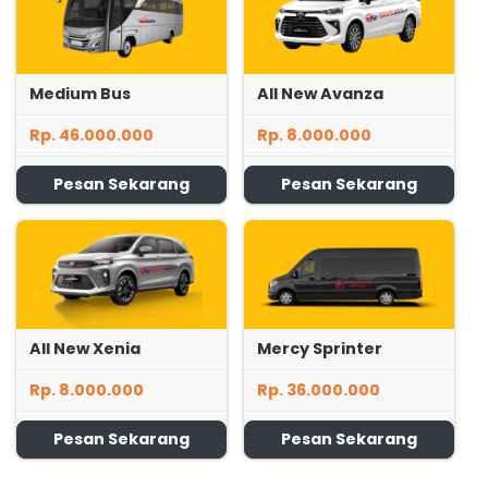
Medium Bus
All New Avanza
Rp. 46.000.000
Rp. 8.000.000
Pesan Sekarang
Pesan Sekarang
All New Xenia
Mercy Sprinter
Rp. 8.000.000
Rp. 36.000.000
Pesan Sekarang
Pesan Sekarang