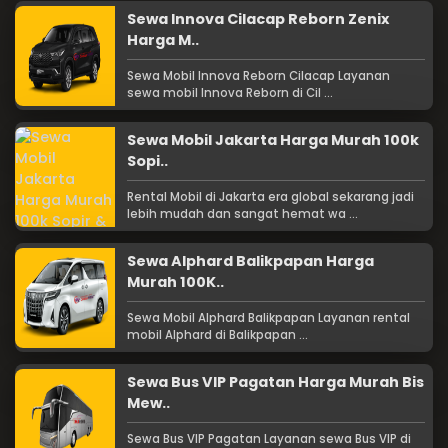
Sewa Innova Cilacap Reborn Zenix
Harga M..
Sewa Mobil Innova Reborn Cilacap Layanan
sewa mobil Innova Reborn di Cil ...
Sewa Mobil Jakarta Harga Murah 100k
Sopi..
Rental Mobil di Jakarta era global sekarang jadi
lebih mudah dan sangat hemat wa ...
Sewa Alphard Balikpapan Harga
Murah 100K..
Sewa Mobil Alphard Balikpapan Layanan rental
mobil Alphard di Balikpapan ...
Sewa Bus VIP Pagatan Harga Murah Bis
Mew..
Sewa Bus VIP Pagatan Layanan sewa Bus VIP di