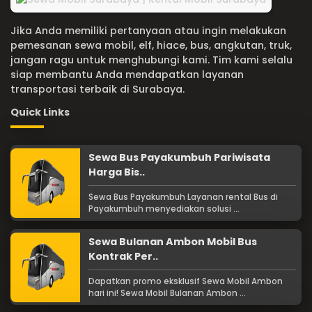
Jika Anda memiliki pertanyaan atau ingin melakukan
pemesanan sewa mobil, elf, hiace, bus, angkutan, truk,
jangan ragu untuk menghubungi kami. Tim kami selalu
siap membantu Anda mendapatkan layanan
transportasi terbaik di Surabaya.
Quick Links
Sewa Bus Payakumbuh Pariwisata
Harga Bis..
Sewa Bus Payakumbuh Layanan rental Bus di
Payakumbuh menyediakan solusi ...
Sewa Bulanan Ambon Mobil Bus
Kontrak Per..
Dapatkan promo eksklusif Sewa Mobil Ambon
hari ini! Sewa Mobil Bulanan Ambon ...