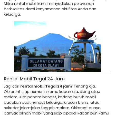
Mitra rental mobil kami menyediakan pelayanan
berkualitas demi kenyamanan aktifitas Anda dan
keluarga.
Rental Mobil Tegal 24 Jam
Lagi cari
rental mobil Tegal 24 jam
? Tenang aja,
Okkarent siap nemenin kamu kapan aja, siang atau
malam! Kita paham banget, kadang butuh mobil
dadakan buat jemput keluarga, urusan bisnis, atau
sekadar jalan-jalan tengah malam. Okkarent punya
banyak pilihan mobil yang siap dipakai kapan pun kamu