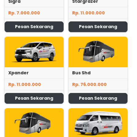
Sigra
Stargrazer
Rp. 7.000.000
Rp. 11.000.000
Pesan Sekarang
Pesan Sekarang
Xpander
Bus Shd
Rp. 11.000.000
Rp. 76.000.000
Pesan Sekarang
Pesan Sekarang