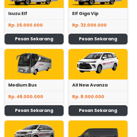
Isuzu Elf
Elf Giga Vip
Rp. 26.000.000
Rp. 32.000.000
Pesan Sekarang
Pesan Sekarang
Medium Bus
All New Avanza
Rp. 46.000.000
Rp. 8.000.000
Pesan Sekarang
Pesan Sekarang