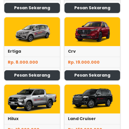
Pesan Sekarang
Pesan Sekarang
Ertiga
Crv
Rp. 8.000.000
Rp. 19.000.000
Pesan Sekarang
Pesan Sekarang
Hilux
Land Cruiser