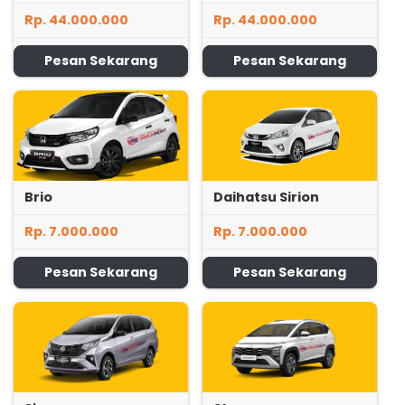
Rp. 44.000.000
Rp. 44.000.000
Pesan Sekarang
Pesan Sekarang
Brio
Daihatsu Sirion
Rp. 7.000.000
Rp. 7.000.000
Pesan Sekarang
Pesan Sekarang