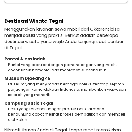
Destinasi Wisata Tegal
Menggunakan layanan sewa mobil dari Okkarent bisa
menjadi solusi yang praktis. Berikut adalah beberapa
destinasi wisata yang wajib Anda kunjungi saat berlibur
di Tegal:
Pantai Alam Indah
Pantai yang populer dengan pemandangan yang indah,
cocok untuk bersantai dan menikmati suasana laut.
Museum Djoeang 45
Museum yang menyimpan berbagai koleksi tentang sejarah
perjuangan kemerdekaan Indonesia, memberikan wawasan
sejarah yang menarik.
Kampung Batik Tegal
Desa yang terkenal dengan produk batik, di mana
pengunjung dapat melihat proses pembatikan dan membeli
oleh-oleh.
Nikmati liburan Anda di Tegal, tanpa repot memikirkan