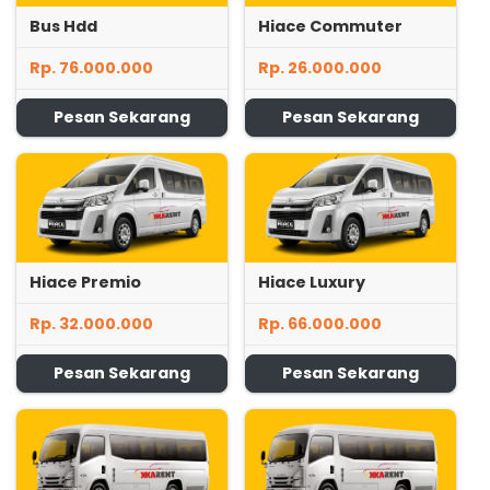
Bus Hdd
Hiace Commuter
Rp. 76.000.000
Rp. 26.000.000
Pesan Sekarang
Pesan Sekarang
Hiace Premio
Hiace Luxury
Rp. 32.000.000
Rp. 66.000.000
Pesan Sekarang
Pesan Sekarang