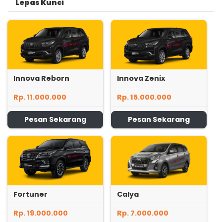
Lepas Kunci
Innova Reborn
Innova Zenix
Rp. 11.000.000
Rp. 15.000.000
Pesan Sekarang
Pesan Sekarang
Fortuner
Calya
Rp. 19.000.000
Rp. 7.000.000