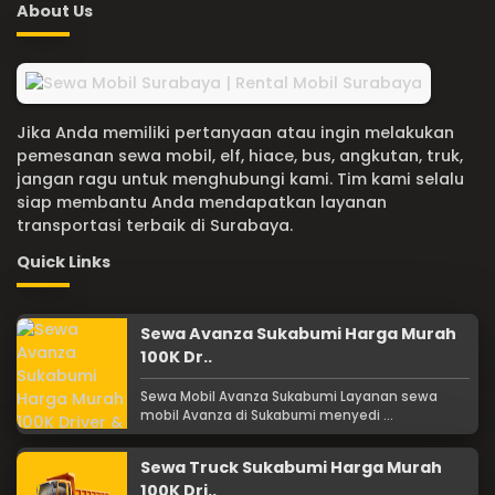
About Us
Jika Anda memiliki pertanyaan atau ingin melakukan
pemesanan sewa mobil, elf, hiace, bus, angkutan, truk,
jangan ragu untuk menghubungi kami. Tim kami selalu
siap membantu Anda mendapatkan layanan
transportasi terbaik di Surabaya.
Quick Links
Sewa Avanza Sukabumi Harga Murah
100K Dr..
Sewa Mobil Avanza Sukabumi Layanan sewa
mobil Avanza di Sukabumi menyedi ...
Sewa Truck Sukabumi Harga Murah
100K Dri..