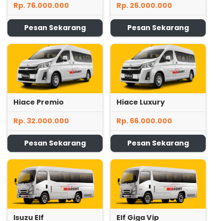
Rp. 76.000.000
Rp. 26.000.000
Pesan Sekarang
Pesan Sekarang
Hiace Premio
Hiace Luxury
Rp. 32.000.000
Rp. 66.000.000
Pesan Sekarang
Pesan Sekarang
Isuzu Elf
Elf Giga Vip