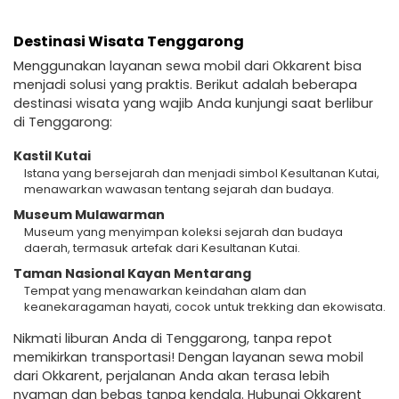
Destinasi Wisata Tenggarong
Menggunakan layanan sewa mobil dari Okkarent bisa
menjadi solusi yang praktis. Berikut adalah beberapa
destinasi wisata yang wajib Anda kunjungi saat berlibur
di Tenggarong:
Kastil Kutai
Istana yang bersejarah dan menjadi simbol Kesultanan Kutai,
menawarkan wawasan tentang sejarah dan budaya.
Museum Mulawarman
Museum yang menyimpan koleksi sejarah dan budaya
daerah, termasuk artefak dari Kesultanan Kutai.
Taman Nasional Kayan Mentarang
Tempat yang menawarkan keindahan alam dan
keanekaragaman hayati, cocok untuk trekking dan ekowisata.
Nikmati liburan Anda di Tenggarong, tanpa repot
memikirkan transportasi! Dengan layanan sewa mobil
dari Okkarent, perjalanan Anda akan terasa lebih
nyaman dan bebas tanpa kendala. Hubungi Okkarent