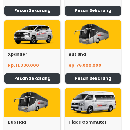
Pesan Sekarang
Pesan Sekarang
Xpander
Bus Shd
Rp. 11.000.000
Rp. 76.000.000
Pesan Sekarang
Pesan Sekarang
Bus Hdd
Hiace Commuter