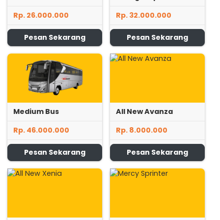
Rp. 26.000.000
Rp. 32.000.000
Pesan Sekarang
Pesan Sekarang
Medium Bus
All New Avanza
Rp. 46.000.000
Rp. 8.000.000
Pesan Sekarang
Pesan Sekarang