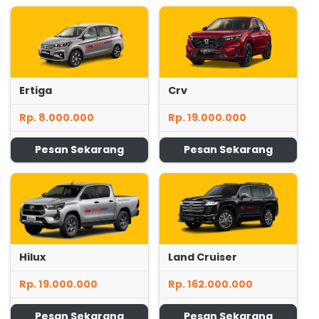
Ertiga
Crv
Rp. 8.000.000
Rp. 19.000.000
Pesan Sekarang
Pesan Sekarang
Hilux
Land Cruiser
Rp. 19.000.000
Rp. 162.000.000
Pesan Sekarang
Pesan Sekarang