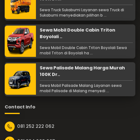
Sewa Truck Sukabumi Layanan sewa Truck di
Sukabumi menyediakan pilihan b ...
Sewa Mobil Double Cabin Triton
Boyolali ..
Sewa Mobil Double Cabin Triton Boyolali Sewa
mobil Triton di Boyolali ha ...
Sewa Palisade Malang Harga Murah
100K Dr..
Sewa Mobil Palisade Malang Layanan sewa
mobil Palisade di Malang menyedi ...
Contact Info
081 252 222 062