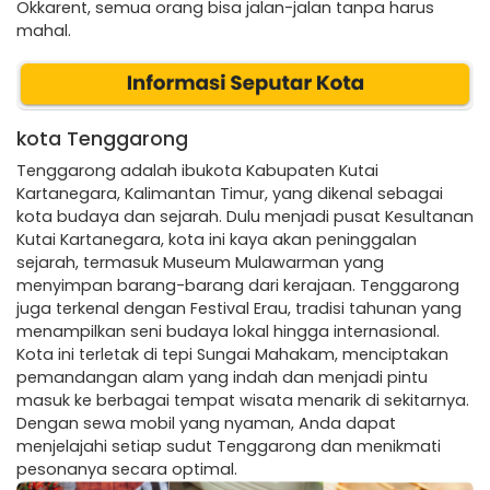
Okkarent, semua orang bisa jalan-jalan tanpa harus
mahal.
kota Tenggarong
Tenggarong adalah ibukota Kabupaten Kutai
Kartanegara, Kalimantan Timur, yang dikenal sebagai
kota budaya dan sejarah. Dulu menjadi pusat Kesultanan
Kutai Kartanegara, kota ini kaya akan peninggalan
sejarah, termasuk Museum Mulawarman yang
menyimpan barang-barang dari kerajaan. Tenggarong
juga terkenal dengan Festival Erau, tradisi tahunan yang
menampilkan seni budaya lokal hingga internasional.
Kota ini terletak di tepi Sungai Mahakam, menciptakan
pemandangan alam yang indah dan menjadi pintu
masuk ke berbagai tempat wisata menarik di sekitarnya.
Dengan sewa mobil yang nyaman, Anda dapat
menjelajahi setiap sudut Tenggarong dan menikmati
pesonanya secara optimal.