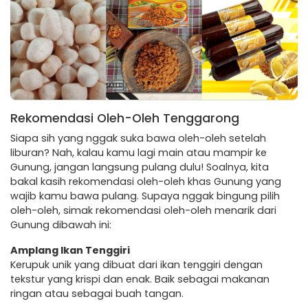
Rekomendasi Oleh-Oleh Tenggarong
Siapa sih yang nggak suka bawa oleh-oleh setelah
liburan? Nah, kalau kamu lagi main atau mampir ke
Gunung, jangan langsung pulang dulu! Soalnya, kita
bakal kasih rekomendasi oleh-oleh khas Gunung yang
wajib kamu bawa pulang. Supaya nggak bingung pilih
oleh-oleh, simak rekomendasi oleh-oleh menarik dari
Gunung dibawah ini:
Amplang Ikan Tenggiri
Kerupuk unik yang dibuat dari ikan tenggiri dengan
tekstur yang krispi dan enak. Baik sebagai makanan
ringan atau sebagai buah tangan.