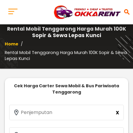
search
Rental Mobil Tenggarong Harga Murah 100K
Sopir & Sewa Lepas Kunci
Home
/
Rental Mobil Tenggarong Harga Murah 100K Sopir & Sewa
Lepas Kunci
Cek Harga Carter Sewa Mobil & Bus Pariwisata
Tenggarong
location_on
Penjemputan
X