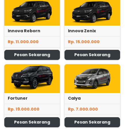
Innova Reborn
Innova Zenix
Rp. 11.000.000
Rp. 15.000.000
Pesan Sekarang
Pesan Sekarang
Fortuner
Calya
Rp. 19.000.000
Rp. 7.000.000
Pesan Sekarang
Pesan Sekarang