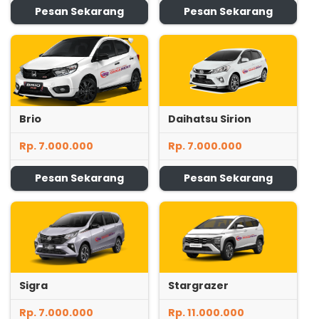
Pesan Sekarang
Pesan Sekarang
Brio
Daihatsu Sirion
Rp. 7.000.000
Rp. 7.000.000
Pesan Sekarang
Pesan Sekarang
Sigra
Stargrazer
Rp. 7.000.000
Rp. 11.000.000