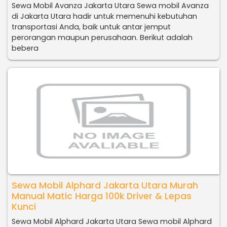
Sewa Mobil Avanza Jakarta Utara Sewa mobil Avanza
di Jakarta Utara hadir untuk memenuhi kebutuhan
transportasi Anda, baik untuk antar jemput
perorangan maupun perusahaan. Berikut adalah
bebera
Sewa Mobil Alphard Jakarta Utara Murah
Manual Matic Harga 100k Driver & Lepas
Kunci
Sewa Mobil Alphard Jakarta Utara Sewa mobil Alphard