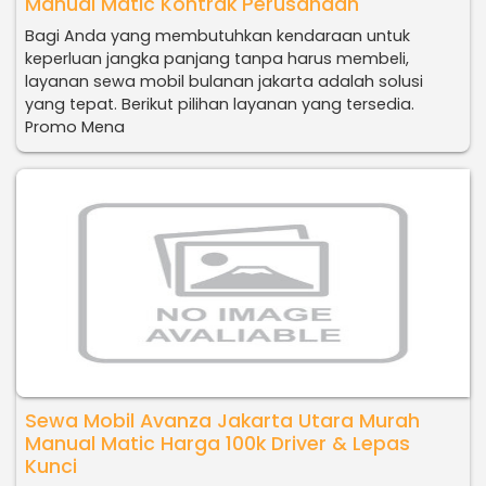
Manual Matic Kontrak Perusahaan
Bagi Anda yang membutuhkan kendaraan untuk
keperluan jangka panjang tanpa harus membeli,
layanan sewa mobil bulanan jakarta adalah solusi
yang tepat. Berikut pilihan layanan yang tersedia.
Promo Mena
Sewa Mobil Avanza Jakarta Utara Murah
Manual Matic Harga 100k Driver & Lepas
Kunci