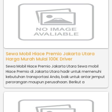
Sewa Mobil Hiace Premio Jakarta Utara
Harga Murah Mulai 100K Driver
Sewa Mobil Hiace Premio Jakarta Utara Sewa mobil
Hiace Premio di Jakarta Utara hadir untuk memenuhi
kebutuhan transportasi Anda, baik untuk antar jemput
perorangan maupun perusahaan. Berikut a