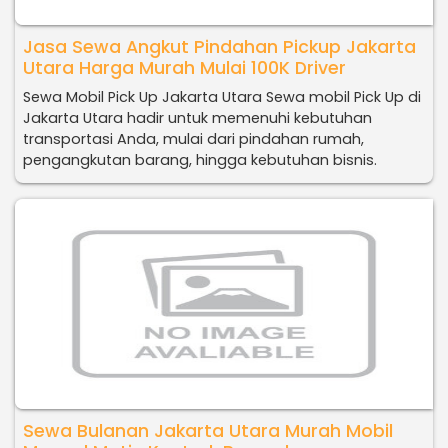
Jasa Sewa Angkut Pindahan Pickup Jakarta
Utara Harga Murah Mulai 100K Driver
Sewa Mobil Pick Up Jakarta Utara Sewa mobil Pick Up di
Jakarta Utara hadir untuk memenuhi kebutuhan
transportasi Anda, mulai dari pindahan rumah,
pengangkutan barang, hingga kebutuhan bisnis.
Sewa Bulanan Jakarta Utara Murah Mobil