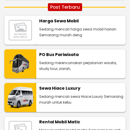
Post Terbaru
Harga Sewa Mobil
Sedang mencari harga sewa mobil harian
Semarang murah deng
PO Bus Pariwisata
Sedang merencanakan perjalanan wisata,
study tour, ziarah,
Sewa Hiace Luxury
Sedang mencari sewa Hiace Luxury Semarang
murah untuk kebu
Rental Mobil Matic