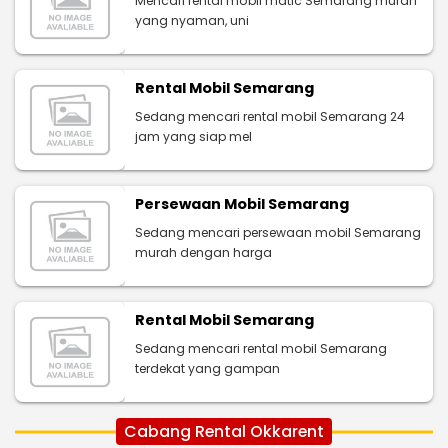
Mencari rental mobil matic Semarang murah
yang nyaman, uni
Rental Mobil Semarang
Sedang mencari rental mobil Semarang 24
jam yang siap mel
Persewaan Mobil Semarang
Sedang mencari persewaan mobil Semarang
murah dengan harga
Rental Mobil Semarang
Sedang mencari rental mobil Semarang
terdekat yang gampan
Cabang Rental Okkarent