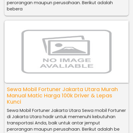
perorangan maupun perusahaan. Berikut adalah
bebera
Sewa Mobil Fortuner Jakarta Utara Murah
Manual Matic Harga 100k Driver & Lepas
Kunci
Sewa Mobil Fortuner Jakarta Utara Sewa mobil Fortuner
di Jakarta Utara hadir untuk memenuhi kebutuhan
transportasi Anda, baik untuk antar jemput
perorangan maupun perusahaan. Berikut adalah be