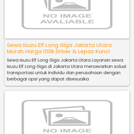
Sewa Isuzu Elf Long Giga Jakarta Utara
Murah Harga 100k Driver & Lepas Kunci
Sewa Isuzu Elf Long Giga Jakarta Utara Layanan sewa
Isuzu Elf Long Giga di Jakarta Utara menawarkan solusi
transportasi untuk individu dan perusahaan dengan
berbagai opsi yang dapat disesuaika