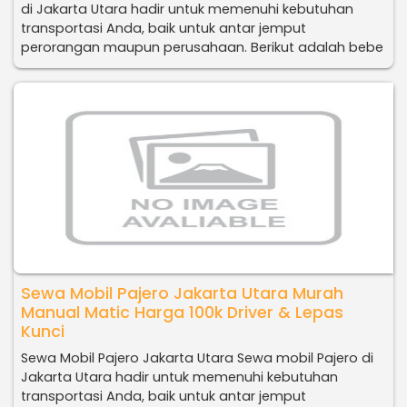
di Jakarta Utara hadir untuk memenuhi kebutuhan
transportasi Anda, baik untuk antar jemput
perorangan maupun perusahaan. Berikut adalah bebe
Sewa Mobil Pajero Jakarta Utara Murah
Manual Matic Harga 100k Driver & Lepas
Kunci
Sewa Mobil Pajero Jakarta Utara Sewa mobil Pajero di
Jakarta Utara hadir untuk memenuhi kebutuhan
transportasi Anda, baik untuk antar jemput