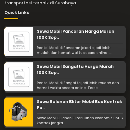
transportasi terbaik di Surabaya.
Quick Links
Sewa Mobil Pancoran Harga Murah
100K Sop..
Rental Mobil di Pancoran jakarta jadi lebih
mudah dan hemat waktu secara online. ...
Sewa Mobil Sangatta Harga Murah
100K Sop..
Rental Mobil di Sangatta jadi lebih mudah dan
hemat waktu secara online. Terse ...
Sewa Bulanan Blitar Mobil Bus Kontrak
Pe..
Sewa Mobil Bulanan Blitar Pilihan ekonomis untuk
kontrak jangka ...