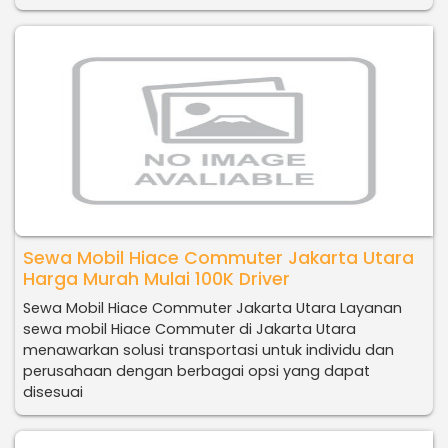
Sewa Mobil Hiace Commuter Jakarta Utara
Harga Murah Mulai 100K Driver
Sewa Mobil Hiace Commuter Jakarta Utara Layanan
sewa mobil Hiace Commuter di Jakarta Utara
menawarkan solusi transportasi untuk individu dan
perusahaan dengan berbagai opsi yang dapat
disesuai