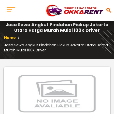
search
Jasa Sewa Angkut Pindahan Pickup Jakarta
Utara Harga Murah Mulai 100K Driver
Home
/
Jasa Sewa Angkut Pindahan Pickup Jakarta Utara Harga
Murah Mulai 100K Driver