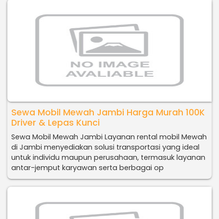
Sewa Mobil Mewah Jambi Harga Murah 100K
Driver & Lepas Kunci
Sewa Mobil Mewah Jambi Layanan rental mobil Mewah
di Jambi menyediakan solusi transportasi yang ideal
untuk individu maupun perusahaan, termasuk layanan
antar-jemput karyawan serta berbagai op