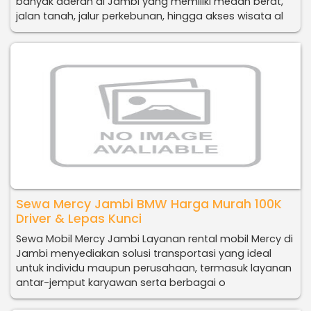
banyak daerah di Jambi yang memiliki medan berat,
jalan tanah, jalur perkebunan, hingga akses wisata al
Sewa Mercy Jambi BMW Harga Murah 100K
Driver & Lepas Kunci
Sewa Mobil Mercy Jambi Layanan rental mobil Mercy di
Jambi menyediakan solusi transportasi yang ideal
untuk individu maupun perusahaan, termasuk layanan
antar-jemput karyawan serta berbagai o