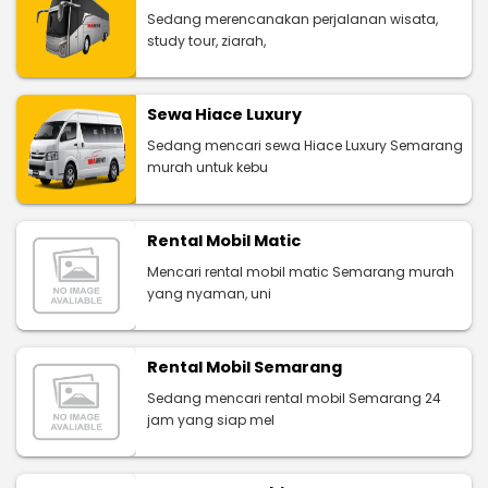
Sedang merencanakan perjalanan wisata,
study tour, ziarah,
Sewa Hiace Luxury
Sedang mencari sewa Hiace Luxury Semarang
murah untuk kebu
Rental Mobil Matic
Mencari rental mobil matic Semarang murah
yang nyaman, uni
Rental Mobil Semarang
Sedang mencari rental mobil Semarang 24
jam yang siap mel