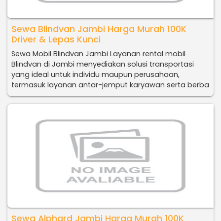
Sewa Blindvan Jambi Harga Murah 100K
Driver & Lepas Kunci
Sewa Mobil Blindvan Jambi Layanan rental mobil
Blindvan di Jambi menyediakan solusi transportasi
yang ideal untuk individu maupun perusahaan,
termasuk layanan antar-jemput karyawan serta berba
Sewa Alphard Jambi Harga Murah 100K