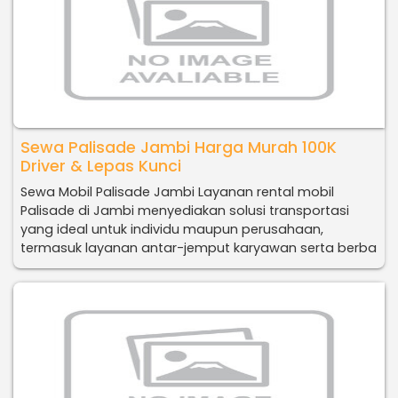
Sewa Palisade Jambi Harga Murah 100K
Driver & Lepas Kunci
Sewa Mobil Palisade Jambi Layanan rental mobil
Palisade di Jambi menyediakan solusi transportasi
yang ideal untuk individu maupun perusahaan,
termasuk layanan antar-jemput karyawan serta berba