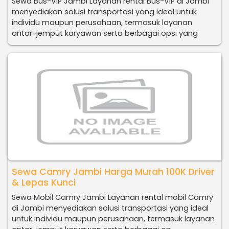
Sewa Bus-VIP Jambi Layanan rental Bus-VIP di Jambi
menyediakan solusi transportasi yang ideal untuk
individu maupun perusahaan, termasuk layanan
antar-jemput karyawan serta berbagai opsi yang
Sewa Camry Jambi Harga Murah 100K Driver
& Lepas Kunci
Sewa Mobil Camry Jambi Layanan rental mobil Camry
di Jambi menyediakan solusi transportasi yang ideal
untuk individu maupun perusahaan, termasuk layanan