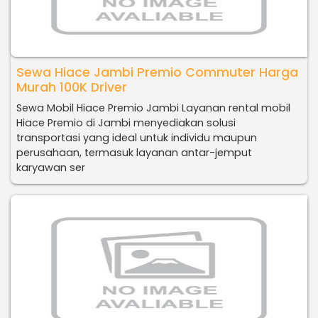
Sewa Hiace Jambi Premio Commuter Harga
Murah 100K Driver
Sewa Mobil Hiace Premio Jambi Layanan rental mobil
Hiace Premio di Jambi menyediakan solusi
transportasi yang ideal untuk individu maupun
perusahaan, termasuk layanan antar-jemput
karyawan ser