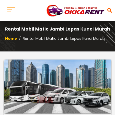
search
Rental Mobil Matic Jambi Lepas Kunci Murah
Home
/
Rental Mobil Matic Jambi Lepas Kunci Murah