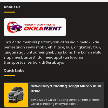
About Us
Jika Anda memiliki pertanyaan atau ingin melakukan
pemesanan sewa mobil, elf, hiace, bus, angkutan, truk,
jangan ragu untuk menghubungi kami. Tim kami selalu
siap membantu Anda mendapatkan layanan
transportasi terbaik di Surabaya.
Quick Links
Sewa Calya Padang Harga Murah 100K
Drive..
Sewa Mobil Calya Padang Layanan rental mobil
Calya di Padang menyediakan ...