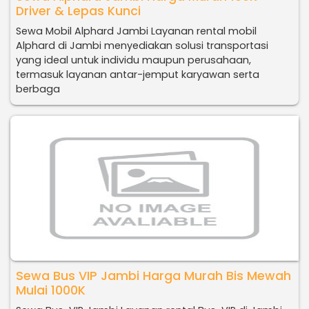
Driver & Lepas Kunci
Sewa Mobil Alphard Jambi Layanan rental mobil
Alphard di Jambi menyediakan solusi transportasi
yang ideal untuk individu maupun perusahaan,
termasuk layanan antar-jemput karyawan serta
berbaga
Sewa Bus VIP Jambi Harga Murah Bis Mewah
Mulai 1000K