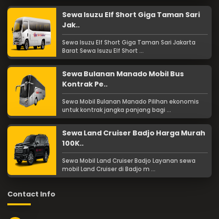
Sewa Isuzu Elf Short Giga Taman Sari
Jak..
Sewa Isuzu Elf Short Giga Taman Sari Jakarta
Barat Sewa Isuzu Elf Short ...
Sewa Bulanan Manado Mobil Bus
Kontrak Pe..
Sewa Mobil Bulanan Manado Pilihan ekonomis
untuk kontrak jangka panjang bagi ...
Sewa Land Cruiser Badjo Harga Murah
100K..
Sewa Mobil Land Cruiser Badjo Layanan sewa
mobil Land Cruiser di Badjo m ...
Contact Info