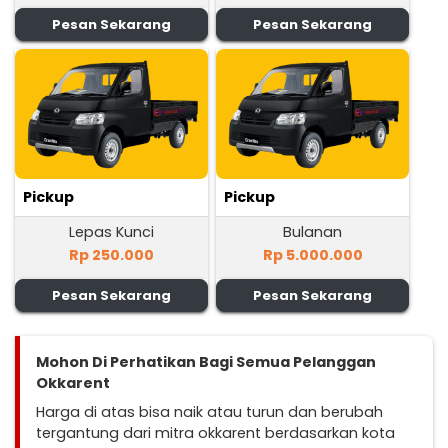
Pesan Sekarang
Pesan Sekarang
Pickup
Pickup
Lepas Kunci
Bulanan
Rp 250.000
Rp 5.000.000
Pesan Sekarang
Pesan Sekarang
Mohon Di Perhatikan Bagi Semua Pelanggan
Okkarent
Harga di atas bisa naik atau turun dan berubah
tergantung dari mitra okkarent berdasarkan kota