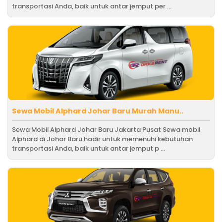
transportasi Anda, baik untuk antar jemput per ...
Sewa Mobil Alphard Johar Baru Murah Manu..
Sewa Mobil Alphard Johar Baru Jakarta Pusat Sewa mobil
Alphard di Johar Baru hadir untuk memenuhi kebutuhan
transportasi Anda, baik untuk antar jemput p ...