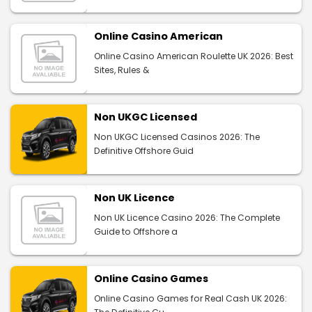
Online Casino American
Online Casino American Roulette UK 2026: Best
Sites, Rules &
Non UKGC Licensed
Non UKGC Licensed Casinos 2026: The
Definitive Offshore Guid
Non UK Licence
Non UK Licence Casino 2026: The Complete
Guide to Offshore a
Online Casino Games
Online Casino Games for Real Cash UK 2026: