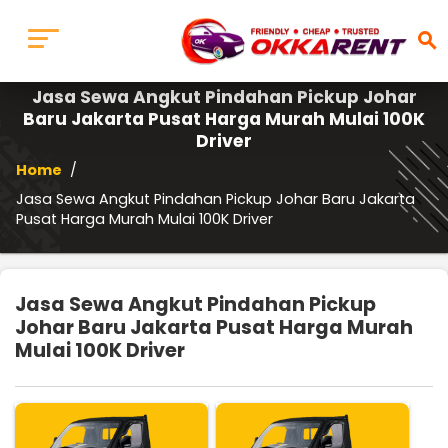
search
Jasa Sewa Angkut Pindahan Pickup Johar
Baru Jakarta Pusat Harga Murah Mulai 100K
Driver
Home
/
Jasa Sewa Angkut Pindahan Pickup Johar Baru Jakarta
Pusat Harga Murah Mulai 100K Driver
Jasa Sewa Angkut Pindahan Pickup
Johar Baru Jakarta Pusat Harga Murah
Mulai 100K Driver