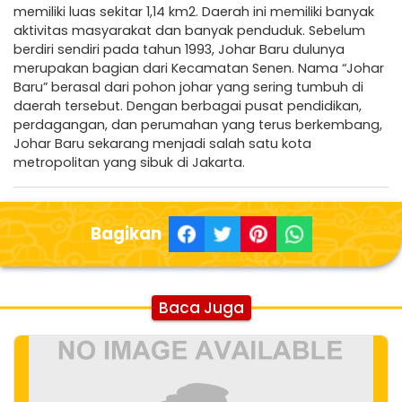
memiliki luas sekitar 1,14 km2. Daerah ini memiliki banyak
aktivitas masyarakat dan banyak penduduk. Sebelum
berdiri sendiri pada tahun 1993, Johar Baru dulunya
merupakan bagian dari Kecamatan Senen. Nama “Johar
Baru” berasal dari pohon johar yang sering tumbuh di
daerah tersebut. Dengan berbagai pusat pendidikan,
perdagangan, dan perumahan yang terus berkembang,
Johar Baru sekarang menjadi salah satu kota
metropolitan yang sibuk di Jakarta.
Bagikan
Baca Juga