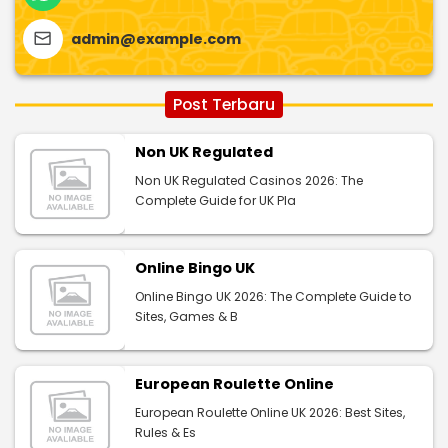
admin@example.com
Post Terbaru
Non UK Regulated
Non UK Regulated Casinos 2026: The
Complete Guide for UK Pla
Online Bingo UK
Online Bingo UK 2026: The Complete Guide to
Sites, Games & B
European Roulette Online
European Roulette Online UK 2026: Best Sites,
Rules & Es