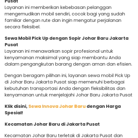
Pusat
Layanan ini memberikan kebebasan pelanggan
mengemudikan mobil sendiri, cocok bagi yang sudah
familiar dengan rute dan ingin mengatur perjalanan
secara fleksibel.
Sewa Mobil Pick Up dengan Sopir Johar Baru Jakarta
Pusat
Layanan ini menawarkan sopir profesional untuk
kenyamanan maksimal yang siap membantu Anda
dalam pengangkutan barang dengan aman dan efisien.
Dengan beragam pilihan ini, layanan sewa mobil Pick Up
di Johar Baru Jakarta Pusat siap memenuhi berbagai
kebutuhan transportasi Anda dengan fleksibilitas dan
kenyamanan untuk menjelajahi Johar Baru Jakarta Pusat
Klik disini,
Sewa Innova Johar Baru
dengan Harga
Spesial!
Kecamatan Johar Baru di Jakarta Pusat
Kecamatan Johar Baru terletak di Jakarta Pusat dan