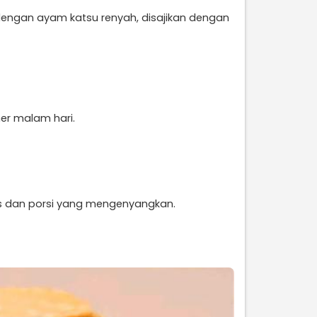
dengan ayam katsu renyah, disajikan dengan
er malam hari.
khas dan porsi yang mengenyangkan.