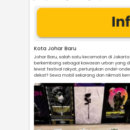
Kota Johar Baru
Johar Baru, salah satu kecamatan di Jakarta
berkembang sebagai kawasan urban yang dina
lewat festival rakyat, pertunjukan ondel-onde
dekat? Sewa mobil sekarang dan nikmati keny