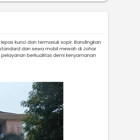
 lepas kunci dan termasuk sopir. Bandingkan
il standard dan sewa mobil mewah di Johar
an pelayanan berkualitas demi kenyamanan