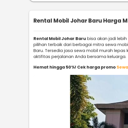
Rental Mobil Johar Baru Harga M
Rental Mobil Johar Baru
bisa akan jadi lebi
pilihan terbaik dari berbagai mitra sewa mo
Baru. Tersedia jasa sewa mobil murah lepas
aktifitas perjalanan Anda bersama keluarga.
Hemat hingga 50%! Cek harga promo
Sewa