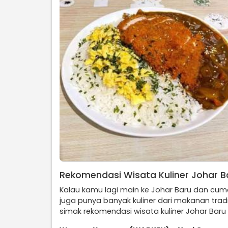
Rekomendasi Wisata Kuliner Johar B
Kalau kamu lagi main ke Johar Baru dan cuma
juga punya banyak kuliner dari makanan tra
simak rekomendasi wisata kuliner Johar Baru 