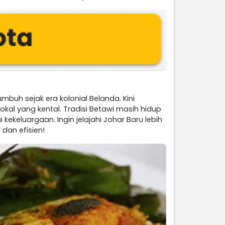
buh sejak era kolonial Belanda. Kini
al yang kental. Tradisi Betawi masih hidup
kekeluargaan. Ingin jelajahi Johar Baru lebih
dan efisien!