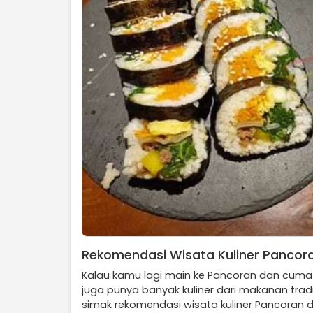
Rekomendasi Wisata Kuliner Pancor
Kalau kamu lagi main ke Pancoran dan cuma 
juga punya banyak kuliner dari makanan tra
simak rekomendasi wisata kuliner Pancoran di