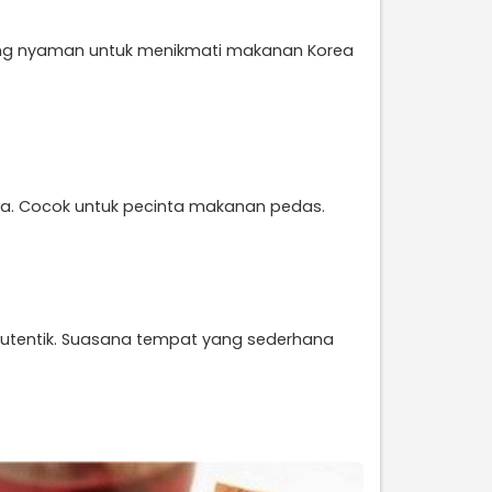
yang nyaman untuk menikmati makanan Korea
. Cocok untuk pecinta makanan pedas.
autentik. Suasana tempat yang sederhana