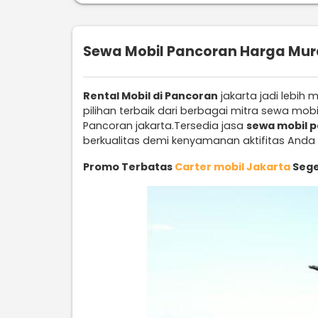
Sewa Mobil Pancoran Harga Mura
Rental Mobil di Pancoran
jakarta jadi lebih
pilihan terbaik dari berbagai mitra sewa mo
Pancoran jakarta.Tersedia jasa
sewa mobil 
berkualitas demi kenyamanan aktifitas Anda 
Promo Terbatas
Carter mobil Jakarta
Sege