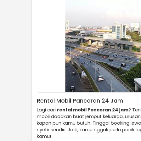
Rental Mobil Pancoran 24 Jam
Lagi cari
rental mobil Pancoran 24 jam
? Ten
mobil dadakan buat jemput keluarga, urusan 
kapan pun kamu butuh. Tinggal booking lew
nyetir sendiri. Jadi, kamu nggak perlu panik 
kamu!