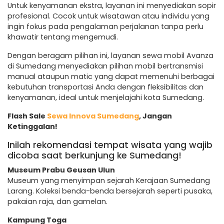
Untuk kenyamanan ekstra, layanan ini menyediakan sopir
profesional. Cocok untuk wisatawan atau individu yang
ingin fokus pada pengalaman perjalanan tanpa perlu
khawatir tentang mengemudi.
Dengan beragam pilihan ini, layanan sewa mobil Avanza
di Sumedang menyediakan pilihan mobil bertransmisi
manual ataupun matic yang dapat memenuhi berbagai
kebutuhan transportasi Anda dengan fleksibilitas dan
kenyamanan, ideal untuk menjelajahi kota Sumedang.
Flash Sale
Sewa Innova Sumedang
, Jangan
Ketinggalan!
Inilah rekomendasi tempat wisata yang wajib
dicoba saat berkunjung ke Sumedang!
Museum Prabu Geusan Ulun
Museum yang menyimpan sejarah Kerajaan Sumedang
Larang. Koleksi benda-benda bersejarah seperti pusaka,
pakaian raja, dan gamelan.
Kampung Toga