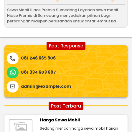
Sewa Mobil Hiace Premio Sumedang Layanan sewa mobil
Hiace Premio di Sumedang menyediakan pilihan bagi
perorangan maupun perusahaan untuk antar jemput ka ...
Fast Response
081 246 665 906
081 334 603 687
admin@example.com
Post Terbaru
Harga Sewa Mobil
Sedang mencari harga sewa mobil harian