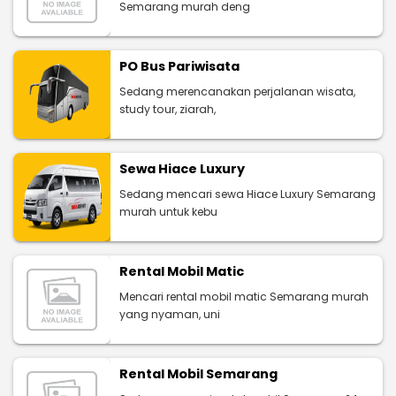
Semarang murah deng
PO Bus Pariwisata
Sedang merencanakan perjalanan wisata,
study tour, ziarah,
Sewa Hiace Luxury
Sedang mencari sewa Hiace Luxury Semarang
murah untuk kebu
Rental Mobil Matic
Mencari rental mobil matic Semarang murah
yang nyaman, uni
Rental Mobil Semarang