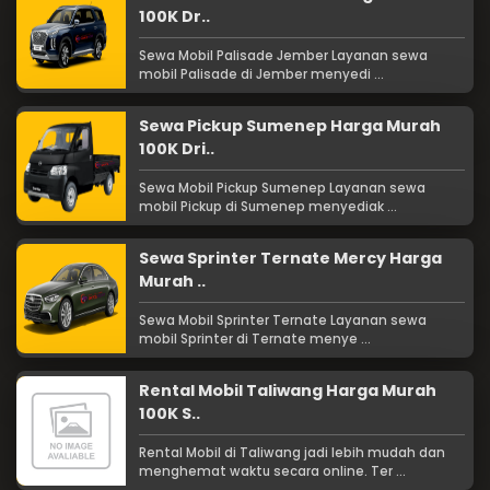
100K Dr..
Sewa Mobil Palisade Jember Layanan sewa
mobil Palisade di Jember menyedi ...
Sewa Pickup Sumenep Harga Murah
100K Dri..
Sewa Mobil Pickup Sumenep Layanan sewa
mobil Pickup di Sumenep menyediak ...
Sewa Sprinter Ternate Mercy Harga
Murah ..
Sewa Mobil Sprinter Ternate Layanan sewa
mobil Sprinter di Ternate menye ...
Rental Mobil Taliwang Harga Murah
100K S..
Rental Mobil di Taliwang jadi lebih mudah dan
menghemat waktu secara online. Ter ...