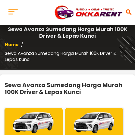
search
Sewa Avanza Sumedang Harga Murah 100K
Driver & Lepas Kunci
Home
/
Sewa Avanza Sumedang Harga Murah 100K Driver &
Lepas Kunci
Sewa Avanza Sumedang Harga Murah
100K Driver & Lepas Kunci