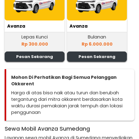
Avanza
Avanza
Lepas Kunci
Bulanan
Rp 300.000
Rp 6.000.000
Pesan Sekarang
Pesan Sekarang
Mohon Di Perhatikan Bagi Semua Pelanggan
Okkarent
Harga di atas bisa naik atau turun dan berubah
tergantung dari mitra okkarent berdasarkan kota
waktu durasi pemakaian jarak tempuh dan lokasi
penggunaan
Sewa Mobil Avanza Sumedang
Layanan sewa mobil Avanza di Sumedang menyediakan