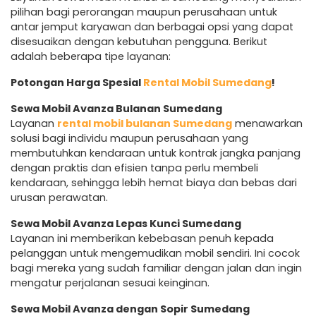
pilihan bagi perorangan maupun perusahaan untuk
antar jemput karyawan dan berbagai opsi yang dapat
disesuaikan dengan kebutuhan pengguna. Berikut
adalah beberapa tipe layanan:
Potongan Harga Spesial
Rental Mobil Sumedang
!
Sewa Mobil Avanza Bulanan Sumedang
Layanan
rental mobil bulanan Sumedang
menawarkan
solusi bagi individu maupun perusahaan yang
membutuhkan kendaraan untuk kontrak jangka panjang
dengan praktis dan efisien tanpa perlu membeli
kendaraan, sehingga lebih hemat biaya dan bebas dari
urusan perawatan.
Sewa Mobil Avanza Lepas Kunci Sumedang
Layanan ini memberikan kebebasan penuh kepada
pelanggan untuk mengemudikan mobil sendiri. Ini cocok
bagi mereka yang sudah familiar dengan jalan dan ingin
mengatur perjalanan sesuai keinginan.
Sewa Mobil Avanza dengan Sopir Sumedang