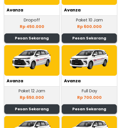
Avanza
Avanza
Dropoff
Paket 10 Jam
Rp 450.000
Rp 600.000
Pesan Sekarang
Pesan Sekarang
Avanza
Avanza
Paket 12 Jam
Full Day
Rp 650.000
Rp 700.000
Pesan Sekarang
Pesan Sekarang