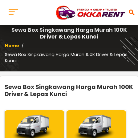
search
Sewa Box Singkawang Harga Murah 100K
Driver & Lepas Kunci
Home
/
Sewa Box Singkawang Harga Murah 100K Driver & Lepas
Kunci
Sewa Box Singkawang Harga Murah 100K
Driver & Lepas Kunci