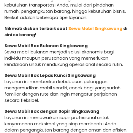
kebutuhan transportasi Anda, mulai dari pindahan
rumah, pengangkutan barang, hingga kebutuhan bisnis.
Berikut adalah beberapa tipe layanan:
Nikmati diskon terbaik saat
Sewa Mobil Singkawang
di
sini sekarang!
Sewa Mobil Box Bulanan Singkawang
Sewa mobil bulanan menjadi solusi ekonomis bagi
individu maupun perusahaan yang memerlukan
kendaraan untuk mendukung operasional secara rutin.
Sewa Mobil Box Lepas Kunci Singkawang
Layanan ini memberikan kebebasan pelanggan
mengemudikan mobil sendiri, cocok bagi yang sudah
familiar dengan rute dan ingin mengatur perjalanan
secara fleksibel.
Sewa Mobil Box dengan Sopir Singkawang
Layanan ini menawarkan sopir profesional untuk
kenyamanan maksimal yang siap membantu Anda
dalam pengangkutan barang dengan aman dan efisien.