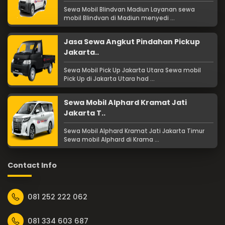
Sewa Mobil Blindvan Madiun Layanan sewa
mobil Blindvan di Madiun menyedi ...
Jasa Sewa Angkut Pindahan Pickup
Jakarta..
Sewa Mobil Pick Up Jakarta Utara Sewa mobil
Pick Up di Jakarta Utara had ...
Sewa Mobil Alphard Kramat Jati
Jakarta T..
Sewa Mobil Alphard Kramat Jati Jakarta Timur
Sewa mobil Alphard di Krama ...
Contact Info
081 252 222 062
081 334 603 687