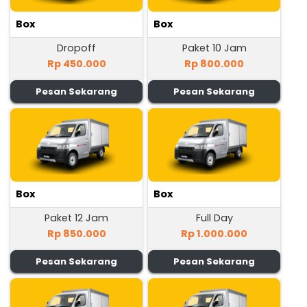
Box
Box
Dropoff
Paket 10 Jam
Rp 450.000
Rp 800.000
Pesan Sekarang
Pesan Sekarang
Box
Box
Paket 12 Jam
Full Day
Rp 850.000
Rp 1.000.000
Pesan Sekarang
Pesan Sekarang