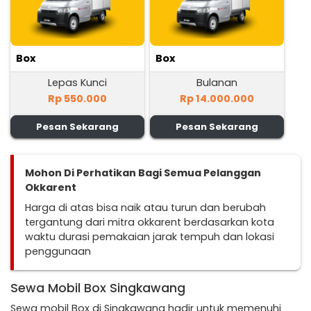
Box
Box
Lepas Kunci
Bulanan
Rp 550.000
Rp 14.000.000
Pesan Sekarang
Pesan Sekarang
Mohon Di Perhatikan Bagi Semua Pelanggan
Okkarent
Harga di atas bisa naik atau turun dan berubah
tergantung dari mitra okkarent berdasarkan kota
waktu durasi pemakaian jarak tempuh dan lokasi
penggunaan
Sewa Mobil Box Singkawang
Sewa mobil Box di Singkawang hadir untuk memenuhi