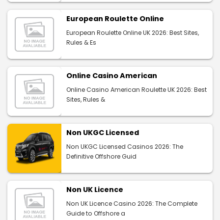
European Roulette Online
European Roulette Online UK 2026: Best Sites,
Rules & Es
Online Casino American
Online Casino American Roulette UK 2026: Best
Sites, Rules &
Non UKGC Licensed
Non UKGC Licensed Casinos 2026: The
Definitive Offshore Guid
Non UK Licence
Non UK Licence Casino 2026: The Complete
Guide to Offshore a