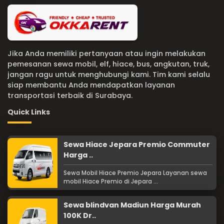
Jika Anda memiliki pertanyaan atau ingin melakukan
pemesanan sewa mobil, elf, hiace, bus, angkutan, truk,
jangan ragu untuk menghubungi kami. Tim kami selalu
siap membantu Anda mendapatkan layanan
transportasi terbaik di Surabaya.
Quick Links
Sewa Hiace Jepara Premio Commuter
Harga ..
Sewa Mobil Hiace Premio Jepara Layanan sewa
mobil Hiace Premio di Jepara ...
Sewa blindvan Madiun Harga Murah
100K Dr..