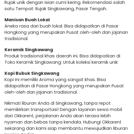
Rujak unik dengan isian cumi kering. Rekomendasi salah
satu Tempat: Rujak Singkawang, Pasar Tengah.
Manisan Buah Lokal
Aneka rasa dari buah lokal. Bisa didapatkan di Pasar
Hongkong yang merupakan Pusat oleh-oleh dan jajanan
tradisional.
Keramik Singkawang
Produk tradisional khas daerah ini. Bisa didapatkan di
Toko Keramik Singkawang: Untuk koleksi keramik unik
Kopi Bubuk Singkawang
Kopi ini memiliki Aroma yang sangat khas. Bisa
didapatkan di Pasar Hongkong yang merupakan Pusat
oleh-oleh dan jajanan tradisional.
Nikmati liburan Anda di Singkawang, tanpa repot
memikirkan transportasi! Dengan layanan sewa mobil
dari Okkarent, perjalanan Anda akan terasa lebih
nyaman dan bebas tanpa kendala. Hubungi Okkarent
sekarang dan kami siap membantu mewujudkan liburan