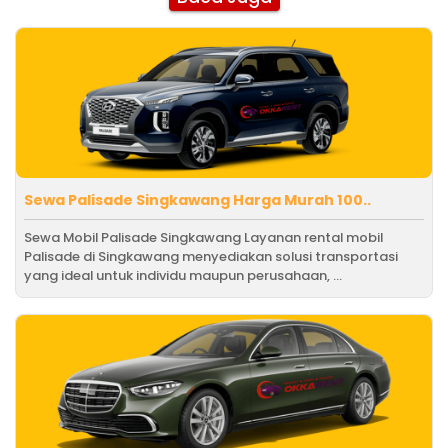
Sewa Palisade Singkawang Harga Murah 100..
Sewa Mobil Palisade Singkawang Layanan rental mobil
Palisade di Singkawang menyediakan solusi transportasi
yang ideal untuk individu maupun perusahaan, ...