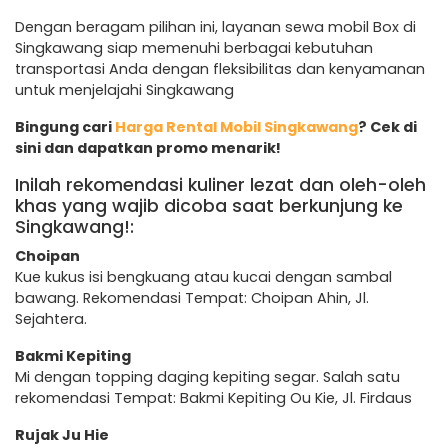
Dengan beragam pilihan ini, layanan sewa mobil Box di
Singkawang siap memenuhi berbagai kebutuhan
transportasi Anda dengan fleksibilitas dan kenyamanan
untuk menjelajahi Singkawang
Bingung cari
Harga Rental Mobil Singkawang
? Cek di
sini dan dapatkan promo menarik!
Inilah rekomendasi kuliner lezat dan oleh-oleh
khas yang wajib dicoba saat berkunjung ke
Singkawang!:
Choipan
Kue kukus isi bengkuang atau kucai dengan sambal
bawang. Rekomendasi Tempat: Choipan Ahin, Jl.
Sejahtera.
Bakmi Kepiting
Mi dengan topping daging kepiting segar. Salah satu
rekomendasi Tempat: Bakmi Kepiting Ou Kie, Jl. Firdaus
Rujak Ju Hie