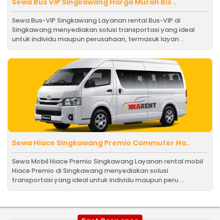
Sewa Bus VIP Singkawang Harga Murah Bis ..
Sewa Bus-VIP Singkawang Layanan rental Bus-VIP di
Singkawang menyediakan solusi transportasi yang ideal
untuk individu maupun perusahaan, termasuk layan ...
Sewa Hiace Singkawang Premio Commuter Ha..
Sewa Mobil Hiace Premio Singkawang Layanan rental mobil
Hiace Premio di Singkawang menyediakan solusi
transportasi yang ideal untuk individu maupun peru ...