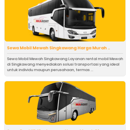
Sewa Mobil Mewah Singkawang Harga Murah ..
Sewa Mobil Mewah Singkawang Layanan rental mobil Mewah
di Singkawang menyediakan solusi transportasi yang ideal
untuk individu maupun perusahaan, termas ...