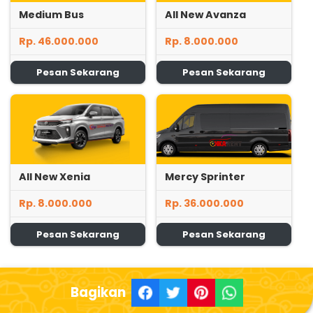
Medium Bus
All New Avanza
Rp. 46.000.000
Rp. 8.000.000
Pesan Sekarang
Pesan Sekarang
All New Xenia
Mercy Sprinter
Rp. 8.000.000
Rp. 36.000.000
Pesan Sekarang
Pesan Sekarang
Bagikan