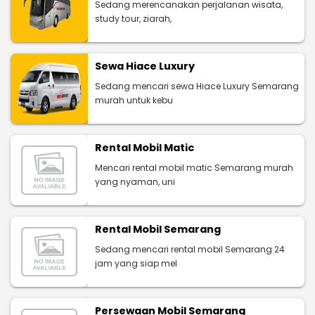
Sedang merencanakan perjalanan wisata,
study tour, ziarah,
Sewa Hiace Luxury
Sedang mencari sewa Hiace Luxury Semarang
murah untuk kebu
Rental Mobil Matic
Mencari rental mobil matic Semarang murah
yang nyaman, uni
Rental Mobil Semarang
Sedang mencari rental mobil Semarang 24
jam yang siap mel
Persewaan Mobil Semarang