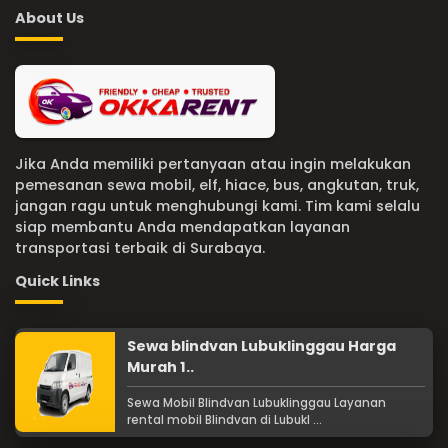
About Us
Jika Anda memiliki pertanyaan atau ingin melakukan
pemesanan sewa mobil, elf, hiace, bus, angkutan, truk,
jangan ragu untuk menghubungi kami. Tim kami selalu
siap membantu Anda mendapatkan layanan
transportasi terbaik di Surabaya.
Quick Links
Sewa blindvan Lubuklinggau Harga
Murah 1..
Sewa Mobil Blindvan Lubuklinggau Layanan
rental mobil Blindvan di Lubukl ...