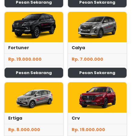
Pesan Sekarang
Pesan Sekarang
Fortuner
Calya
Rp. 19.000.000
Rp. 7.000.000
Pesan Sekarang
Pesan Sekarang
Ertiga
Crv
Rp. 8.000.000
Rp. 19.000.000