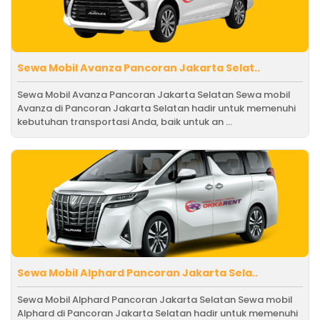
Sewa Mobil Avanza Pancoran Jakarta Selat..
Sewa Mobil Avanza Pancoran Jakarta Selatan Sewa mobil
Avanza di Pancoran Jakarta Selatan hadir untuk memenuhi
kebutuhan transportasi Anda, baik untuk an ...
Sewa Mobil Alphard Pancoran Jakarta Sela..
Sewa Mobil Alphard Pancoran Jakarta Selatan Sewa mobil
Alphard di Pancoran Jakarta Selatan hadir untuk memenuhi