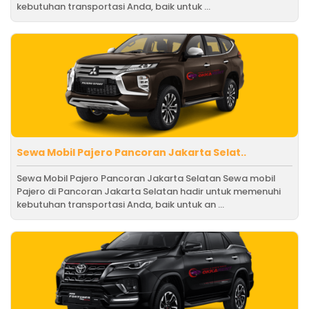
kebutuhan transportasi Anda, baik untuk ...
Sewa Mobil Pajero Pancoran Jakarta Selat..
Sewa Mobil Pajero Pancoran Jakarta Selatan Sewa mobil
Pajero di Pancoran Jakarta Selatan hadir untuk memenuhi
kebutuhan transportasi Anda, baik untuk an ...