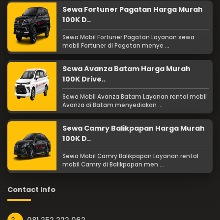
Sewa Fortuner Pagatan Harga Murah
100K D..
Sewa Mobil Fortuner Pagatan Layanan sewa
mobil Fortuner di Pagatan menye ...
Sewa Avanza Batam Harga Murah
100K Drive..
Sewa Mobil Avanza Batam Layanan rental mobil
Avanza di Batam menyediakan ...
Sewa Camry Balikpapan Harga Murah
100K D..
Sewa Mobil Camry Balikpapan Layanan rental
mobil Camry di Balikpapan men ...
Contact Info