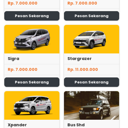
Rp. 7.000.000
Rp. 7.000.000
Pesan Sekarang
Pesan Sekarang
Sigra
Stargrazer
Rp. 7.000.000
Rp. 11.000.000
Pesan Sekarang
Pesan Sekarang
Xpander
Bus Shd