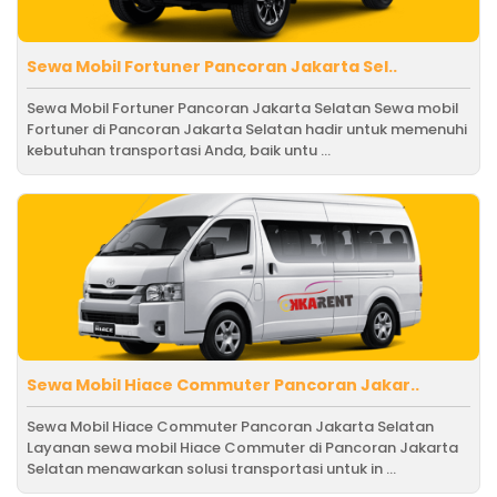
Sewa Mobil Fortuner Pancoran Jakarta Sel..
Sewa Mobil Fortuner Pancoran Jakarta Selatan Sewa mobil
Fortuner di Pancoran Jakarta Selatan hadir untuk memenuhi
kebutuhan transportasi Anda, baik untu ...
Sewa Mobil Hiace Commuter Pancoran Jakar..
Sewa Mobil Hiace Commuter Pancoran Jakarta Selatan
Layanan sewa mobil Hiace Commuter di Pancoran Jakarta
Selatan menawarkan solusi transportasi untuk in ...