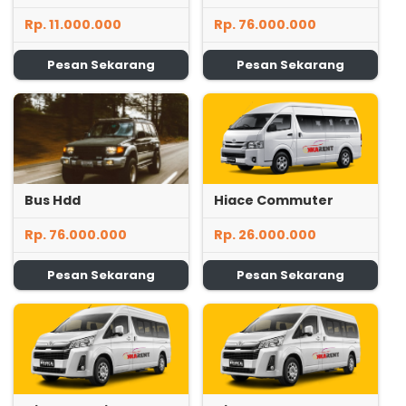
Rp. 11.000.000
Rp. 76.000.000
Pesan Sekarang
Pesan Sekarang
Bus Hdd
Hiace Commuter
Rp. 76.000.000
Rp. 26.000.000
Pesan Sekarang
Pesan Sekarang