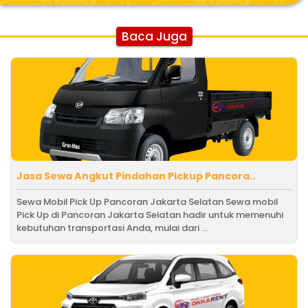
Baca Juga
Jasa Sewa Angkut Pindahan Pickup Pancora..
Sewa Mobil Pick Up Pancoran Jakarta Selatan Sewa mobil
Pick Up di Pancoran Jakarta Selatan hadir untuk memenuhi
kebutuhan transportasi Anda, mulai dari ...