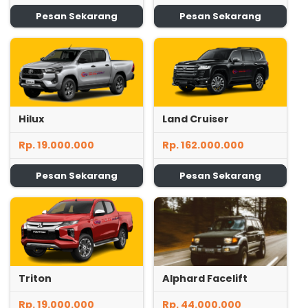
Pesan Sekarang
Pesan Sekarang
Hilux
Land Cruiser
Rp. 19.000.000
Rp. 162.000.000
Pesan Sekarang
Pesan Sekarang
Triton
Alphard Facelift
Rp. 19.000.000
Rp. 44.000.000