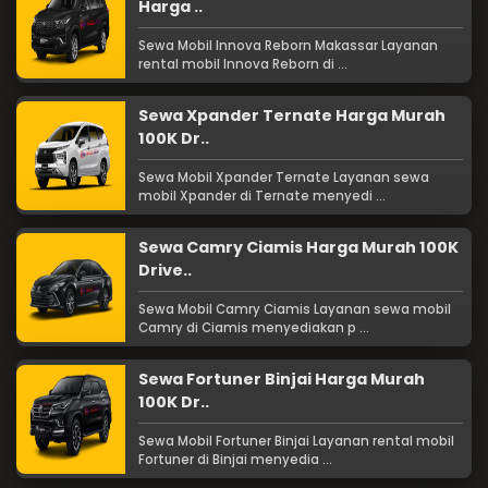
Harga ..
Sewa Mobil Innova Reborn Makassar Layanan
rental mobil Innova Reborn di ...
Sewa Xpander Ternate Harga Murah
100K Dr..
Sewa Mobil Xpander Ternate Layanan sewa
mobil Xpander di Ternate menyedi ...
Sewa Camry Ciamis Harga Murah 100K
Drive..
Sewa Mobil Camry Ciamis Layanan sewa mobil
Camry di Ciamis menyediakan p ...
Sewa Fortuner Binjai Harga Murah
100K Dr..
Sewa Mobil Fortuner Binjai Layanan rental mobil
Fortuner di Binjai menyedia ...