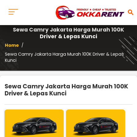
search
Sewa Camry Jakarta Harga Murah 100K
Driver & Lepas Kunci
Home
/
Sewa Camry Jakarta Harga Murah 100K Driver & Lepas
Kunci
Sewa Camry Jakarta Harga Murah 100K
Driver & Lepas Kunci