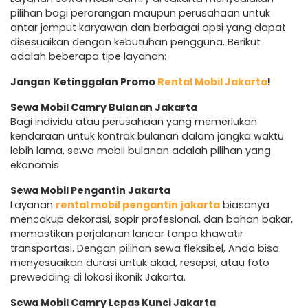
pilihan bagi perorangan maupun perusahaan untuk
antar jemput karyawan dan berbagai opsi yang dapat
disesuaikan dengan kebutuhan pengguna. Berikut
adalah beberapa tipe layanan:
Jangan Ketinggalan Promo
Rental Mobil Jakarta
!
Sewa Mobil Camry Bulanan Jakarta
Bagi individu atau perusahaan yang memerlukan
kendaraan untuk kontrak bulanan dalam jangka waktu
lebih lama, sewa mobil bulanan adalah pilihan yang
ekonomis.
Sewa Mobil Pengantin Jakarta
Layanan
rental mobil pengantin jakarta
biasanya
mencakup dekorasi, sopir profesional, dan bahan bakar,
memastikan perjalanan lancar tanpa khawatir
transportasi. Dengan pilihan sewa fleksibel, Anda bisa
menyesuaikan durasi untuk akad, resepsi, atau foto
prewedding di lokasi ikonik Jakarta.
Sewa Mobil Camry Lepas Kunci Jakarta