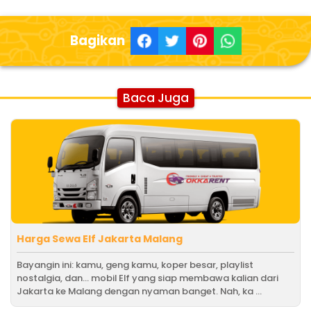
Bagikan
Baca Juga
Harga Sewa Elf Jakarta Malang
Bayangin ini: kamu, geng kamu, koper besar, playlist
nostalgia, dan… mobil Elf yang siap membawa kalian dari
Jakarta ke Malang dengan nyaman banget. Nah, ka ...