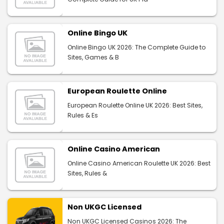
Online Bingo UK
Online Bingo UK 2026: The Complete Guide to
Sites, Games & B
European Roulette Online
European Roulette Online UK 2026: Best Sites,
Rules & Es
Online Casino American
Online Casino American Roulette UK 2026: Best
Sites, Rules &
Non UKGC Licensed
Non UKGC Licensed Casinos 2026: The