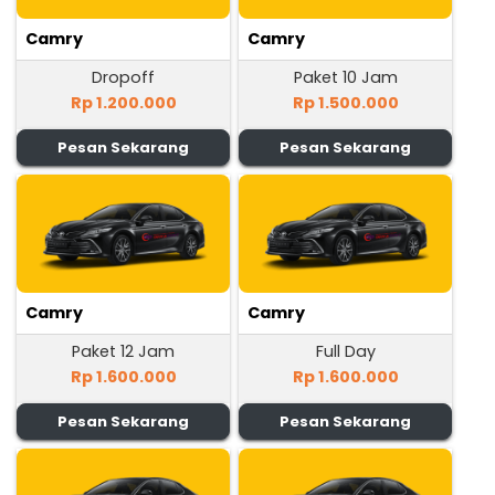
Camry
Camry
Dropoff
Paket 10 Jam
Rp 1.200.000
Rp 1.500.000
Pesan Sekarang
Pesan Sekarang
Camry
Camry
Paket 12 Jam
Full Day
Rp 1.600.000
Rp 1.600.000
Pesan Sekarang
Pesan Sekarang