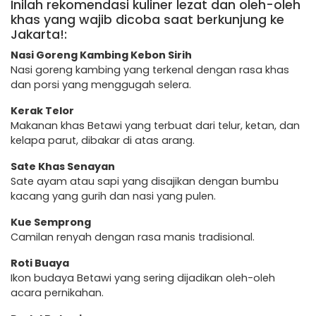
Inilah rekomendasi kuliner lezat dan oleh-oleh
khas yang wajib dicoba saat berkunjung ke
Jakarta!:
Nasi Goreng Kambing Kebon Sirih
Nasi goreng kambing yang terkenal dengan rasa khas
dan porsi yang menggugah selera.
Kerak Telor
Makanan khas Betawi yang terbuat dari telur, ketan, dan
kelapa parut, dibakar di atas arang.
Sate Khas Senayan
Sate ayam atau sapi yang disajikan dengan bumbu
kacang yang gurih dan nasi yang pulen.
Kue Semprong
Camilan renyah dengan rasa manis tradisional.
Roti Buaya
Ikon budaya Betawi yang sering dijadikan oleh-oleh
acara pernikahan.