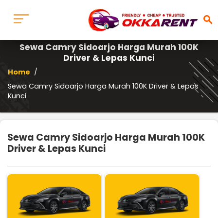
search
Sewa Camry Sidoarjo Harga Murah 100K
Driver & Lepas Kunci
Home
/
Sewa Camry Sidoarjo Harga Murah 100K Driver & Lepas
Kunci
Sewa Camry Sidoarjo Harga Murah 100K
Driver & Lepas Kunci