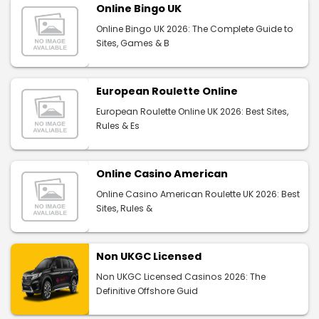
Online Bingo UK
Online Bingo UK 2026: The Complete Guide to
Sites, Games & B
European Roulette Online
European Roulette Online UK 2026: Best Sites,
Rules & Es
Online Casino American
Online Casino American Roulette UK 2026: Best
Sites, Rules &
Non UKGC Licensed
Non UKGC Licensed Casinos 2026: The
Definitive Offshore Guid