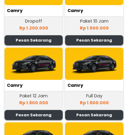
Camry
Camry
Dropoff
Paket 10 Jam
Rp 1.200.000
Rp 1.500.000
Pesan Sekarang
Pesan Sekarang
Camry
Camry
Paket 12 Jam
Full Day
Rp 1.600.000
Rp 1.600.000
Pesan Sekarang
Pesan Sekarang