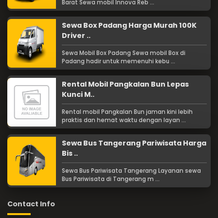
Barat Sewa mobil Innova Reb ...
Sewa Box Padang Harga Murah 100K
Driver ..
Sewa Mobil Box Padang Sewa mobil Box di
Padang hadir untuk memenuhi kebu ...
Rental Mobil Pangkalan Bun Lepas
Kunci M..
Rental mobil Pangkalan Bun jaman kini lebih
praktis dan hemat waktu dengan layan ...
Sewa Bus Tangerang Pariwisata Harga
Bis ..
Sewa Bus Pariwisata Tangerang Layanan sewa
Bus Pariwisata di Tangerang m ...
Contact Info