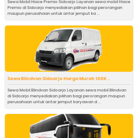
Sewa Mobil Hiace Premio Sidoarjo Layanan sewa mobil Hiace
Premio di Sidoarjo menyediakan pilihan bagi perorangan
maupun perusahaan untuk antar jemput ka ...
Sewa Blindvan Sidoarjo Harga Murah 100K ..
Sewa Mobil Blindvan Sidoarjo Layanan sewa mobil Blindvan
di Sidoarjo menyediakan pilihan bagi perorangan maupun
perusahaan untuk antar jemput karyawan d ...