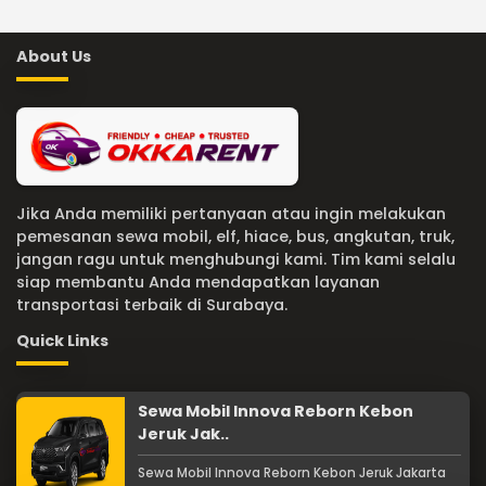
About Us
Jika Anda memiliki pertanyaan atau ingin melakukan
pemesanan sewa mobil, elf, hiace, bus, angkutan, truk,
jangan ragu untuk menghubungi kami. Tim kami selalu
siap membantu Anda mendapatkan layanan
transportasi terbaik di Surabaya.
Quick Links
Sewa Mobil Innova Reborn Kebon
Jeruk Jak..
Sewa Mobil Innova Reborn Kebon Jeruk Jakarta