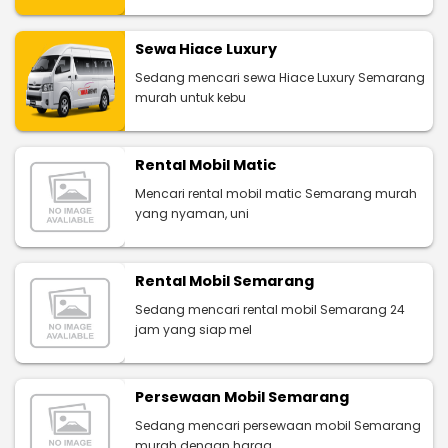
Sewa Hiace Luxury
Sedang mencari sewa Hiace Luxury Semarang
murah untuk kebu
Rental Mobil Matic
Mencari rental mobil matic Semarang murah
yang nyaman, uni
Rental Mobil Semarang
Sedang mencari rental mobil Semarang 24
jam yang siap mel
Persewaan Mobil Semarang
Sedang mencari persewaan mobil Semarang
murah dengan harga