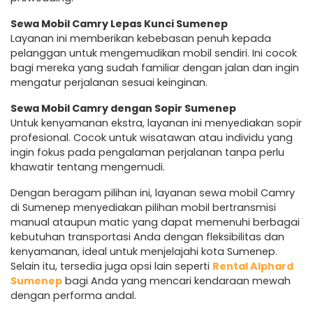
Sewa Mobil Camry Lepas Kunci Sumenep
Layanan ini memberikan kebebasan penuh kepada
pelanggan untuk mengemudikan mobil sendiri. Ini cocok
bagi mereka yang sudah familiar dengan jalan dan ingin
mengatur perjalanan sesuai keinginan.
Sewa Mobil Camry dengan Sopir Sumenep
Untuk kenyamanan ekstra, layanan ini menyediakan sopir
profesional. Cocok untuk wisatawan atau individu yang
ingin fokus pada pengalaman perjalanan tanpa perlu
khawatir tentang mengemudi.
Dengan beragam pilihan ini, layanan sewa mobil Camry
di Sumenep menyediakan pilihan mobil bertransmisi
manual ataupun matic yang dapat memenuhi berbagai
kebutuhan transportasi Anda dengan fleksibilitas dan
kenyamanan, ideal untuk menjelajahi kota Sumenep.
Selain itu, tersedia juga opsi lain seperti
Rental Alphard
Sumenep
bagi Anda yang mencari kendaraan mewah
dengan performa andal.