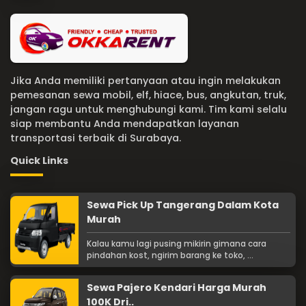
Jika Anda memiliki pertanyaan atau ingin melakukan
pemesanan sewa mobil, elf, hiace, bus, angkutan, truk,
jangan ragu untuk menghubungi kami. Tim kami selalu
siap membantu Anda mendapatkan layanan
transportasi terbaik di Surabaya.
Quick Links
Sewa Pick Up Tangerang Dalam Kota
Murah
Kalau kamu lagi pusing mikirin gimana cara
pindahan kost, ngirim barang ke toko, ...
Sewa Pajero Kendari Harga Murah
100K Dri..