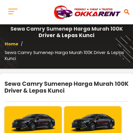
search
Sewa Camry Sumenep Harga Murah 100K
Driver & Lepas Kunci
Home
/
Sewa Camry Sumenep Harga Murah 100K Driver & Lepas
Kunci
Sewa Camry Sumenep Harga Murah 100K
Driver & Lepas Kunci