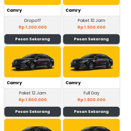
Camry
Camry
Dropoff
Paket 10 Jam
Rp 1.200.000
Rp 1.500.000
Pesan Sekarang
Pesan Sekarang
Camry
Camry
Paket 12 Jam
Full Day
Rp 1.600.000
Rp 1.600.000
Pesan Sekarang
Pesan Sekarang