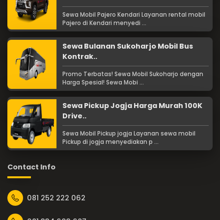
Sewa Mobil Pajero Kendari Layanan rental mobil
Pajero di Kendari menyedi ...
Sewa Bulanan Sukoharjo Mobil Bus
Kontrak..
Promo Terbatas! Sewa Mobil Sukoharjo dengan
Harga Spesial! Sewa Mobi ...
Sewa Pickup Jogja Harga Murah 100K
Drive..
Sewa Mobil Pickup jogja Layanan sewa mobil
Pickup di jogja menyediakan p ...
Contact Info
081 252 222 062