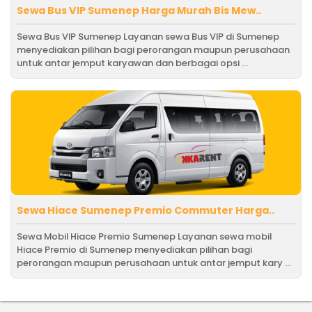
Sewa Bus VIP Sumenep Harga Murah Bis Mew..
Sewa Bus VIP Sumenep Layanan sewa Bus VIP di Sumenep
menyediakan pilihan bagi perorangan maupun perusahaan
untuk antar jemput karyawan dan berbagai opsi ...
Sewa Hiace Sumenep Premio Commuter Harga..
Sewa Mobil Hiace Premio Sumenep Layanan sewa mobil
Hiace Premio di Sumenep menyediakan pilihan bagi
perorangan maupun perusahaan untuk antar jemput kary ...