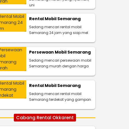
uni
Rental Mobil Semarang
Sedang mencari rental mobil
Semarang 24 jam yang siap mel
Persewaan Mobil Semarang
Sedang mencari persewaan mobil
Semarang murah dengan harga
Rental Mobil Semarang
Sedang mencari rental mobil
Semarang terdekat yang gampan
Cabang Rental Okkarent