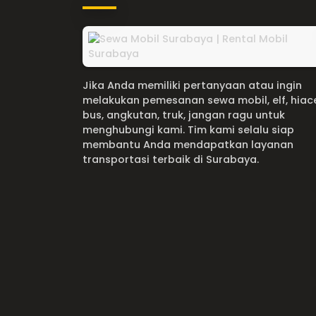
Jika Anda memiliki pertanyaan atau ingin
melakukan pemesanan sewa mobil, elf, hiac
bus, angkutan, truk, jangan ragu untuk
menghubungi kami. Tim kami selalu siap
membantu Anda mendapatkan layanan
transportasi terbaik di Surabaya.