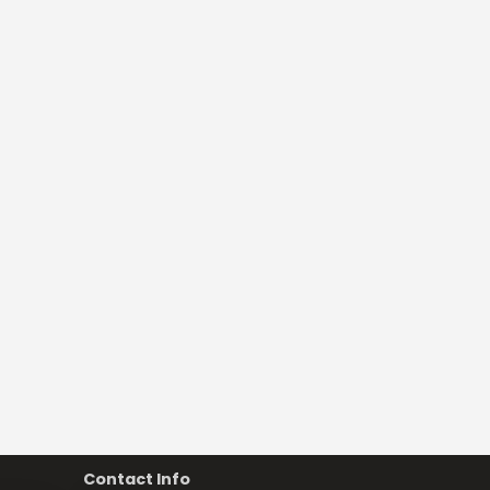
Contact Info