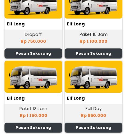
Elf Long
Elf Long
Dropoff
Paket 10 Jam
Rp 750.000
Rp 1.100.000
Pesan Sekarang
Pesan Sekarang
Elf Long
Elf Long
Paket 12 Jam
Full Day
Rp 1.150.000
Rp 950.000
Pesan Sekarang
Pesan Sekarang