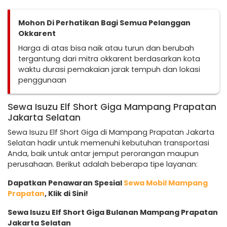
Mohon Di Perhatikan Bagi Semua Pelanggan
Okkarent
Harga di atas bisa naik atau turun dan berubah
tergantung dari mitra okkarent berdasarkan kota
waktu durasi pemakaian jarak tempuh dan lokasi
penggunaan
Sewa Isuzu Elf Short Giga Mampang Prapatan
Jakarta Selatan
Sewa Isuzu Elf Short Giga di Mampang Prapatan Jakarta
Selatan hadir untuk memenuhi kebutuhan transportasi
Anda, baik untuk antar jemput perorangan maupun
perusahaan. Berikut adalah beberapa tipe layanan:
Dapatkan Penawaran Spesial
Sewa Mobil Mampang
Prapatan
, Klik di Sini!
Sewa Isuzu Elf Short Giga Bulanan Mampang Prapatan
Jakarta Selatan