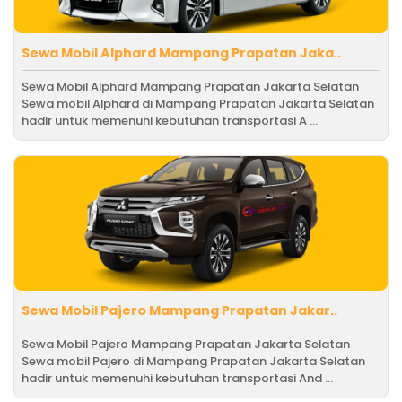
Sewa Mobil Alphard Mampang Prapatan Jaka..
Sewa Mobil Alphard Mampang Prapatan Jakarta Selatan
Sewa mobil Alphard di Mampang Prapatan Jakarta Selatan
hadir untuk memenuhi kebutuhan transportasi A ...
Sewa Mobil Pajero Mampang Prapatan Jakar..
Sewa Mobil Pajero Mampang Prapatan Jakarta Selatan
Sewa mobil Pajero di Mampang Prapatan Jakarta Selatan
hadir untuk memenuhi kebutuhan transportasi And ...