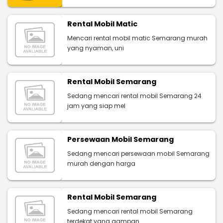
Rental Mobil Matic
Mencari rental mobil matic Semarang murah
yang nyaman, uni
Rental Mobil Semarang
Sedang mencari rental mobil Semarang 24
jam yang siap mel
Persewaan Mobil Semarang
Sedang mencari persewaan mobil Semarang
murah dengan harga
Rental Mobil Semarang
Sedang mencari rental mobil Semarang
terdekat yang gampan