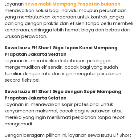
Layanan
sewa mobil Mampang Prapatan bulanan
menawarkan solusi bagi individu maupun perusahaan
yang membutuhkan kendaraan untuk kontrak jangka
panjang dengan praktis dan efisien tanpa perlu membeli
kendaraan, sehingga lebih hemat biaya dan bebas dari
urusan perawatan.
Sewa Isuzu Elf Short Giga Lepas Kunci Mampang
Prapatan Jakarta Selatan
Layanan ini memberikan kebebasan pelanggan
mengemudikan elf sendiri, cocok bagi yang sudah
familiar dengan rute dan ingin mengatur perjalanan
secara fleksibel.
Sewa Isuzu Elf Short Giga dengan Sopir Mampang
Prapatan Jakarta Selatan
Layanan ini menawarkan sopir profesional untuk
kenyamanan maksimal, cocok bagi wisatawan atau
mereka yang ingin menikmati perjalanan tanpa repot
mengemudi.
Dengan beragam pilihan ini, layanan sewa Isuzu Elf Short