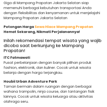
Giga di Mampang Prapatan Jakarta Selatan siap
memenuhi berbagai kebutuhan transportasi Anda
dengan fleksibilitas dan kenyamanan untuk menjelajahi
Mampang Prapatan Jakarta Selatan
Potongan Harga
Sewa Hiace Mampang Prapatan
Hemat Sekarang, Nikmati Perjalanannya!
Inilah rekomendasi tempat wisata yang wajib
dicoba saat berkunjung ke Mampang
Prapatan!
ITC Fatmawati
Pusat perbelanjaan dengan banyak pilihan produk
fashion, elektronik, dan kuliner. Cocok untuk wisata
belanja dengan harga terjangkau.
Houbii Urban Adventure Park
Taman bermain dalam ruangan dengan berbagai
wahana trampolin, ninja course, dan tantangan fisik
lainnya. Cocok untuk wisata keluarga atau aktivitas
olahraga seru.