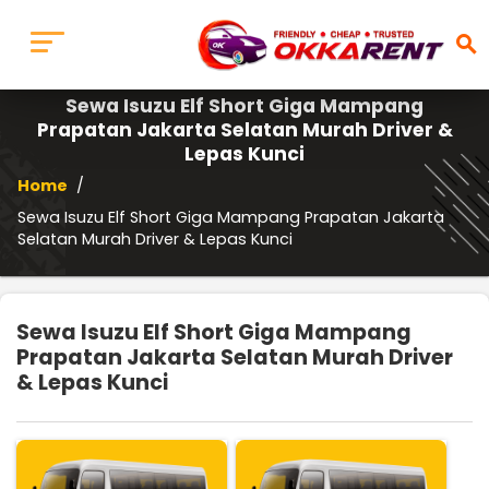
search
Sewa Isuzu Elf Short Giga Mampang
Prapatan Jakarta Selatan Murah Driver &
Lepas Kunci
Home
/
Sewa Isuzu Elf Short Giga Mampang Prapatan Jakarta
Selatan Murah Driver & Lepas Kunci
Sewa Isuzu Elf Short Giga Mampang
Prapatan Jakarta Selatan Murah Driver
& Lepas Kunci