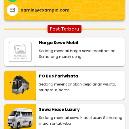
admin@example.com
Post Terbaru
Harga Sewa Mobil
Sedang mencari harga sewa mobil harian
Semarang murah deng
PO Bus Pariwisata
Sedang merencanakan perjalanan wisata,
study tour, ziarah,
Sewa Hiace Luxury
Sedang mencari sewa Hiace Luxury Semarang
murah untuk kebu