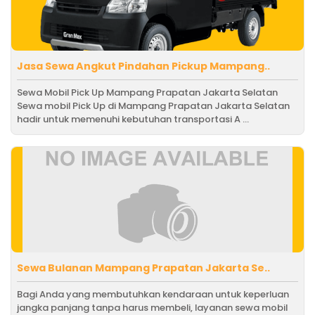
Jasa Sewa Angkut Pindahan Pickup Mampang..
Sewa Mobil Pick Up Mampang Prapatan Jakarta Selatan
Sewa mobil Pick Up di Mampang Prapatan Jakarta Selatan
hadir untuk memenuhi kebutuhan transportasi A ...
Sewa Bulanan Mampang Prapatan Jakarta Se..
Bagi Anda yang membutuhkan kendaraan untuk keperluan
jangka panjang tanpa harus membeli, layanan sewa mobil