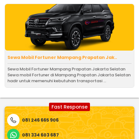
Sewa Mobil Fortuner Mampang Prapatan Jak..
Sewa Mobil Fortuner Mampang Prapatan Jakarta Selatan
Sewa mobil Fortuner di Mampang Prapatan Jakarta Selatan
hadir untuk memenuhi kebutuhan transportasi ...
Fast Response
081 246 665 906
081 334 603 687