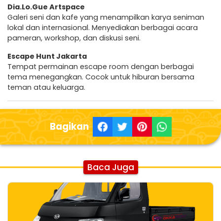
Dia.Lo.Gue Artspace
Galeri seni dan kafe yang menampilkan karya seniman
lokal dan internasional. Menyediakan berbagai acara
pameran, workshop, dan diskusi seni.
Escape Hunt Jakarta
Tempat permainan escape room dengan berbagai
tema menegangkan. Cocok untuk hiburan bersama
teman atau keluarga.
Bagikan
Baca Juga