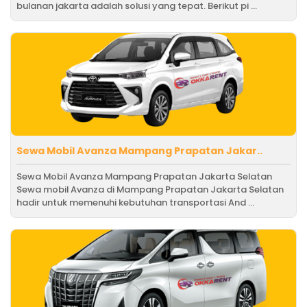
bulanan jakarta adalah solusi yang tepat. Berikut pi ...
Sewa Mobil Avanza Mampang Prapatan Jakar..
Sewa Mobil Avanza Mampang Prapatan Jakarta Selatan
Sewa mobil Avanza di Mampang Prapatan Jakarta Selatan
hadir untuk memenuhi kebutuhan transportasi And ...