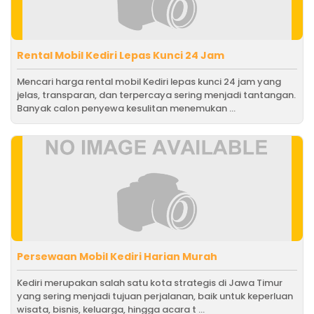
Rental Mobil Kediri Lepas Kunci 24 Jam
Mencari harga rental mobil Kediri lepas kunci 24 jam yang
jelas, transparan, dan terpercaya sering menjadi tantangan.
Banyak calon penyewa kesulitan menemukan ...
Persewaan Mobil Kediri Harian Murah
Kediri merupakan salah satu kota strategis di Jawa Timur
yang sering menjadi tujuan perjalanan, baik untuk keperluan
wisata, bisnis, keluarga, hingga acara t ...