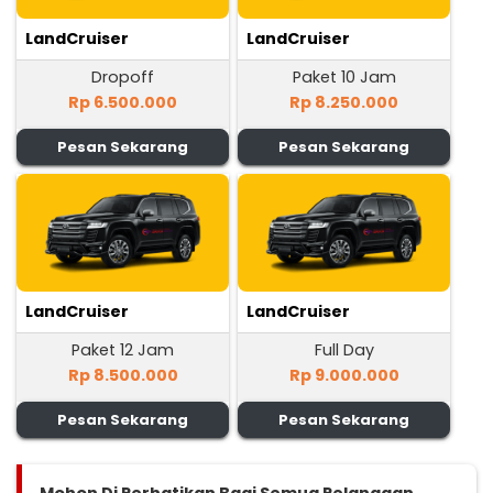
LandCruiser
LandCruiser
Dropoff
Paket 10 Jam
Rp 6.500.000
Rp 8.250.000
Pesan Sekarang
Pesan Sekarang
LandCruiser
LandCruiser
Paket 12 Jam
Full Day
Rp 8.500.000
Rp 9.000.000
Pesan Sekarang
Pesan Sekarang