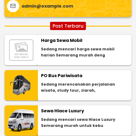
admin@example.com
Post Terbaru
Harga Sewa Mobil
Sedang mencari harga sewa mobil
harian Semarang murah deng
PO Bus Pariwisata
Sedang merencanakan perjalanan
wisata, study tour, ziarah,
Sewa Hiace Luxury
Sedang mencari sewa Hiace Luxury
Semarang murah untuk kebu