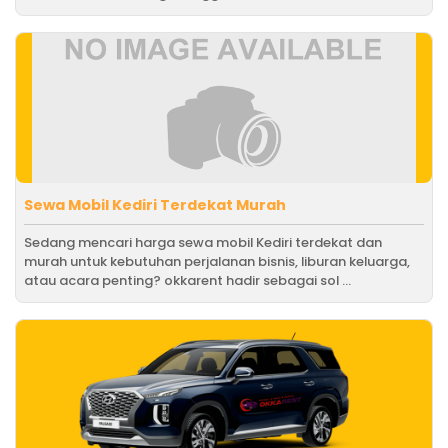
Sewa Mobil Kediri Terdekat Murah
Sedang mencari harga sewa mobil Kediri terdekat dan
murah untuk kebutuhan perjalanan bisnis, liburan keluarga,
atau acara penting? okkarent hadir sebagai sol ...