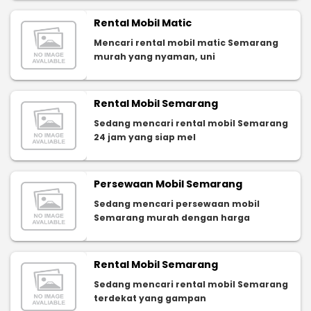
Rental Mobil Matic
Mencari rental mobil matic Semarang
murah yang nyaman, uni
Rental Mobil Semarang
Sedang mencari rental mobil Semarang
24 jam yang siap mel
Persewaan Mobil Semarang
Sedang mencari persewaan mobil
Semarang murah dengan harga
Rental Mobil Semarang
Sedang mencari rental mobil Semarang
terdekat yang gampan