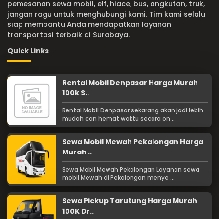
pemesanan sewa mobil, elf, hiace, bus, angkutan, truk,
jangan ragu untuk menghubungi kami. Tim kami selalu
siap membantu Anda mendapatkan layanan
transportasi terbaik di Surabaya.
Quick Links
Rental Mobil Denpasar Harga Murah
100k S..
Rental Mobil Denpasar sekarang akan jadi lebih
mudah dan hemat waktu secara on ...
Sewa Mobil Mewah Pekalongan Harga
Murah ..
Sewa Mobil Mewah Pekalongan Layanan sewa
mobil Mewah di Pekalongan menye ...
Sewa Pickup Tarutung Harga Murah
100K Dr..