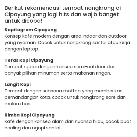
Berikut rekomendasi tempat nongkrong di
Cipayung yang lagi hits dan wajib banget
untuk dicoba!
Kopitagram Cipayung
Konsep kafe modern dengan area indoor dan outdoor
yang nyaman. Cocok untuk nongkrong santai atau kerja
dengan laptop.
Teras Kopi Cipayung
Tempat ngopi dengan konsep semi-outdoor dan
banyak pilihan minuman serta makanan ringan.
Langit Kopi
Tempat dengan suasana rooftop yang memberikan
pemandangan kota, cocok untuk nongkrong sore dan
malam hari.
Rimba Kopi Cipayung
Kafe dengan konsep alam dan nuansa hijau, cocok buat
healing dan ngopi santai.