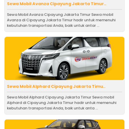
Sewa Mobil Avanza Cipayung Jakarta Timur..
Sewa Mobil Avanza Cipayung Jakarta Timur Sewa mobil
Avanza di Cipayung Jakarta Timur hadir untuk memenuhi
kebutuhan transportasi Anda, baik untuk antar ...
Sewa Mobil Alphard Cipayung Jakarta Timu..
Sewa Mobil Alphard Cipayung Jakarta Timur Sewa mobil
Alphard di Cipayung Jakarta Timur hadir untuk memenuhi
kebutuhan transportasi Anda, baik untuk anta ...