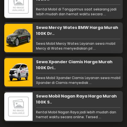
Rental Mobil di Tanggamus saat sekarang jadi
lebih mudah dan hemat waktu secara ...
Sewa Mercy Wates BMW Harga Murah
100K Dr..
Sewa Mobil Mercy Wates Layanan sewa mobil
Mercy di Wates menyediakan pil ...
Sewa Xpander Ciamis Harga Murah
100K Dri..
Sewa Mobil Xpander Ciamis Layanan sewa mobil
Xpander di Ciamis menyediak ...
Sewa Mobil Nagan Raya Harga Murah
100K S..
Rental Mobil Nagan Raya jadi lebih mudah dan
hemat waktu secara online. Tersed ...