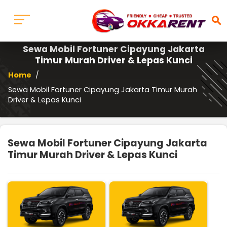
search
Sewa Mobil Fortuner Cipayung Jakarta
Timur Murah Driver & Lepas Kunci
Home
/
Sewa Mobil Fortuner Cipayung Jakarta Timur Murah
Driver & Lepas Kunci
Sewa Mobil Fortuner Cipayung Jakarta
Timur Murah Driver & Lepas Kunci