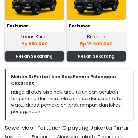
Fortuner
Fortuner
Lepas Kunci
Bulanan
Rp 850.000
Rp 19.000.000
Pesan Sekarang
Pesan Sekarang
Mohon Di Perhatikan Bagi Semua Pelanggan
Okkarent
Harga di atas bisa naik atau turun dan berubah
tergantung dari mitra okkarent berdasarkan kota
waktu durasi pemakaian jarak tempuh dan lokasi
penggunaan
Sewa Mobil Fortuner Cipayung Jakarta Timur
Sewa mobil Fortuner di Cipayung Jakarta Timur hadir