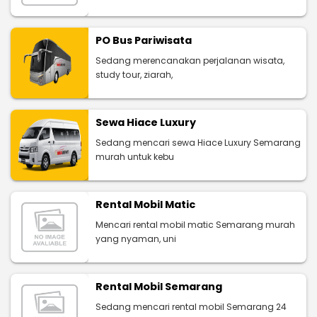
PO Bus Pariwisata
Sedang merencanakan perjalanan wisata,
study tour, ziarah,
Sewa Hiace Luxury
Sedang mencari sewa Hiace Luxury Semarang
murah untuk kebu
Rental Mobil Matic
Mencari rental mobil matic Semarang murah
yang nyaman, uni
Rental Mobil Semarang
Sedang mencari rental mobil Semarang 24