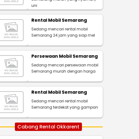
uni
Rental Mobil Semarang
Sedang mencari rental mobil
Semarang 24 jam yang siap mel
Persewaan Mobil Semarang
Sedang mencari persewaan mobil
Semarang murah dengan harga
Rental Mobil Semarang
Sedang mencari rental mobil
Semarang terdekat yang gampan
Cabang Rental Okkarent