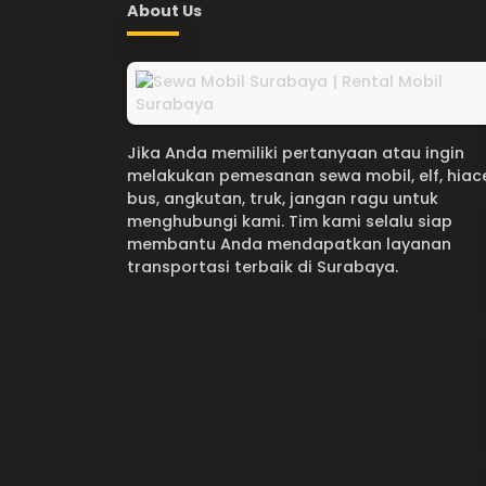
About Us
Jika Anda memiliki pertanyaan atau ingin
melakukan pemesanan sewa mobil, elf, hiac
bus, angkutan, truk, jangan ragu untuk
menghubungi kami. Tim kami selalu siap
membantu Anda mendapatkan layanan
transportasi terbaik di Surabaya.