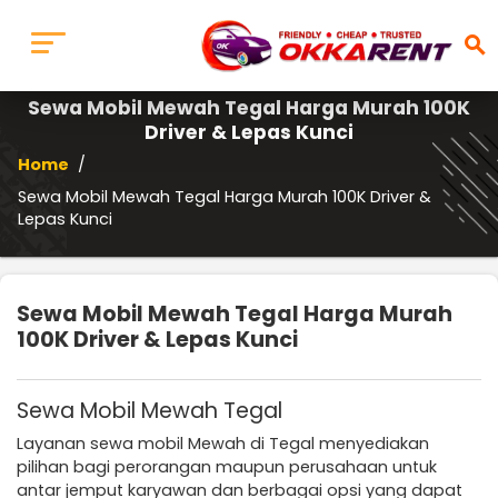
search
Sewa Mobil Mewah Tegal Harga Murah 100K
Driver & Lepas Kunci
Home
/
Sewa Mobil Mewah Tegal Harga Murah 100K Driver &
Lepas Kunci
Sewa Mobil Mewah Tegal Harga Murah
100K Driver & Lepas Kunci
Sewa Mobil Mewah Tegal
Layanan sewa mobil Mewah di Tegal menyediakan
pilihan bagi perorangan maupun perusahaan untuk
antar jemput karyawan dan berbagai opsi yang dapat