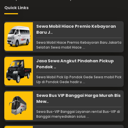
Quick Links
Sewa Mobil Hiace Premio Kebayoran
Baru J..
Sewa Mobil Hiace Premio Kebayoran Baru Jakarta
Selatan Sewa mobil Hiace ...
Jasa Sewa Angkut Pindahan Pickup
Pondok ..
Sewa Mobil Pick Up Pondok Gede Sewa mobil Pick
Up di Pondok Gede hadir u ...
Sewa Bus VIP Banggai Harga Murah Bis
Mew..
Sewa Bus-VIP Banggai Layanan rental Bus-VIP di
Banggai menyediakan solus ...