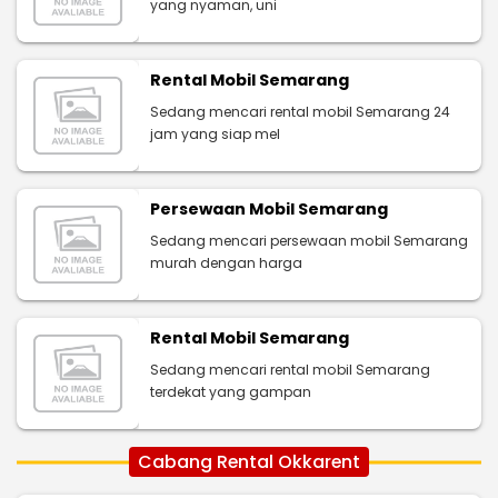
yang nyaman, uni
Rental Mobil Semarang
Sedang mencari rental mobil Semarang 24
jam yang siap mel
Persewaan Mobil Semarang
Sedang mencari persewaan mobil Semarang
murah dengan harga
Rental Mobil Semarang
Sedang mencari rental mobil Semarang
terdekat yang gampan
Cabang Rental Okkarent