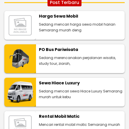
Post Terbaru
Harga Sewa Mobil
Sedang mencari harga sewa mobil harian
Semarang murah deng
PO Bus Pariwisata
Sedang merencanakan perjalanan wisata,
study tour, ziarah,
Sewa Hiace Luxury
Sedang mencari sewa Hiace Luxury Semarang
murah untuk kebu
Rental Mobil Matic
Mencari rental mobil matic Semarang murah