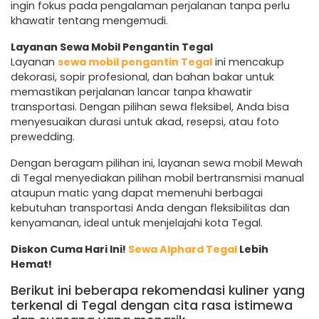
ingin fokus pada pengalaman perjalanan tanpa perlu
khawatir tentang mengemudi.
Layanan Sewa Mobil Pengantin Tegal
Layanan
sewa mobil pengantin Tegal
ini mencakup
dekorasi, sopir profesional, dan bahan bakar untuk
memastikan perjalanan lancar tanpa khawatir
transportasi. Dengan pilihan sewa fleksibel, Anda bisa
menyesuaikan durasi untuk akad, resepsi, atau foto
prewedding.
Dengan beragam pilihan ini, layanan sewa mobil Mewah
di Tegal menyediakan pilihan mobil bertransmisi manual
ataupun matic yang dapat memenuhi berbagai
kebutuhan transportasi Anda dengan fleksibilitas dan
kenyamanan, ideal untuk menjelajahi kota Tegal.
Diskon Cuma Hari Ini!
Sewa Alphard Tegal
Lebih
Hemat!
Berikut ini beberapa rekomendasi kuliner yang
terkenal di Tegal dengan cita rasa istimewa