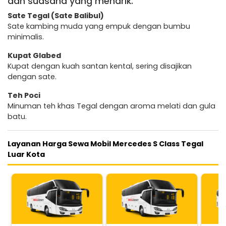
dan suasana yang menarik.
Sate Tegal (Sate Balibul)
Sate kambing muda yang empuk dengan bumbu
minimalis.
Kupat Glabed
Kupat dengan kuah santan kental, sering disajikan
dengan sate.
Teh Poci
Minuman teh khas Tegal dengan aroma melati dan gula
batu.
Layanan Harga Sewa Mobil Mercedes S Class Tegal
Luar Kota