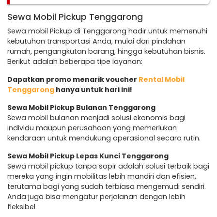
Sewa Mobil Pickup Tenggarong
Sewa mobil Pickup di Tenggarong hadir untuk memenuhi
kebutuhan transportasi Anda, mulai dari pindahan
rumah, pengangkutan barang, hingga kebutuhan bisnis.
Berikut adalah beberapa tipe layanan:
Dapatkan promo menarik voucher
Rental Mobil
Tenggarong
hanya untuk hari ini!
Sewa Mobil Pickup Bulanan Tenggarong
Sewa mobil bulanan menjadi solusi ekonomis bagi
individu maupun perusahaan yang memerlukan
kendaraan untuk mendukung operasional secara rutin.
Sewa Mobil Pickup Lepas Kunci Tenggarong
Sewa mobil pickup tanpa sopir adalah solusi terbaik bagi
mereka yang ingin mobilitas lebih mandiri dan efisien,
terutama bagi yang sudah terbiasa mengemudi sendiri.
Anda juga bisa mengatur perjalanan dengan lebih
fleksibel.