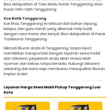
Bisa didapatkan di Toko Madu Hutan Tenggarong atau
Pusat Oleh-Oleh Tenggarong.
Kue Batik Tenggarong
Kue khas Tenggarong ini terbuat dari bahan tepung,
kelapa, dan gula merah yang dibentuk mirip batik
dengan rasa manis dan kenyal. Bisa didapatkan di Pasar
Tradisional Tenggarong.
Nikmati liburan Anda di Tenggarong, tanpa repot
memikirkan transportasi! Dengan layanan sewa mobil
dari Okkarent, perjalanan Anda akan terasa lebih
nyaman dan bebas tanpa kendala. Hubungi Okkarent
sekarang dan kami siap membantu mewujudkan liburan
impian Anda!
Layanan Harga Sewa Mobil Pickup Tenggarong Luar
Kota