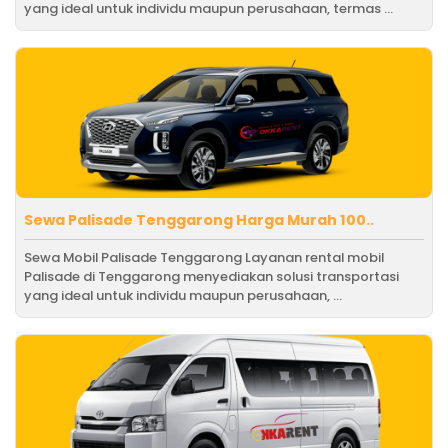
yang ideal untuk individu maupun perusahaan, termas ...
Sewa Palisade Tenggarong Harga Murah 100..
Sewa Mobil Palisade Tenggarong Layanan rental mobil
Palisade di Tenggarong menyediakan solusi transportasi
yang ideal untuk individu maupun perusahaan, ...