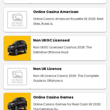
Online Casino American
Online Casino American Roulette UK 2026: Best
Sites, Rules &
Non UKGC Licensed
Non UKGC Licensed Casinos 2026: The
Definitive Offshore Guid
Non UK Licence
Non UK Licence Casino 2026: The Complete
Guide to Offshore a
Online Casino Games
Online Casino Games for Real Cash UK 2026:
The Definitive Gu