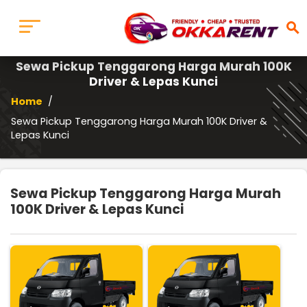
search
Sewa Pickup Tenggarong Harga Murah 100K
Driver & Lepas Kunci
Home
/
Sewa Pickup Tenggarong Harga Murah 100K Driver &
Lepas Kunci
Sewa Pickup Tenggarong Harga Murah
100K Driver & Lepas Kunci