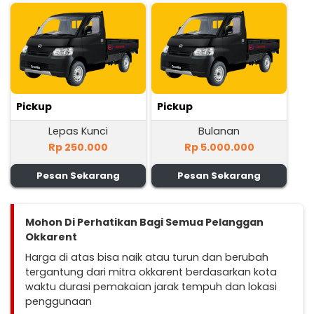
Pickup
Pickup
Lepas Kunci
Bulanan
Rp 250.000
Rp 5.000.000
Pesan Sekarang
Pesan Sekarang
Mohon Di Perhatikan Bagi Semua Pelanggan
Okkarent
Harga di atas bisa naik atau turun dan berubah
tergantung dari mitra okkarent berdasarkan kota
waktu durasi pemakaian jarak tempuh dan lokasi
penggunaan