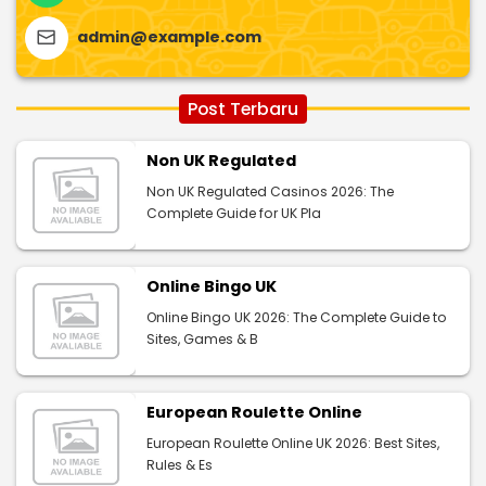
admin@example.com
Post Terbaru
Non UK Regulated
Non UK Regulated Casinos 2026: The
Complete Guide for UK Pla
Online Bingo UK
Online Bingo UK 2026: The Complete Guide to
Sites, Games & B
European Roulette Online
European Roulette Online UK 2026: Best Sites,
Rules & Es