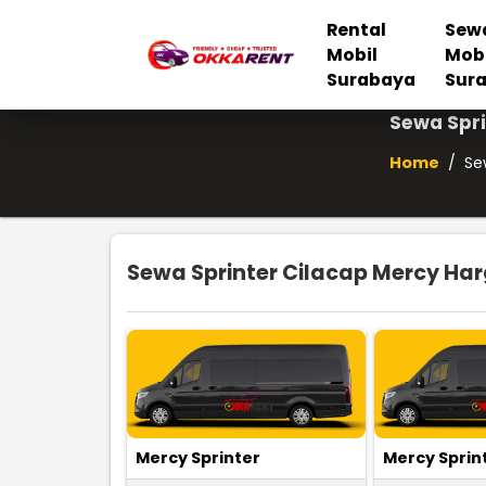
Rental
Sew
Mobil
Mob
Surabaya
Sur
Sewa Spri
Home
/
Se
Sewa Sprinter Cilacap Mercy Har
Mercy Sprinter
Mercy Sprin