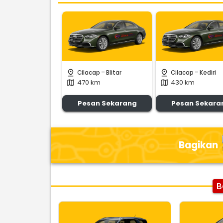
-
-
pin_drop
pin_drop
Cilacap
Blitar
Cilacap
Kediri
470 km
430 km
map
map
Pesan Sekarang
Pesan Sekara
Bagikan
B