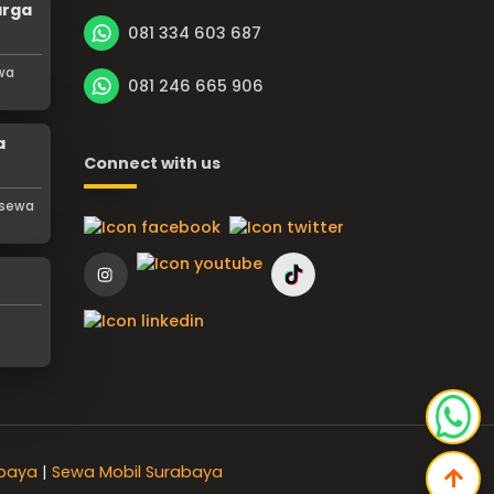
arga
081 334 603 687
wa
081 246 665 906
a
Connect with us
 sewa
abaya
|
Sewa Mobil Surabaya
arrow_upward