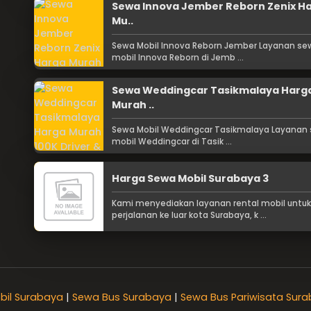
Sewa Innova Jember Reborn Zenix H
Mu..
Sewa Mobil Innova Reborn Jember Layanan se
mobil Innova Reborn di Jemb ...
Sewa Weddingcar Tasikmalaya Harg
Murah ..
Sewa Mobil Weddingcar Tasikmalaya Layanan
mobil Weddingcar di Tasik ...
Harga Sewa Mobil Surabaya 3
Kami menyediakan layanan rental mobil untuk
perjalanan ke luar kota Surabaya, k ...
bil Surabaya
|
Sewa Bus Surabaya
|
Sewa Bus Pariwisata Sur