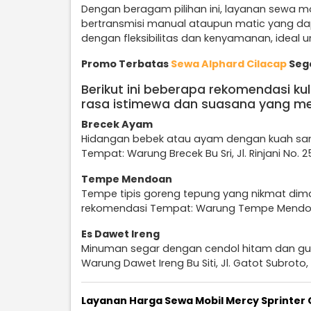
Dengan beragam pilihan ini, layanan sewa mob
bertransmisi manual ataupun matic yang d
dengan fleksibilitas dan kenyamanan, ideal u
Promo Terbatas
Sewa Alphard Cilacap
Sege
Berikut ini beberapa rekomendasi kul
rasa istimewa dan suasana yang me
Brecek Ayam
Hidangan bebek atau ayam dengan kuah san
Tempat: Warung Brecek Bu Sri, Jl. Rinjani No. 2
Tempe Mendoan
Tempe tipis goreng tepung yang nikmat dim
rekomendasi Tempat: Warung Tempe Mendoan 
Es Dawet Ireng
Minuman segar dengan cendol hitam dan gul
Warung Dawet Ireng Bu Siti, Jl. Gatot Subroto,
Layanan Harga Sewa Mobil Mercy Sprinter 