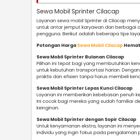
Sewa Mobil Sprinter Cilacap
Layanan sewa mobil Sprinter di Cilacap me
untuk antar jemput karyawan dan berbagai 
pengguna. Berikut adalah beberapa tipe lay
Potongan Harga
Sewa Mobil Cilacap
Hemat 
Sewa Mobil Sprinter Bulanan Cilacap
Pilihan ini tepat bagi yang membutuhkan ke
untuk kebutuhan transportasi harian. Denga
praktis dan efisien tanpa harus membeli ken
Sewa Mobil Sprinter Lepas Kunci Cilacap
Layanan ini memberikan kebebasan penuh k
Ini cocok bagi mereka yang sudah familiar d
keinginan.
Sewa Mobil Sprinter dengan Sopir Cilacap
Untuk kenyamanan ekstra, layanan ini menye
individu yang ingin fokus pada pengalaman 