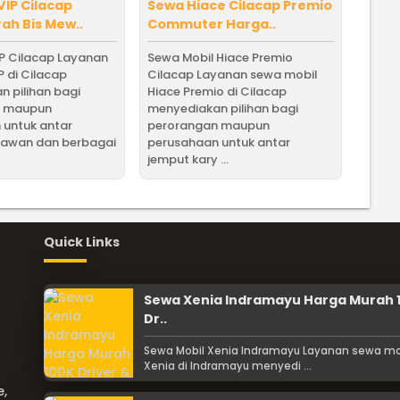
VIP Cilacap
Sewa Hiace Cilacap Premio
ah Bis Mew..
Commuter Harga..
P Cilacap Layanan
Sewa Mobil Hiace Premio
P di Cilacap
Cilacap Layanan sewa mobil
 pilihan bagi
Hiace Premio di Cilacap
n maupun
menyediakan pilihan bagi
 untuk antar
perorangan maupun
yawan dan berbagai
perusahaan untuk antar
jemput kary ...
Quick Links
Sewa Xenia Indramayu Harga Murah 
Dr..
Sewa Mobil Xenia Indramayu Layanan sewa mo
Xenia di Indramayu menyedi ...
e,