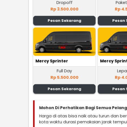
Dropoff
Paket
Rp 3.500.000
Rp 4.
Pesan Sekarang
Pesan 
Mercy Sprinter
Mercy Sprin
Full Day
Lepa
Rp 5.500.000
Rp 4.
Pesan Sekarang
Pesan 
Mohon Di Perhatikan Bagi Semua Pelan
Harga di atas bisa naik atau turun dan b
kota waktu durasi pemakaian jarak temp