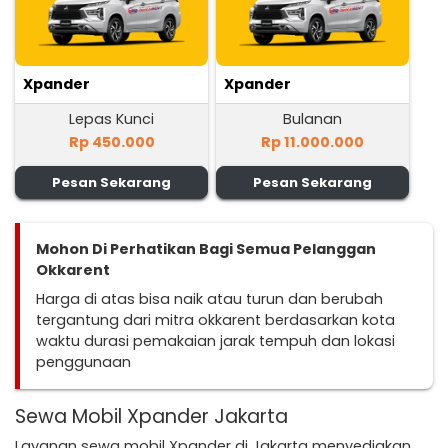
Xpander
Xpander
Lepas Kunci
Bulanan
Rp 450.000
Rp 11.000.000
Pesan Sekarang
Pesan Sekarang
Mohon Di Perhatikan Bagi Semua Pelanggan
Okkarent
Harga di atas bisa naik atau turun dan berubah
tergantung dari mitra okkarent berdasarkan kota
waktu durasi pemakaian jarak tempuh dan lokasi
penggunaan
Sewa Mobil Xpander Jakarta
Layanan sewa mobil Xpander di Jakarta menyediakan