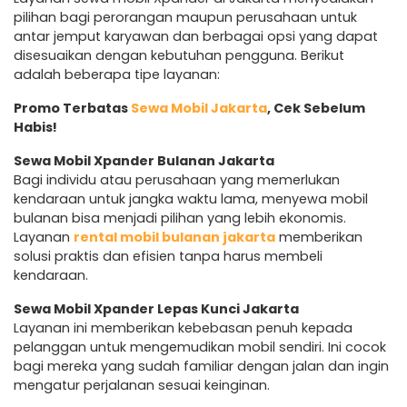
pilihan bagi perorangan maupun perusahaan untuk
antar jemput karyawan dan berbagai opsi yang dapat
disesuaikan dengan kebutuhan pengguna. Berikut
adalah beberapa tipe layanan:
Promo Terbatas
Sewa Mobil Jakarta
, Cek Sebelum
Habis!
Sewa Mobil Xpander Bulanan Jakarta
Bagi individu atau perusahaan yang memerlukan
kendaraan untuk jangka waktu lama, menyewa mobil
bulanan bisa menjadi pilihan yang lebih ekonomis.
Layanan
rental mobil bulanan jakarta
memberikan
solusi praktis dan efisien tanpa harus membeli
kendaraan.
Sewa Mobil Xpander Lepas Kunci Jakarta
Layanan ini memberikan kebebasan penuh kepada
pelanggan untuk mengemudikan mobil sendiri. Ini cocok
bagi mereka yang sudah familiar dengan jalan dan ingin
mengatur perjalanan sesuai keinginan.