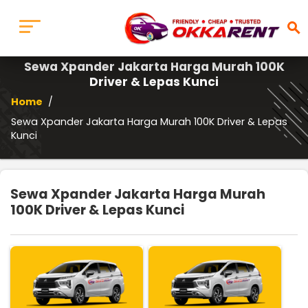
search
Sewa Xpander Jakarta Harga Murah 100K
Driver & Lepas Kunci
Home
/
Sewa Xpander Jakarta Harga Murah 100K Driver & Lepas
Kunci
Sewa Xpander Jakarta Harga Murah
100K Driver & Lepas Kunci