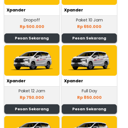
Xpander
Xpander
Dropoff
Paket 10 Jam
Rp 500.000
Rp 650.000
Pesan Sekarang
Pesan Sekarang
Xpander
Xpander
Paket 12 Jam
Full Day
Rp 750.000
Rp 850.000
Pesan Sekarang
Pesan Sekarang