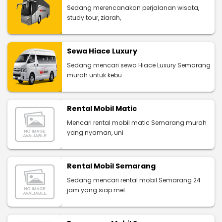
Sedang merencanakan perjalanan wisata,
study tour, ziarah,
Sewa Hiace Luxury
Sedang mencari sewa Hiace Luxury Semarang
murah untuk kebu
Rental Mobil Matic
Mencari rental mobil matic Semarang murah
yang nyaman, uni
Rental Mobil Semarang
Sedang mencari rental mobil Semarang 24
jam yang siap mel