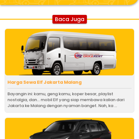
Baca Juga
Harga Sewa Elf Jakarta Malang
Bayangin ini: kamu, geng kamu, koper besar, playlist
nostalgia, dan… mobil Elf yang siap membawa kalian dari
Jakarta ke Malang dengan nyaman banget. Nah, ka ...