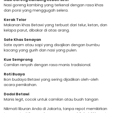
Nasi goreng kambing yang terkenal dengan rasa khas
dan porsi yang menggugah selera.
Kerak Telor
Makanan khas Betawi yang terbuat dari telur, ketan, dan
kelapa parut, dibakar di atas arang.
Sate Khas Senayan
Sate ayam atau sapi yang disajikan dengan bumbu
kacang yang gurih dan nasi yang pulen.
Kue Semprong
Camilan renyah dengan rasa manis tradisional.
Roti Buaya
Ikon budaya Betawi yang sering dijadikan oleh-oleh
acara pernikahan.
Dodol Betawi
Manis legit, cocok untuk camilan atau buah tangan
Nikmati liburan Anda di Jakarta, tanpa repot memikirkan