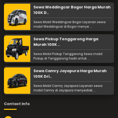
Sewa Weddingcar Bogor Harga Murah
100K D..
Sewa Mobil Weddingcar Bogor Layanan sewa
mobil Weddingcar di Bogor menye ...
Sewa Pickup Tenggarong Harga
Murah 100K ..
Sewa Mobil Pickup Tenggarong Sewa mobil
Pickup di Tenggarong hadir untuk ...
Sewa Camry Jayapura Harga Murah
100K Dri..
Sewa Mobil Camry Jayapura Layanan sewa
mobil Camry di Jayapura menyediak ...
Contact Info