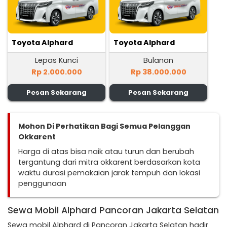
Toyota Alphard
Toyota Alphard
Lepas Kunci
Bulanan
Rp 2.000.000
Rp 38.000.000
Pesan Sekarang
Pesan Sekarang
Mohon Di Perhatikan Bagi Semua Pelanggan
Okkarent
Harga di atas bisa naik atau turun dan berubah
tergantung dari mitra okkarent berdasarkan kota
waktu durasi pemakaian jarak tempuh dan lokasi
penggunaan
Sewa Mobil Alphard Pancoran Jakarta Selatan
Sewa mobil Alphard di Pancoran Jakarta Selatan hadir