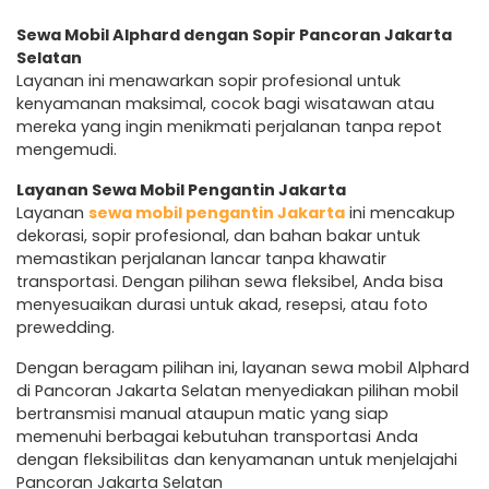
Sewa Mobil Alphard dengan Sopir Pancoran Jakarta
Selatan
Layanan ini menawarkan sopir profesional untuk
kenyamanan maksimal, cocok bagi wisatawan atau
mereka yang ingin menikmati perjalanan tanpa repot
mengemudi.
Layanan Sewa Mobil Pengantin Jakarta
Layanan
sewa mobil pengantin Jakarta
ini mencakup
dekorasi, sopir profesional, dan bahan bakar untuk
memastikan perjalanan lancar tanpa khawatir
transportasi. Dengan pilihan sewa fleksibel, Anda bisa
menyesuaikan durasi untuk akad, resepsi, atau foto
prewedding.
Dengan beragam pilihan ini, layanan sewa mobil Alphard
di Pancoran Jakarta Selatan menyediakan pilihan mobil
bertransmisi manual ataupun matic yang siap
memenuhi berbagai kebutuhan transportasi Anda
dengan fleksibilitas dan kenyamanan untuk menjelajahi
Pancoran Jakarta Selatan