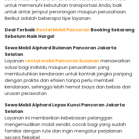
untuk memenuhi kebutuhan transportasi Anda, baik
untuk antar jemput perorangan maupun perusahaan.
Berikut adalah beberapa tipe layanan:
Deal Terbaik
Rental Mobil Pancoran
Booking Sekarang
Sebelum Naik Harga!
Sewa Mobil Alphard Bulanan Pancoran Jakarta
Selatan
Layanan
rental mobil Pancoran bulanan
menawarkan
solusi bagi individu maupun perusahaan yang
membutuhkan kendaraan untuk kontrak jangka panjang
dengan praktis dan efisien tanpa perlu membeli
kendaraan, sehingga lebih hemat biaya dan bebas dari
urusan perawatan.
Sewa Mobil Alphard Lepas Kunci Pancoran Jakarta
Selatan
Layanan ini memberikan kebebasan pelanggan
mengemudikan mobil sendiri, cocok bagi yang sudah
familiar dengan rute dan ingin mengatur perjalanan
secara fleksibel.