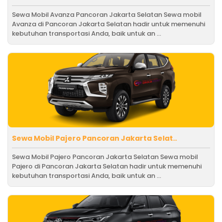
Sewa Mobil Avanza Pancoran Jakarta Selatan Sewa mobil
Avanza di Pancoran Jakarta Selatan hadir untuk memenuhi
kebutuhan transportasi Anda, baik untuk an ...
Sewa Mobil Pajero Pancoran Jakarta Selat..
Sewa Mobil Pajero Pancoran Jakarta Selatan Sewa mobil
Pajero di Pancoran Jakarta Selatan hadir untuk memenuhi
kebutuhan transportasi Anda, baik untuk an ...