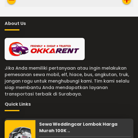
About Us
Jika Anda memiliki pertanyaan atau ingin melakukan
pemesanan sewa mobil, elf, hiace, bus, angkutan, truk,
jangan ragu untuk menghubungi kami. Tim kami selalu
siap membantu Anda mendapatkan layanan
transportasi terbaik di Surabaya.
Quick Links
Sewa Weddingcar Lombok Harga
Murah 100K ..