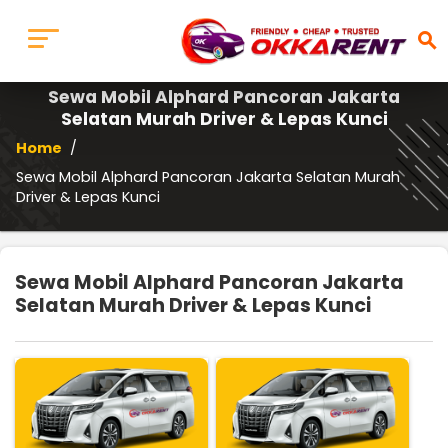
search
Sewa Mobil Alphard Pancoran Jakarta
Selatan Murah Driver & Lepas Kunci
Home
/
Sewa Mobil Alphard Pancoran Jakarta Selatan Murah
Driver & Lepas Kunci
Sewa Mobil Alphard Pancoran Jakarta
Selatan Murah Driver & Lepas Kunci