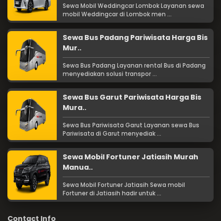
Sewa Mobil Weddingcar Lombok Layanan sewa
mobil Weddingcar di Lombok men ...
Sewa Bus Padang Pariwisata Harga Bis
Mur..
Sewa Bus Padang Layanan rental Bus di Padang
menyediakan solusi transpor ...
Sewa Bus Garut Pariwisata Harga Bis
Mura..
Sewa Bus Pariwisata Garut Layanan sewa Bus
Pariwisata di Garut menyediak ...
Sewa Mobil Fortuner Jatiasih Murah
Manua..
Sewa Mobil Fortuner Jatiasih Sewa mobil
Fortuner di Jatiasih hadir untuk ...
Contact Info