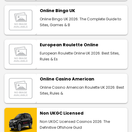
Online Bingo UK
Online Bingo UK 2026: The Complete Guide to
Sites, Games & B
European Roulette Online
European Roulette Online UK 2026: Best Sites,
Rules & Es
Online Casino American
Online Casino American Roulette UK 2026: Best
Sites, Rules &
Non UKGC Licensed
Non UKGC Licensed Casinos 2026: The
Definitive Offshore Guid