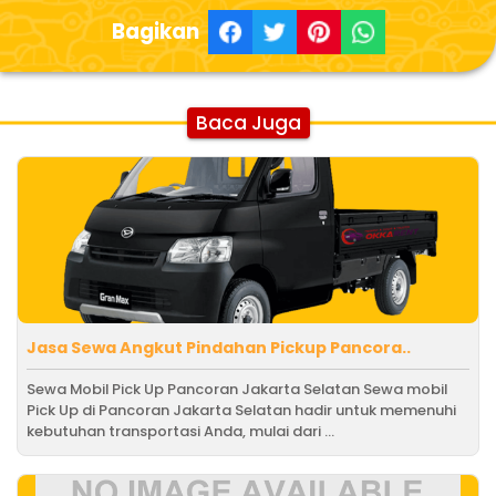
Bagikan
Baca Juga
Jasa Sewa Angkut Pindahan Pickup Pancora..
Sewa Mobil Pick Up Pancoran Jakarta Selatan Sewa mobil
Pick Up di Pancoran Jakarta Selatan hadir untuk memenuhi
kebutuhan transportasi Anda, mulai dari ...