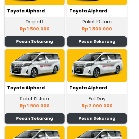
Toyota Alphard
Toyota Alphard
Dropoff
Paket 10 Jam
Rp 1.500.000
Rp 1.800.000
Pesan Sekarang
Pesan Sekarang
Toyota Alphard
Toyota Alphard
Paket 12 Jam
Full Day
Rp 1.900.000
Rp 2.000.000
Pesan Sekarang
Pesan Sekarang