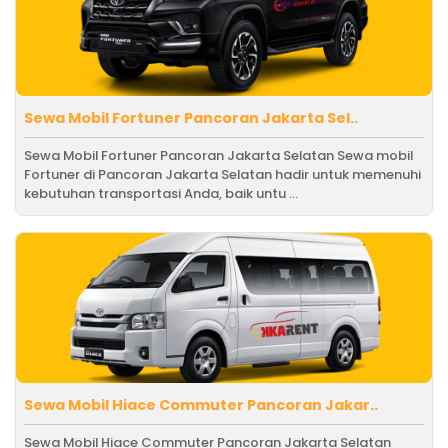
Sewa Mobil Fortuner Pancoran Jakarta Sel..
Sewa Mobil Fortuner Pancoran Jakarta Selatan Sewa mobil
Fortuner di Pancoran Jakarta Selatan hadir untuk memenuhi
kebutuhan transportasi Anda, baik untu ...
Sewa Mobil Hiace Commuter Pancoran Jakar..
Sewa Mobil Hiace Commuter Pancoran Jakarta Selatan