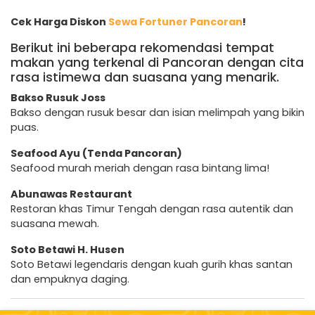
Cek Harga Diskon
Sewa Fortuner Pancoran
!
Berikut ini beberapa rekomendasi tempat
makan yang terkenal di Pancoran dengan cita
rasa istimewa dan suasana yang menarik.
Bakso Rusuk Joss
Bakso dengan rusuk besar dan isian melimpah yang bikin
puas.
Seafood Ayu (Tenda Pancoran)
Seafood murah meriah dengan rasa bintang lima!
Abunawas Restaurant
Restoran khas Timur Tengah dengan rasa autentik dan
suasana mewah.
Soto Betawi H. Husen
Soto Betawi legendaris dengan kuah gurih khas santan
dan empuknya daging.