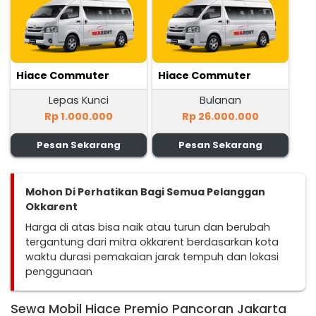
Hiace Commuter
Hiace Commuter
Lepas Kunci
Bulanan
Rp 1.000.000
Rp 26.000.000
Pesan Sekarang
Pesan Sekarang
Mohon Di Perhatikan Bagi Semua Pelanggan
Okkarent
Harga di atas bisa naik atau turun dan berubah
tergantung dari mitra okkarent berdasarkan kota
waktu durasi pemakaian jarak tempuh dan lokasi
penggunaan
Sewa Mobil Hiace Premio Pancoran Jakarta