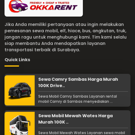
Jika Anda memiliki pertanyaan atau ingin melakukan
pemesanan sewa mobil, elf, hiace, bus, angkutan, truk,
jangan ragu untuk menghubungi kami. Tim kami selalu
siap membantu Anda mendapatkan layanan
transportasi terbaik di Surabaya.
Quick Links
Sewa Camry Sambas Harga Murah
100K Drive..
Sewa Mobil Camry Sambas Layanan rental
mobil Camry di Sambas menyediakan ...
Sewa Mobil Mewah Wates Harga
Murah 100K ..
Sewa Mobil Mewah Wates Layanan sewa mobil