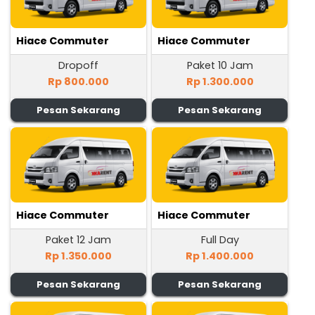
Hiace Commuter
Hiace Commuter
Dropoff
Paket 10 Jam
Rp 800.000
Rp 1.300.000
Pesan Sekarang
Pesan Sekarang
Hiace Commuter
Hiace Commuter
Paket 12 Jam
Full Day
Rp 1.350.000
Rp 1.400.000
Pesan Sekarang
Pesan Sekarang