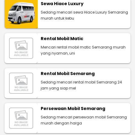
Sewa Hiace Luxury
Sedang mencari sewa Hiace Luxury Semarang
murah untuk kebu
Rental Mobil Matic
Mencari rental mobil matic Semarang murah
yang nyaman, uni
Rental Mobil Semarang
Sedang mencari rental mobil Semarang 24
jam yang siap mel
Persewaan Mobil Semarang
Sedang mencari persewaan mobil Semarang
murah dengan harga