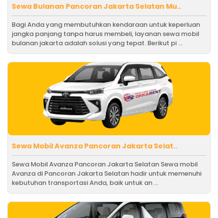
Sewa Bulanan Pancoran Jakarta Selatan Mu..
Bagi Anda yang membutuhkan kendaraan untuk keperluan
jangka panjang tanpa harus membeli, layanan sewa mobil
bulanan jakarta adalah solusi yang tepat. Berikut pi ...
Sewa Mobil Avanza Pancoran Jakarta Selat..
Sewa Mobil Avanza Pancoran Jakarta Selatan Sewa mobil
Avanza di Pancoran Jakarta Selatan hadir untuk memenuhi
kebutuhan transportasi Anda, baik untuk an ...