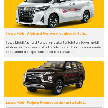
Sewa Mobil Alphard Pancoran Jakarta Sela..
Sewa Mobil Alphard Pancoran Jakarta Selatan Sewa mobil
Alphard di Pancoran Jakarta Selatan hadir untuk memenuhi
kebutuhan transportasi Anda, baik untuk ...
Sewa Mobil Pajero Pancoran Jakarta Selat..