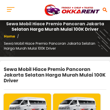
search
Sewa Mobil Hiace Premio Pancoran Jakarta
Selatan Harga Murah Mulai 100K Driver
Home
/
Sewa Mobil Hiace Premio Pancoran Jakarta Selatan
Harga Murah Mulai 100K Driver
Sewa Mobil Hiace Premio Pancoran
Jakarta Selatan Harga Murah Mulai 100K
Driver