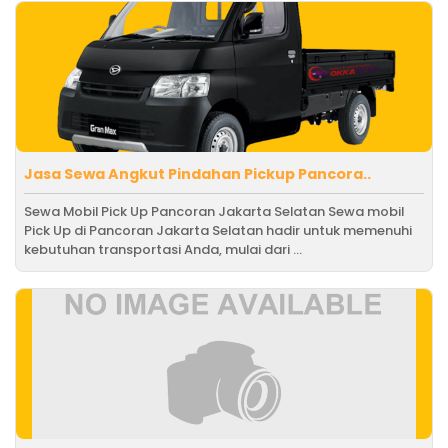
Jasa Sewa Angkut Pindahan Pickup Pancora..
Sewa Mobil Pick Up Pancoran Jakarta Selatan Sewa mobil
Pick Up di Pancoran Jakarta Selatan hadir untuk memenuhi
kebutuhan transportasi Anda, mulai dari ...