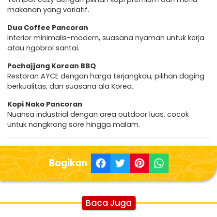
makanan yang variatif.
Dua Coffee Pancoran
Interior minimalis-modern, suasana nyaman untuk kerja
atau ngobrol santai.
Pochajjang Korean BBQ
Restoran AYCE dengan harga terjangkau, pilihan daging
berkualitas, dan suasana ala Korea.
Kopi Nako Pancoran
Nuansa industrial dengan area outdoor luas, cocok
untuk nongkrong sore hingga malam.
Bagikan
Baca Juga