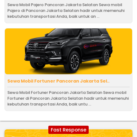
Sewa Mobil Pajero Pancoran Jakarta Selatan Sewa mobil
Pajero di Pancoran Jakarta Selatan hadir untuk memenuhi
kebutuhan transportasi Anda, baik untuk an ...
Sewa Mobil Fortuner Pancoran Jakarta Sel..
Sewa Mobil Fortuner Pancoran Jakarta Selatan Sewa mobil
Fortuner di Pancoran Jakarta Selatan hadir untuk memenuhi
kebutuhan transportasi Anda, baik untu ...
Fast Response